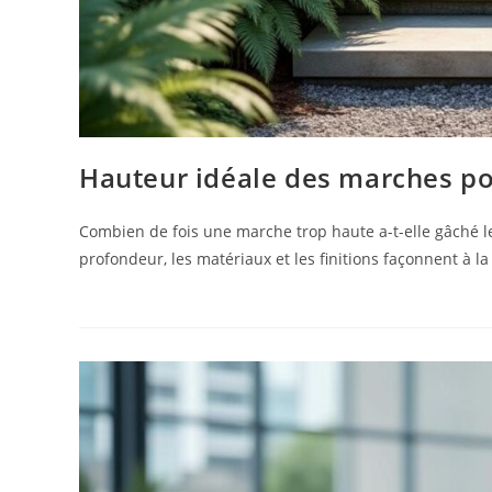
Hauteur idéale des marches pou
Combien de fois une marche trop haute a-t-elle gâché le
profondeur, les matériaux et les finitions façonnent à la 