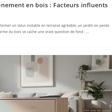
nement en bois : Facteurs influents
ormer un talus instable en terrasse agréable, un jardin en pente
charme du bois se cache une vraie question de fond : …