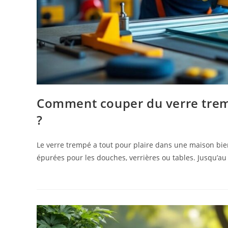
Comment couper du verre tremp
?
Le verre trempé a tout pour plaire dans une maison bien
épurées pour les douches, verrières ou tables. Jusqu’au