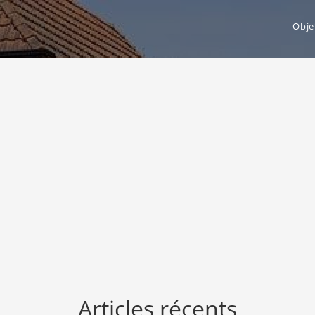
Obje
Articles récents