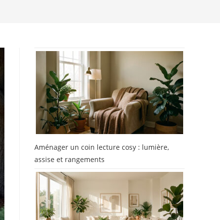
Aménager un coin lecture cosy : lumière,
assise et rangements