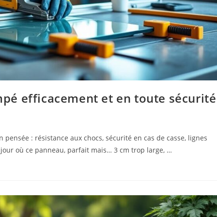
é efficacement et en toute sécurité
 pensée : résistance aux chocs, sécurité en cas de casse, lignes
 jour où ce panneau, parfait mais… 3 cm trop large, …