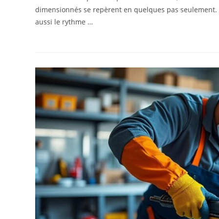
dimensionnés se repèrent en quelques pas seulement.
aussi le rythme …