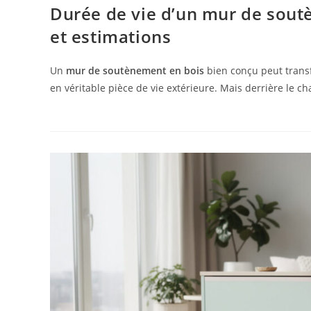
Durée de vie d’un mur de soutè
et estimations
Un
mur de soutènement en bois
bien conçu peut transf
en véritable pièce de vie extérieure. Mais derrière le 