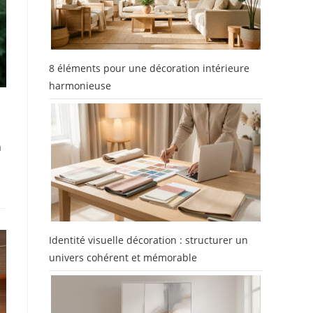
8 éléments pour une décoration intérieure
harmonieuse
a
Identité visuelle décoration : structurer un
univers cohérent et mémorable