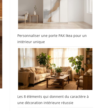
Personnaliser une porte PAX Ikea pour un
intérieur unique
Les 8 éléments qui donnent du caractère à
une décoration intérieure réussie