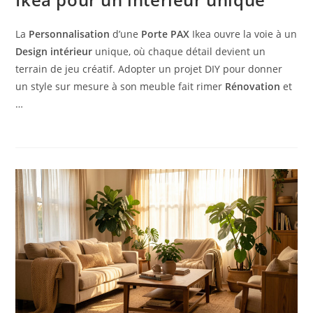
La
Personnalisation
d’une
Porte PAX
Ikea ouvre la voie à un
Design intérieur
unique, où chaque détail devient un
terrain de jeu créatif. Adopter un projet DIY pour donner
un style sur mesure à son meuble fait rimer
Rénovation
et
…