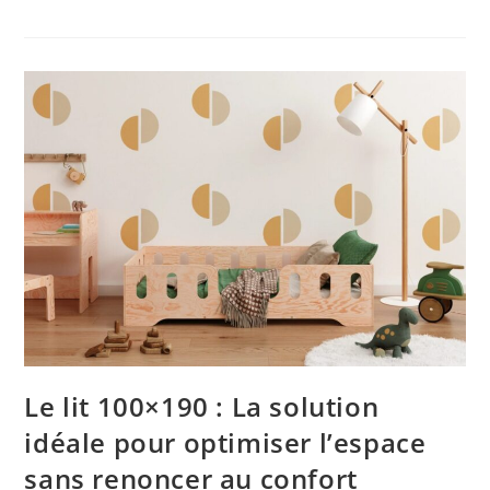
Le lit 100×190 : La solution
idéale pour optimiser l’espace
sans renoncer au confort