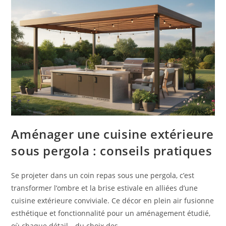
Aménager une cuisine extérieure
sous pergola : conseils pratiques
Se projeter dans un coin repas sous une pergola, c’est
transformer l’ombre et la brise estivale en alliées d’une
cuisine extérieure conviviale. Ce décor en plein air fusionne
esthétique et fonctionnalité pour un aménagement étudié,
où chaque détail—du choix des …