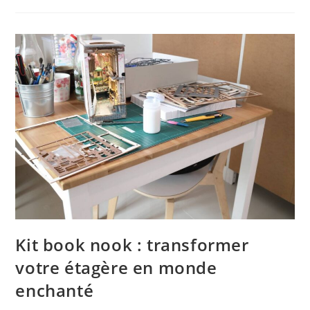
Kit book nook : transformer
votre étagère en monde
enchanté