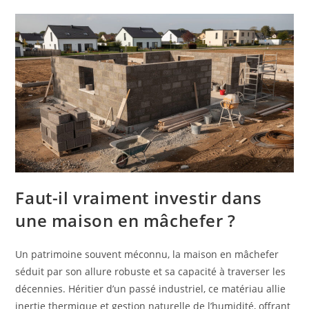
Faut-il vraiment investir dans
une maison en mâchefer ?
Un patrimoine souvent méconnu, la maison en mâchefer
séduit par son allure robuste et sa capacité à traverser les
décennies. Héritier d’un passé industriel, ce matériau allie
inertie thermique et gestion naturelle de l’humidité, offrant