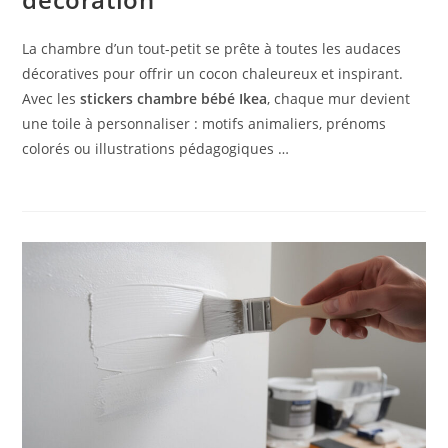
La chambre d’un tout-petit se prête à toutes les audaces
décoratives pour offrir un cocon chaleureux et inspirant.
Avec les
stickers chambre bébé Ikea
, chaque mur devient
une toile à personnaliser : motifs animaliers, prénoms
colorés ou illustrations pédagogiques …