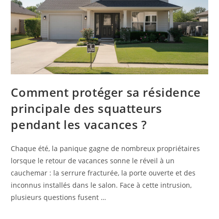
Comment protéger sa résidence
principale des squatteurs
pendant les vacances ?
Chaque été, la panique gagne de nombreux propriétaires
lorsque le retour de vacances sonne le réveil à un
cauchemar : la serrure fracturée, la porte ouverte et des
inconnus installés dans le salon. Face à cette intrusion,
plusieurs questions fusent …