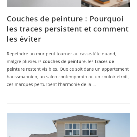
Couches de peinture : Pourquoi
les traces persistent et comment
les éviter
Repeindre un mur peut tourner au casse-tête quand,
malgré plusieurs
couches de peinture
, les
traces de
peinture
restent visibles. Que ce soit dans un appartement
haussmannien, un salon contemporain ou un couloir étroit,
ces marques perturbent l’harmonie de la …