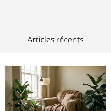
Articles récents