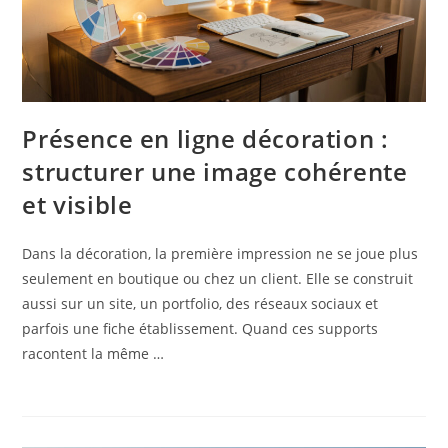
Présence en ligne décoration :
structurer une image cohérente
et visible
Dans la décoration, la première impression ne se joue plus
seulement en boutique ou chez un client. Elle se construit
aussi sur un site, un portfolio, des réseaux sociaux et
parfois une fiche établissement. Quand ces supports
racontent la même …