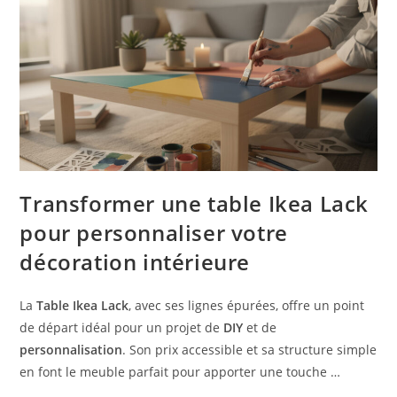
Transformer une table Ikea Lack
pour personnaliser votre
décoration intérieure
La
Table Ikea Lack
, avec ses lignes épurées, offre un point
de départ idéal pour un projet de
DIY
et de
personnalisation
. Son prix accessible et sa structure simple
en font le meuble parfait pour apporter une touche …