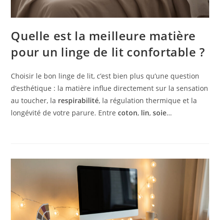
Quelle est la meilleure matière
pour un linge de lit confortable ?
Choisir le bon linge de lit, c’est bien plus qu’une question
d’esthétique : la matière influe directement sur la sensation
au toucher, la
respirabilité
, la régulation thermique et la
longévité de votre parure. Entre
coton
,
lin
,
soie
…