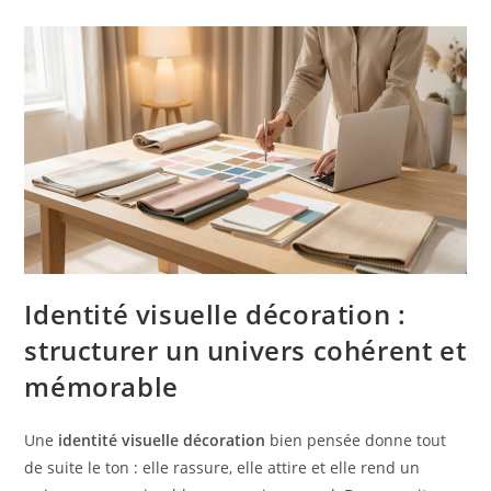
Identité visuelle décoration :
structurer un univers cohérent et
mémorable
Une
identité visuelle décoration
bien pensée donne tout
de suite le ton : elle rassure, elle attire et elle rend un