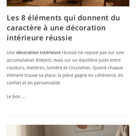
Les 8 éléments qui donnent du
caractère à une décoration
intérieure réussie
Une
décoration intérieure
réussie ne repose pas sur une
accumulation d’objets, mais sur un équilibre juste entre
couleurs, matières, lumière et circulation. Quand chaque
élément trouve sa place, la pièce gagne en cohérence, en
confort et en personnalité.
Le bon …