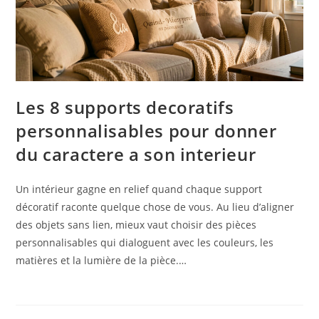
Les 8 supports decoratifs
personnalisables pour donner
du caractere a son interieur
Un intérieur gagne en relief quand chaque support
décoratif raconte quelque chose de vous. Au lieu d’aligner
des objets sans lien, mieux vaut choisir des pièces
personnalisables qui dialoguent avec les couleurs, les
matières et la lumière de la pièce.…