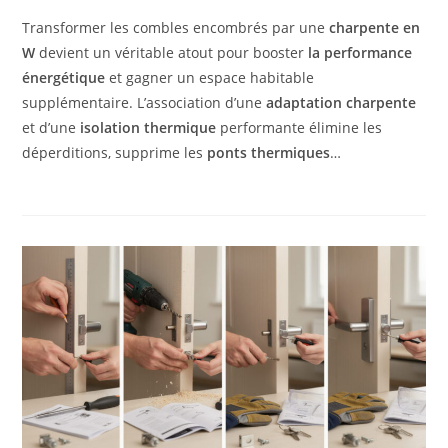
Transformer les combles encombrés par une
charpente en
W
devient un véritable atout pour booster
la performance
énergétique
et gagner un espace habitable
supplémentaire. L’association d’une
adaptation charpente
et d’une
isolation thermique
performante élimine les
déperditions, supprime les
ponts thermiques
…