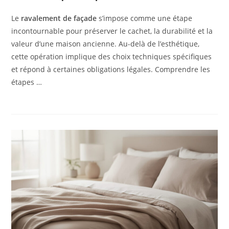
Le
ravalement de façade
s’impose comme une étape
incontournable pour préserver le cachet, la durabilité et la
valeur d’une maison ancienne. Au-delà de l’esthétique,
cette opération implique des choix techniques spécifiques
et répond à certaines obligations légales. Comprendre les
étapes …