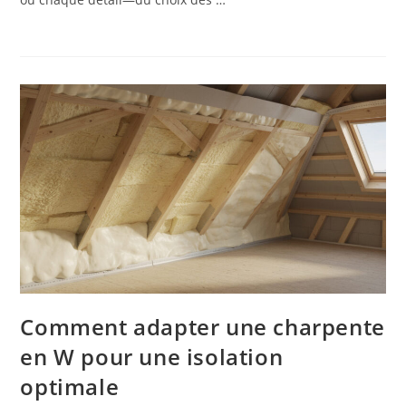
Comment adapter une charpente
en W pour une isolation
optimale