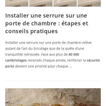
Installer une serrure sur une
porte de chambre : étapes et
conseils pratiques
Installer une serrure sur une porte de chambre relève
autant de l’art du bricolage que de la quête d’une
tranquillité retrouvée. Face aux plus de
80 000
cambriolages
recensés chaque année, renforcer la
sécurité
porte
devient une priorité pour chaque …