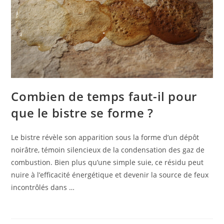
Combien de temps faut-il pour
que le bistre se forme ?
Le bistre révèle son apparition sous la forme d’un dépôt
noirâtre, témoin silencieux de la condensation des gaz de
combustion. Bien plus qu’une simple suie, ce résidu peut
nuire à l’efficacité énergétique et devenir la source de feux
incontrôlés dans …