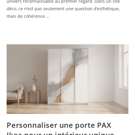
univers reconnaissable au premier regard. Dans un site
déco, ce n’est pas seulement une question d’esthétique,
mais de cohérence …
Personnaliser une porte PAX
Ikea pour un intérieur unique