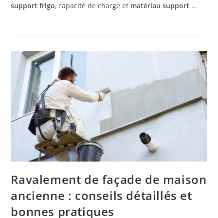
support frigo
, capacité de charge et
matériau support
…
Ravalement de façade de maison
ancienne : conseils détaillés et
bonnes pratiques