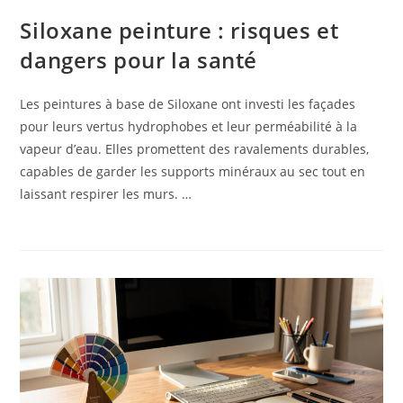
Siloxane peinture : risques et
dangers pour la santé
Les peintures à base de Siloxane ont investi les façades
pour leurs vertus hydrophobes et leur perméabilité à la
vapeur d’eau. Elles promettent des ravalements durables,
capables de garder les supports minéraux au sec tout en
laissant respirer les murs. …