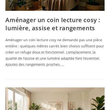
Aménager un coin lecture cosy :
lumière, assise et rangements
Aménager un coin lecture cosy ne demande pas une pièce
entière : quelques mètres carrés bien choisis suffisent pour
créer un refuge doux et fonctionnel. L’emplacement, la
qualité de l’assise et une lumière adaptée font l’essentiel.
Ajoutez des rangements proches, …