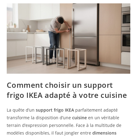
Comment choisir un support
frigo IKEA adapté à votre cuisine
La quête d’un
support frigo IKEA
parfaitement adapté
transforme la disposition d’une
cuisine
en un véritable
terrain d’expression personnelle. Face à la multitude de
modèles disponibles, il faut jongler entre
dimensions