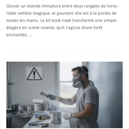
Glisser un monde miniature entre deux rangées de livres :
l’idée semble magique, et pourtant elle est à la portée de
toutes les mains. Le kit book nook transforme une simple
étagère en scène vivante, qu’il s’agisse d’une forêt
enchantée, …