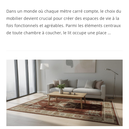
Dans un monde où chaque mètre carré compte, le choix du
mobilier devient crucial pour créer des espaces de vie à la
fois fonctionnels et agréables. Parmi les éléments centraux
de toute chambre à coucher, le lit occupe une place …