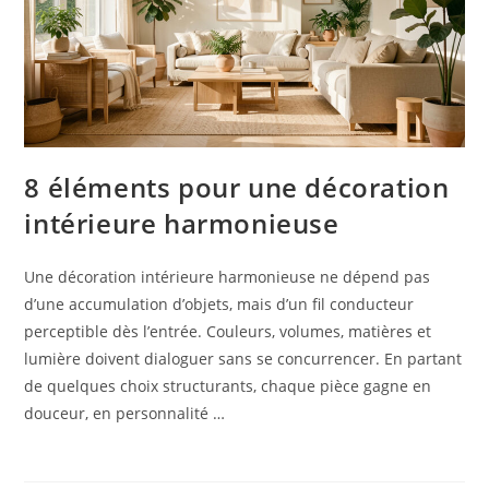
8 éléments pour une décoration
intérieure harmonieuse
Une décoration intérieure harmonieuse ne dépend pas
d’une accumulation d’objets, mais d’un fil conducteur
perceptible dès l’entrée. Couleurs, volumes, matières et
lumière doivent dialoguer sans se concurrencer. En partant
de quelques choix structurants, chaque pièce gagne en
douceur, en personnalité …