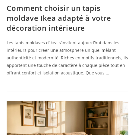
Comment choisir un tapis
moldave Ikea adapté à votre
décoration intérieure
Les tapis moldaves d’Ikea s’invitent aujourd’hui dans les
intérieurs pour créer une atmosphère unique, mêlant
authenticité et modernité. Riches en motifs traditionnels, ils
apportent une touche de caractère à chaque pièce tout en
offrant confort et isolation acoustique. Que vous …