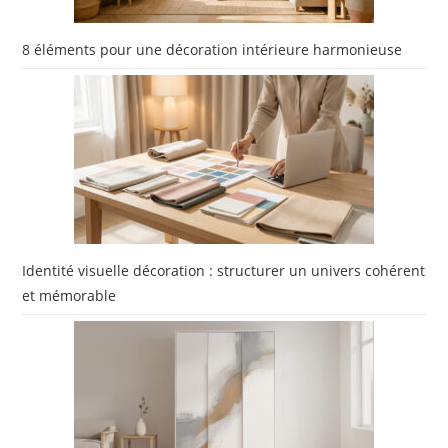
8 éléments pour une décoration intérieure harmonieuse
Identité visuelle décoration : structurer un univers cohérent
et mémorable