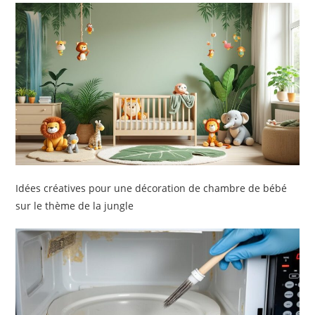
Idées créatives pour une décoration de chambre de bébé
sur le thème de la jungle