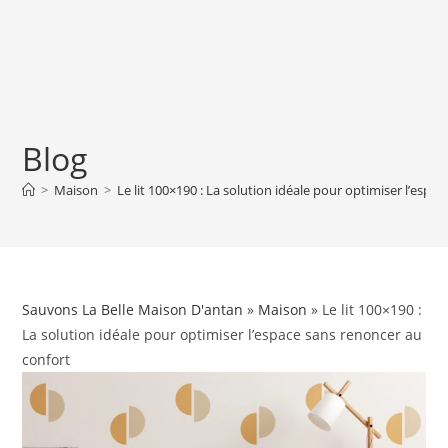
Blog
>
Maison
>
Le lit 100×190 : La solution idéale pour optimiser l’espa
Sauvons La Belle Maison D'antan
»
Maison
» Le lit 100×190 :
La solution idéale pour optimiser l’espace sans renoncer au
confort