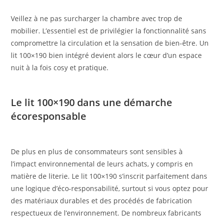
Veillez à ne pas surcharger la chambre avec trop de
mobilier. L’essentiel est de privilégier la fonctionnalité sans
compromettre la circulation et la sensation de bien-être. Un
lit 100×190 bien intégré devient alors le cœur d’un espace
nuit à la fois cosy et pratique.
Le lit 100×190 dans une démarche
écoresponsable
De plus en plus de consommateurs sont sensibles à
l’impact environnemental de leurs achats, y compris en
matière de literie. Le lit 100×190 s’inscrit parfaitement dans
une logique d’éco-responsabilité, surtout si vous optez pour
des matériaux durables et des procédés de fabrication
respectueux de l’environnement. De nombreux fabricants