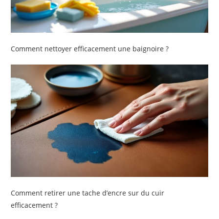
Comment nettoyer efficacement une baignoire ?
Comment retirer une tache d’encre sur du cuir
efficacement ?