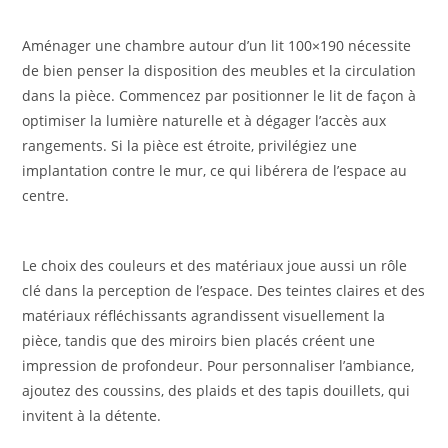
Aménager une chambre autour d’un lit 100×190 nécessite
de bien penser la disposition des meubles et la circulation
dans la pièce. Commencez par positionner le lit de façon à
optimiser la lumière naturelle et à dégager l’accès aux
rangements. Si la pièce est étroite, privilégiez une
implantation contre le mur, ce qui libérera de l’espace au
centre.
Le choix des couleurs et des matériaux joue aussi un rôle
clé dans la perception de l’espace. Des teintes claires et des
matériaux réfléchissants agrandissent visuellement la
pièce, tandis que des miroirs bien placés créent une
impression de profondeur. Pour personnaliser l’ambiance,
ajoutez des coussins, des plaids et des tapis douillets, qui
invitent à la détente.