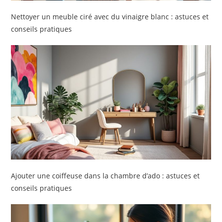
Nettoyer un meuble ciré avec du vinaigre blanc : astuces et
conseils pratiques
Ajouter une coiffeuse dans la chambre d’ado : astuces et
conseils pratiques