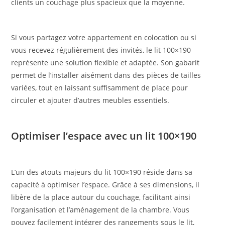
clients un couchage plus spacieux que la moyenne.
Si vous partagez votre appartement en colocation ou si
vous recevez régulièrement des invités, le lit 100×190
représente une solution flexible et adaptée. Son gabarit
permet de l’installer aisément dans des pièces de tailles
variées, tout en laissant suffisamment de place pour
circuler et ajouter d’autres meubles essentiels.
Optimiser l’espace avec un lit 100×190
L’un des atouts majeurs du lit 100×190 réside dans sa
capacité à optimiser l’espace. Grâce à ses dimensions, il
libère de la place autour du couchage, facilitant ainsi
l’organisation et l’aménagement de la chambre. Vous
pouvez facilement intégrer des rangements sous le lit,