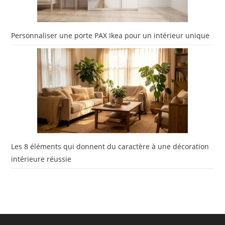
Personnaliser une porte PAX Ikea pour un intérieur unique
Les 8 éléments qui donnent du caractère à une décoration
intérieure réussie