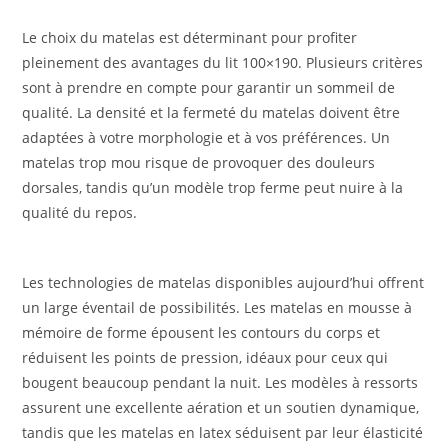
Le choix du matelas est déterminant pour profiter
pleinement des avantages du lit 100×190. Plusieurs critères
sont à prendre en compte pour garantir un sommeil de
qualité. La densité et la fermeté du matelas doivent être
adaptées à votre morphologie et à vos préférences. Un
matelas trop mou risque de provoquer des douleurs
dorsales, tandis qu’un modèle trop ferme peut nuire à la
qualité du repos.
Les technologies de matelas disponibles aujourd’hui offrent
un large éventail de possibilités. Les matelas en mousse à
mémoire de forme épousent les contours du corps et
réduisent les points de pression, idéaux pour ceux qui
bougent beaucoup pendant la nuit. Les modèles à ressorts
assurent une excellente aération et un soutien dynamique,
tandis que les matelas en latex séduisent par leur élasticité