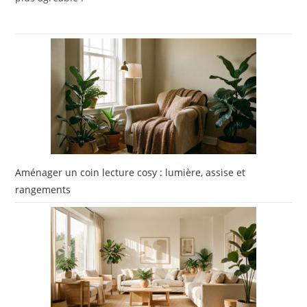
Aménager un coin lecture cosy : lumière, assise et
rangements