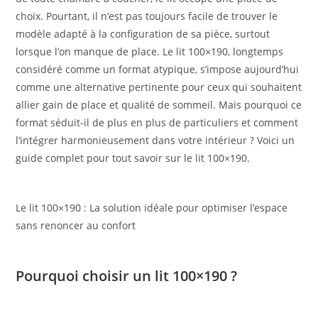
choix. Pourtant, il n’est pas toujours facile de trouver le
modèle adapté à la configuration de sa pièce, surtout
lorsque l’on manque de place. Le lit 100×190, longtemps
considéré comme un format atypique, s’impose aujourd’hui
comme une alternative pertinente pour ceux qui souhaitent
allier gain de place et qualité de sommeil. Mais pourquoi ce
format séduit-il de plus en plus de particuliers et comment
l’intégrer harmonieusement dans votre intérieur ? Voici un
guide complet pour tout savoir sur le lit 100×190.
Le lit 100×190 : La solution idéale pour optimiser l’espace
sans renoncer au confort
Pourquoi choisir un lit 100×190 ?