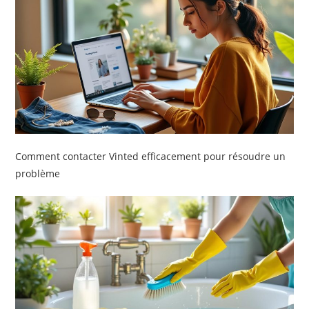
Comment contacter Vinted efficacement pour résoudre un
problème