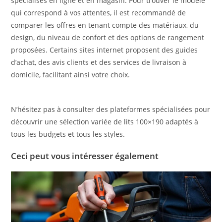
spécialisés en ligne et en magasin. Pour trouver le modèle
qui correspond à vos attentes, il est recommandé de
comparer les offres en tenant compte des matériaux, du
design, du niveau de confort et des options de rangement
proposées. Certains sites internet proposent des guides
d’achat, des avis clients et des services de livraison à
domicile, facilitant ainsi votre choix.
N’hésitez pas à consulter des plateformes spécialisées pour
découvrir une sélection variée de lits 100×190 adaptés à
tous les budgets et tous les styles.
Ceci peut vous intéresser également