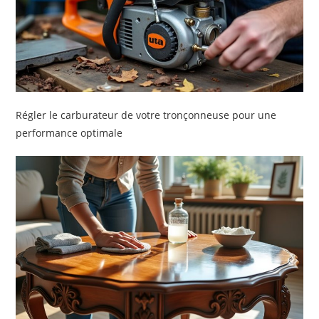
Régler le carburateur de votre tronçonneuse pour une
performance optimale