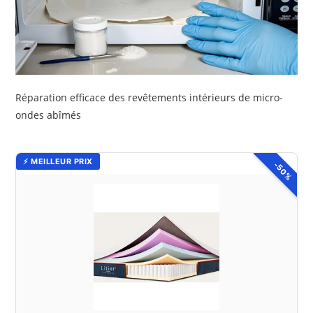
Réparation efficace des revêtements intérieurs de micro-
ondes abîmés
⚡ MEILLEUR PRIX
-50%