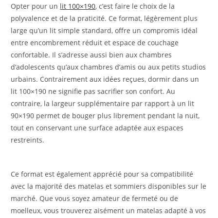
Opter pour un
lit 100×190
, c’est faire le choix de la
polyvalence et de la praticité. Ce format, légèrement plus
large qu’un lit simple standard, offre un compromis idéal
entre encombrement réduit et espace de couchage
confortable. Il s’adresse aussi bien aux chambres
d’adolescents qu’aux chambres d’amis ou aux petits studios
urbains. Contrairement aux idées reçues, dormir dans un
lit 100×190 ne signifie pas sacrifier son confort. Au
contraire, la largeur supplémentaire par rapport à un lit
90×190 permet de bouger plus librement pendant la nuit,
tout en conservant une surface adaptée aux espaces
restreints.
Ce format est également apprécié pour sa compatibilité
avec la majorité des matelas et sommiers disponibles sur le
marché. Que vous soyez amateur de fermeté ou de
moelleux, vous trouverez aisément un matelas adapté à vos