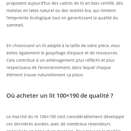
proposent aujourd’hui des cadres de lit en bois certifié, des
matelas en latex naturel ou des textiles bio, qui limitent
l’empreinte écologique tout en garantissant la qualité du
sommeil.
En choisissant un lit adapté à la taille de votre pièce, vous
évitez également le gaspillage d’espace et de ressources.
Cela contribue à un aménagement plus réfléchi et plus
respectueux de l’environnement, dans lequel chaque
élément trouve naturellement sa place.
Où acheter un lit 100×190 de qualité ?
Le marché du lit 100×190 s’est considérablement développé
ces dernières années, avec de nombreux revendeurs