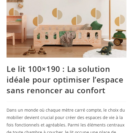
Le lit 100×190 : La solution
idéale pour optimiser l’espace
sans renoncer au confort
Dans un monde où chaque mètre carré compte, le choix du
mobilier devient crucial pour créer des espaces de vie à la
fois fonctionnels et agréables. Parmi les éléments centraux
de toute chambre à coucher, le lit occupe une place de