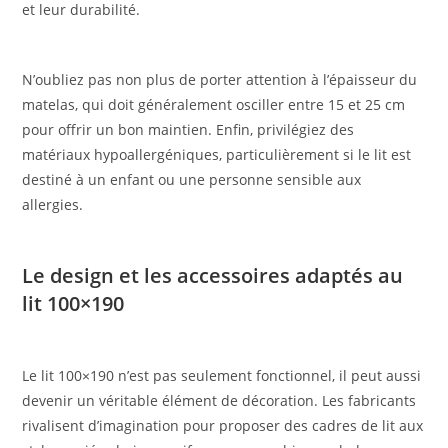
et leur durabilité.
N’oubliez pas non plus de porter attention à l’épaisseur du
matelas, qui doit généralement osciller entre 15 et 25 cm
pour offrir un bon maintien. Enfin, privilégiez des
matériaux hypoallergéniques, particulièrement si le lit est
destiné à un enfant ou une personne sensible aux
allergies.
Le design et les accessoires adaptés au
lit 100×190
Le lit 100×190 n’est pas seulement fonctionnel, il peut aussi
devenir un véritable élément de décoration. Les fabricants
rivalisent d’imagination pour proposer des cadres de lit aux