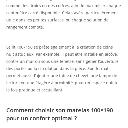
comme des tiroirs ou des coffres, afin de maximiser chaque
centimètre carré disponible. Cela s’avère particulièrement
utile dans les petites surfaces, où chaque solution de
rangement compte.
Le lit 100×190 se prête également à la création de coins
nuit astucieux. Par exemple, il peut être installé en alcôve,
contre un mur ou sous une fenêtre, sans gêner l’ouverture
des portes ou la circulation dans la pièce. Son format
permet aussi d’ajouter une table de chevet, une lampe de
lecture ou une étagère à proximité, pour un espace nuit à
la fois pratique et accueillant.
Comment choisir son matelas 100×190
pour un confort optimal ?