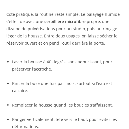
Côté pratique, la routine reste simple. Le balayage humide
s’effectue avec une
serpillière microfibre
propre, une
dizaine de pulvérisations pour un studio, puis un rinçage
léger de la housse. Entre deux usages, on laisse sécher le
réservoir ouvert et on pend l’outil derrière la porte.
Laver la housse à 40 degrés, sans adoucissant, pour
préserver l’accroche.
Rincer la buse une fois par mois, surtout si l’eau est
calcaire.
Remplacer la housse quand les boucles s’affaissent.
Ranger verticalement, tête vers le haut, pour éviter les
déformations.