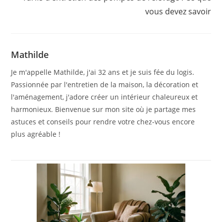
vous devez savoir
Mathilde
Je m'appelle Mathilde, j'ai 32 ans et je suis fée du logis.
Passionnée par l'entretien de la maison, la décoration et
l'aménagement, j'adore créer un intérieur chaleureux et
harmonieux. Bienvenue sur mon site où je partage mes
astuces et conseils pour rendre votre chez-vous encore
plus agréable !