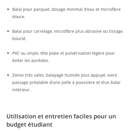
Balai pour parquet, dosage minimal d’eau et microfibre
douce.
Balai pour carrelage, microfibre plus abrasive ou tissage
bouclé.
PVC ou vinyle, tête plate et pulvérisation légère pour
éviter les auréoles.
Zones très sales, balayage humide plus appuyé, voire
passage préalable d’une pelle à poussière et d’un balai
intérieur.
Utilisation et entretien faciles pour un
budget étudiant