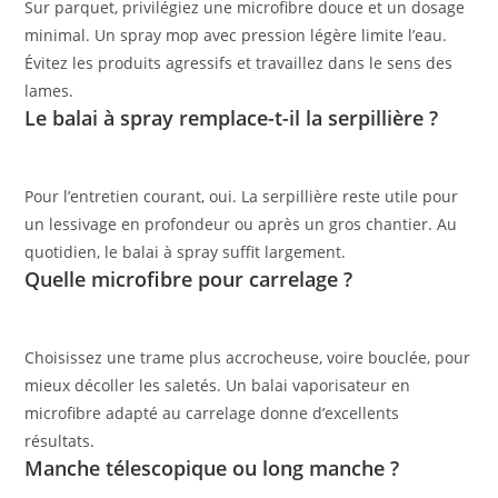
Sur parquet, privilégiez une microfibre douce et un dosage
minimal. Un spray mop avec pression légère limite l’eau.
Évitez les produits agressifs et travaillez dans le sens des
lames.
Le balai à spray remplace-t-il la serpillière ?
Pour l’entretien courant, oui. La serpillière reste utile pour
un lessivage en profondeur ou après un gros chantier. Au
quotidien, le balai à spray suffit largement.
Quelle microfibre pour carrelage ?
Choisissez une trame plus accrocheuse, voire bouclée, pour
mieux décoller les saletés. Un balai vaporisateur en
microfibre adapté au carrelage donne d’excellents
résultats.
Manche télescopique ou long manche ?