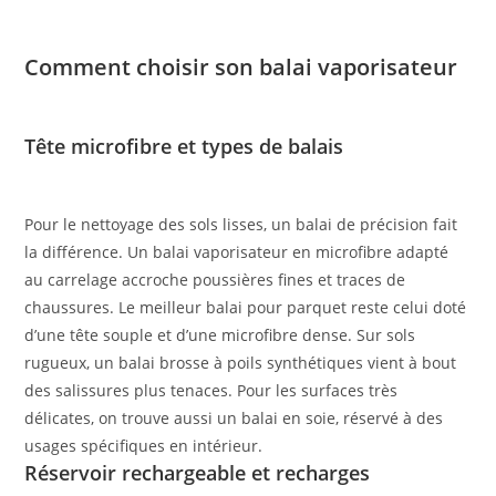
Comment choisir son balai vaporisateur
Tête microfibre et types de balais
Pour le nettoyage des sols lisses, un balai de précision fait
la différence. Un balai vaporisateur en microfibre adapté
au carrelage accroche poussières fines et traces de
chaussures. Le meilleur balai pour parquet reste celui doté
d’une tête souple et d’une microfibre dense. Sur sols
rugueux, un balai brosse à poils synthétiques vient à bout
des salissures plus tenaces. Pour les surfaces très
délicates, on trouve aussi un balai en soie, réservé à des
usages spécifiques en intérieur.
Réservoir rechargeable et recharges