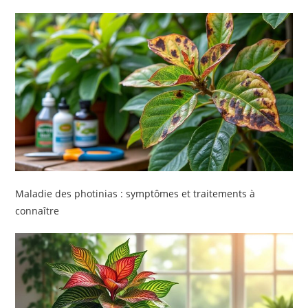
Maladie des photinias : symptômes et traitements à
connaître