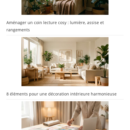
Aménager un coin lecture cosy : lumière, assise et
rangements
8 éléments pour une décoration intérieure harmonieuse