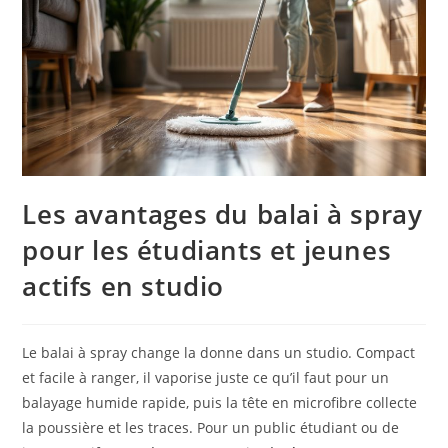
Les avantages du balai à spray
pour les étudiants et jeunes
actifs en studio
Le balai à spray change la donne dans un studio. Compact
et facile à ranger, il vaporise juste ce qu’il faut pour un
balayage humide rapide, puis la tête en microfibre collecte
la poussière et les traces. Pour un public étudiant ou de