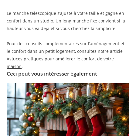
Le manche télescopique s’ajuste à votre taille et gagne en
confort dans un studio. Un long manche fixe convient si la
hauteur vous va déjà et si vous cherchez la simplicité.
Pour des conseils complémentaires sur l’aménagement et
le confort dans un petit logement, consultez notre article
Astuces pratiques pour améliorer le confort de votre
maison
.
Ceci peut vous intéresser également