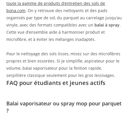
toute la gamme de produits d’entretien des sols de
bona.com
. On y retrouve des nettoyants et des pads
organisés par type de sol, du parquet au carrelage jusqu’au
vinyle, avec des formats compatibles avec un
balai à spray
.
Cette vue d’ensemble aide à harmoniser produit et
microfibre, et à éviter les mélanges inadaptés.
Pour le nettoyage des sols lisses, misez sur des microfibres
propres et bien essorées. Si je simplifie, aspirateur pour le
volume, balai vaporisateur pour la finition rapide,
serpillière classique seulement pour les gros lessivages.
FAQ pour étudiants et jeunes actifs
Balai vaporisateur ou spray mop pour parquet
?