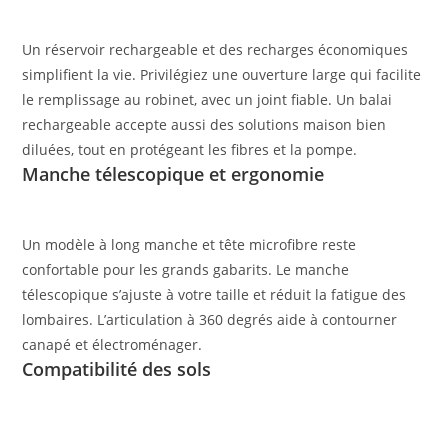
Un réservoir rechargeable et des recharges économiques
simplifient la vie. Privilégiez une ouverture large qui facilite
le remplissage au robinet, avec un joint fiable. Un balai
rechargeable accepte aussi des solutions maison bien
diluées, tout en protégeant les fibres et la pompe.
Manche télescopique et ergonomie
Un modèle à long manche et tête microfibre reste
confortable pour les grands gabarits. Le manche
télescopique s’ajuste à votre taille et réduit la fatigue des
lombaires. L’articulation à 360 degrés aide à contourner
canapé et électroménager.
Compatibilité des sols