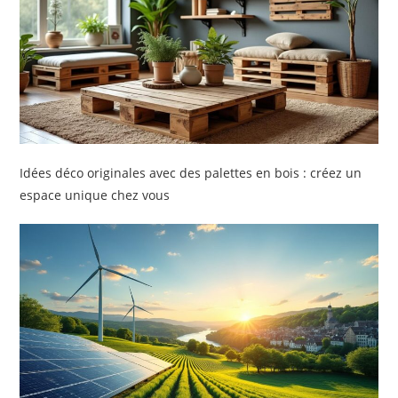
Idées déco originales avec des palettes en bois : créez un
espace unique chez vous