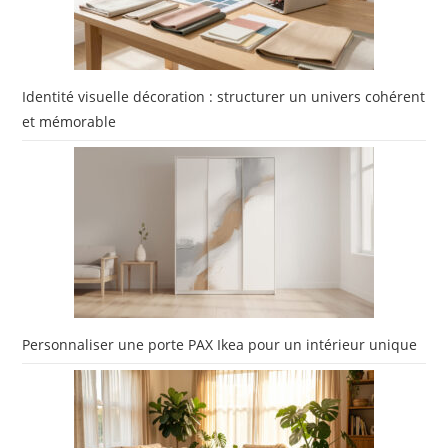
Identité visuelle décoration : structurer un univers cohérent
et mémorable
Personnaliser une porte PAX Ikea pour un intérieur unique