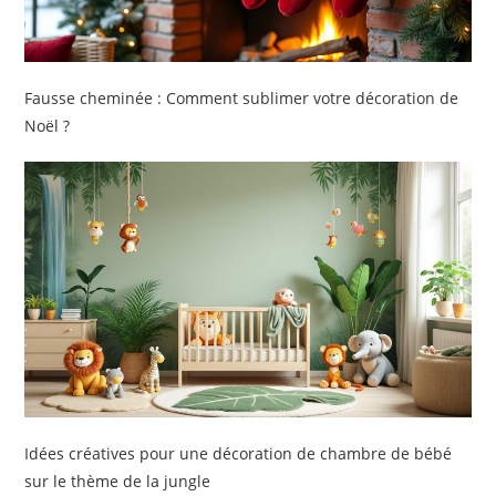
Fausse cheminée : Comment sublimer votre décoration de
Noël ?
Idées créatives pour une décoration de chambre de bébé
sur le thème de la jungle