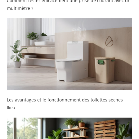
Comment tester efficacement une prise de courant avec un
multimètre ?
Les avantages et le fonctionnement des toilettes sèches
Ikea