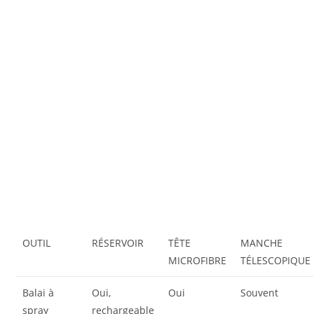
OUTIL
RÉSERVOIR
TÊTE
MANCHE
MICROFIBRE
TÉLESCOPIQUE
Balai à
Oui,
Oui
Souvent
spray
rechargeable