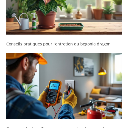
Conseils pratiques pour l’entretien du begonia dragon