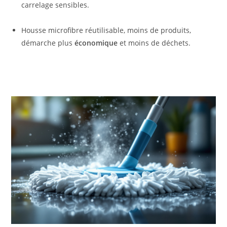
carrelage sensibles.
Housse microfibre réutilisable, moins de produits,
démarche plus
économique
et moins de déchets.