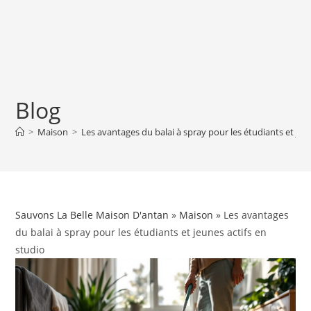
Blog
>
Maison
>
Les avantages du balai à spray pour les étudiants et jeu
Sauvons La Belle Maison D'antan
»
Maison
» Les avantages
du balai à spray pour les étudiants et jeunes actifs en
studio