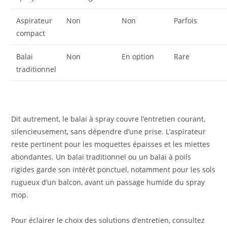
Aspirateur
Non
Non
Parfois
compact
Balai
Non
En option
Rare
traditionnel
Dit autrement, le balai à spray couvre l’entretien courant,
silencieusement, sans dépendre d’une prise. L’aspirateur
reste pertinent pour les moquettes épaisses et les miettes
abondantes. Un balai traditionnel ou un balai à poils
rigides garde son intérêt ponctuel, notamment pour les sols
rugueux d’un balcon, avant un passage humide du spray
mop.
Pour éclairer le choix des solutions d’entretien, consultez