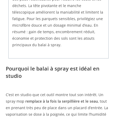
déchets. La tête pivotante et le manche
télescopique améliorent la maniabilité et limitent la
fatigue. Pour les parquets sensibles, privilégiez une
microfibre douce et un dosage minimal d’eau. En
résumé : gain de temps, encombrement réduit,
économie et protection des sols sont les atouts
principaux du balai à spray.
Pourquoi le balai à spray est idéal en
studio
C’est en studio que cet outil montre tout son intérêt. Un
spray mop
remplace à la fois la serpillière et le seau
, tout
en prenant très peu de place dans un placard d’entrée. La
vaporisation se dose à la poignée, ce qui limite l’humidité