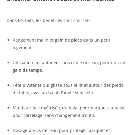
Dans les faits, les bénéfices sont concrets.
Rangement malin et
gain de place
dans un petit
logement.
Utilisation instantanée, sans câble ni seau, pour un vrai
gain de temps
.
Tête pivotante qui glisse sous le lit et autour des pieds
de table, avec un balai d’angle si besoin.
Multi-surface maîtrisée, du balai pour parquet au balai
pour carrelage, sans changement d’outil.
Dosage précis de l’eau pour protéger parquet et