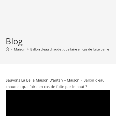
Blog
>
Maison
>
Ballon d’eau chaude : que faire en cas de fuite par le hau
Sauvons La Belle Maison D'antan
»
Maison
» Ballon d’eau
chaude : que faire en cas de fuite par le haut ?