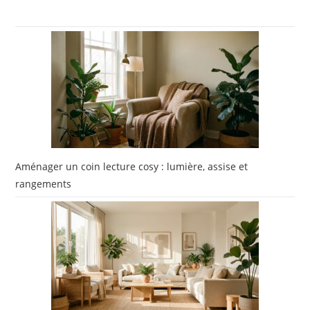
Aménager un coin lecture cosy : lumière, assise et
rangements