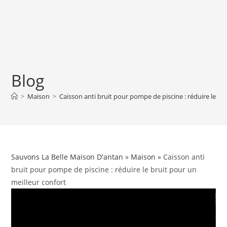
Blog
>
Maison
>
Caisson anti bruit pour pompe de piscine : réduire le br
Sauvons La Belle Maison D'antan
»
Maison
» Caisson anti
bruit pour pompe de piscine : réduire le bruit pour un
meilleur confort