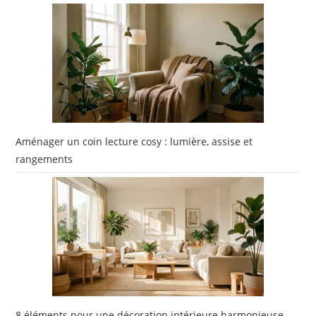
Aménager un coin lecture cosy : lumière, assise et
rangements
8 éléments pour une décoration intérieure harmonieuse