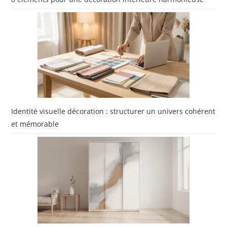
Identité visuelle décoration : structurer un univers cohérent
et mémorable