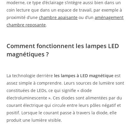
moderne, ce type d’éclairage s’intègre aussi bien dans un
coin lecture que dans un espace de travail, par exemple à
proximité d’une
chambre apaisante
ou d’un
aménagement
chambre reposante
.
Comment fonctionnent les lampes LED
magnétiques ?
La technologie derrière
les lampes à LED magnétique
est
assez simple à comprendre. Leurs sources de lumière sont
constituées de LEDs, ce qui signifie « diode
électroluminescente ». Ces diodes sont alimentées par du
courant électrique qui circule entre leurs pôles négatif et
positif. Lorsque le courant passe à travers la diode, elle
produit une lumière visible.