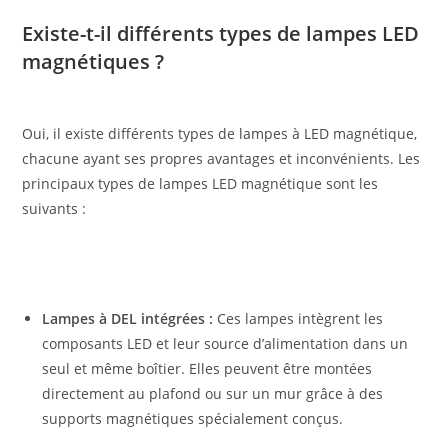
Existe-t-il différents types de lampes LED
magnétiques ?
Oui, il existe différents types de lampes à LED magnétique,
chacune ayant ses propres avantages et inconvénients. Les
principaux types de lampes LED magnétique sont les
suivants :
Lampes à DEL intégrées :
Ces lampes intègrent les
composants LED et leur source d’alimentation dans un
seul et même boîtier. Elles peuvent être montées
directement au plafond ou sur un mur grâce à des
supports magnétiques spécialement conçus.