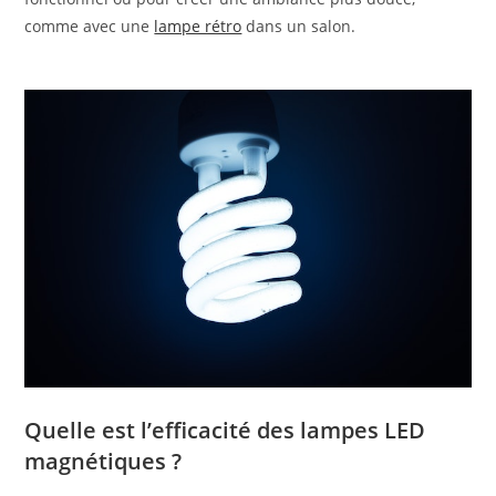
comme avec une
lampe rétro
dans un salon.
Quelle est l’efficacité des lampes LED
magnétiques ?