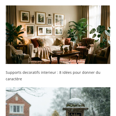
Supports decoratifs interieur : 8 idées pour donner du
caractère