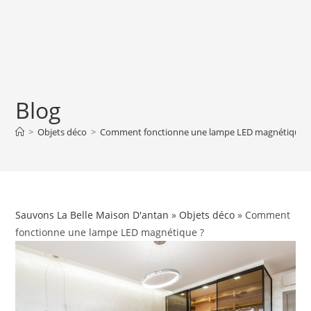
Blog
>
Objets déco
>
Comment fonctionne une lampe LED magnétique 
Sauvons La Belle Maison D'antan
»
Objets déco
» Comment
fonctionne une lampe LED magnétique ?