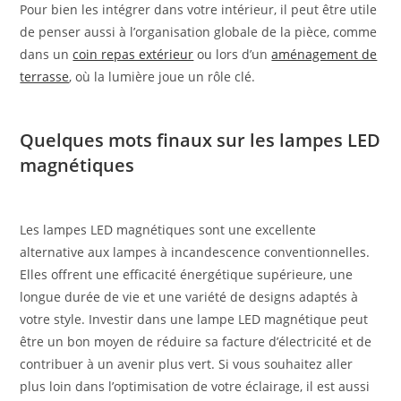
Pour bien les intégrer dans votre intérieur, il peut être utile
de penser aussi à l’organisation globale de la pièce, comme
dans un
coin repas extérieur
ou lors d’un
aménagement de
terrasse
, où la lumière joue un rôle clé.
Quelques mots finaux sur les lampes LED
magnétiques
Les lampes LED magnétiques sont une excellente
alternative aux lampes à incandescence conventionnelles.
Elles offrent une efficacité énergétique supérieure, une
longue durée de vie et une variété de designs adaptés à
votre style. Investir dans une lampe LED magnétique peut
être un bon moyen de réduire sa facture d’électricité et de
contribuer à un avenir plus vert. Si vous souhaitez aller
plus loin dans l’optimisation de votre éclairage, il est aussi