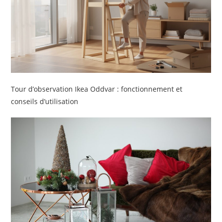
Tour d’observation Ikea Oddvar : fonctionnement et
conseils d’utilisation