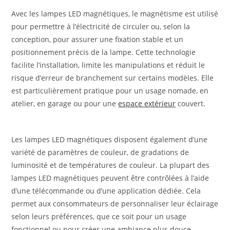
Avec les lampes LED magnétiques, le magnétisme est utilisé
pour permettre à l’électricité de circuler ou, selon la
conception, pour assurer une fixation stable et un
positionnement précis de la lampe. Cette technologie
facilite l’installation, limite les manipulations et réduit le
risque d’erreur de branchement sur certains modèles. Elle
est particulièrement pratique pour un usage nomade, en
atelier, en garage ou pour une
espace extérieur
couvert.
Les lampes LED magnétiques disposent également d’une
variété de paramètres de couleur, de gradations de
luminosité et de températures de couleur. La plupart des
lampes LED magnétiques peuvent être contrôlées à l’aide
d’une télécommande ou d’une application dédiée. Cela
permet aux consommateurs de personnaliser leur éclairage
selon leurs préférences, que ce soit pour un usage
fonctionnel ou pour créer une ambiance plus douce,