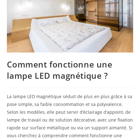
Comment fonctionne une
lampe LED magnétique ?
La lampe LED magnétique séduit de plus en plus grâce à sa
pose simple, sa faible consommation et sa polyvalence.
Selon les modèles, elle peut servir d’éclairage d’appoint, de
lampe de travail ou de solution décorative, avec une fixation
rapide sur surface métallique ou via un support aimanté. Si
vous cherchez à comprendre comment fonctionne une