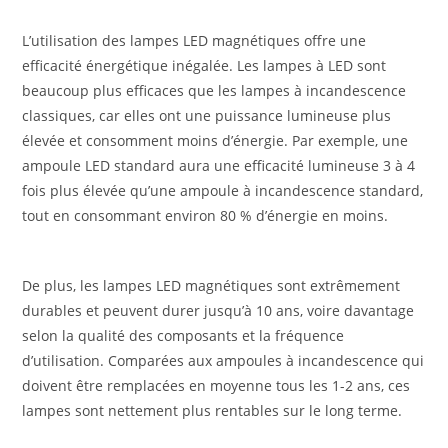
L’utilisation des lampes LED magnétiques offre une
efficacité énergétique inégalée. Les lampes à LED sont
beaucoup plus efficaces que les lampes à incandescence
classiques, car elles ont une puissance lumineuse plus
élevée et consomment moins d’énergie. Par exemple, une
ampoule LED standard aura une efficacité lumineuse 3 à 4
fois plus élevée qu’une ampoule à incandescence standard,
tout en consommant environ 80 % d’énergie en moins.
De plus, les lampes LED magnétiques sont extrêmement
durables et peuvent durer jusqu’à 10 ans, voire davantage
selon la qualité des composants et la fréquence
d’utilisation. Comparées aux ampoules à incandescence qui
doivent être remplacées en moyenne tous les 1-2 ans, ces
lampes sont nettement plus rentables sur le long terme.