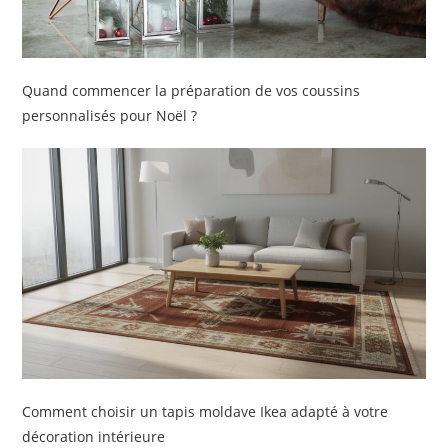
Quand commencer la préparation de vos coussins
personnalisés pour Noël ?
Comment choisir un tapis moldave Ikea adapté à votre
décoration intérieure