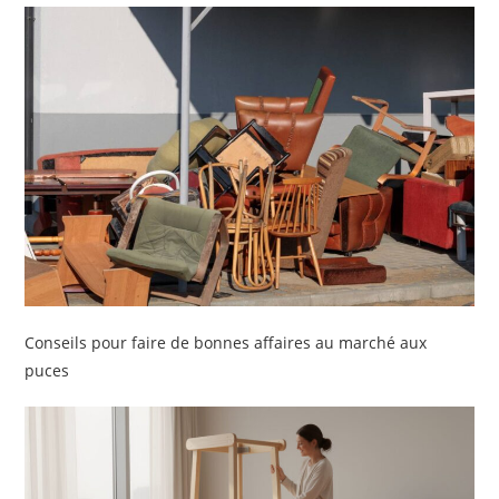
Conseils pour faire de bonnes affaires au marché aux
puces