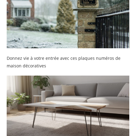
Donnez vie à votre entrée avec ces plaques numéros de
maison décoratives