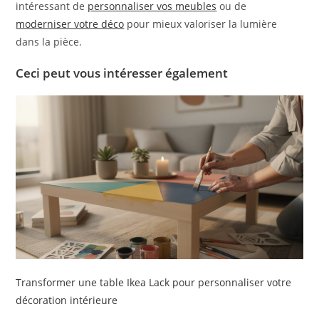
intéressant de
personnaliser vos meubles
ou de
moderniser votre déco
pour mieux valoriser la lumière
dans la pièce.
Ceci peut vous intéresser également
Transformer une table Ikea Lack pour personnaliser votre
décoration intérieure