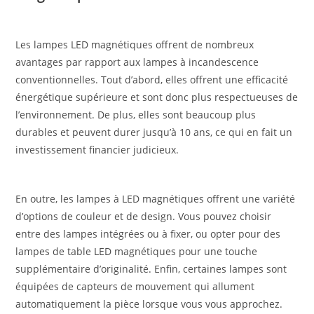
Les lampes LED magnétiques offrent de nombreux
avantages par rapport aux lampes à incandescence
conventionnelles. Tout d’abord, elles offrent une efficacité
énergétique supérieure et sont donc plus respectueuses de
l’environnement. De plus, elles sont beaucoup plus
durables et peuvent durer jusqu’à 10 ans, ce qui en fait un
investissement financier judicieux.
En outre, les lampes à LED magnétiques offrent une variété
d’options de couleur et de design. Vous pouvez choisir
entre des lampes intégrées ou à fixer, ou opter pour des
lampes de table LED magnétiques pour une touche
supplémentaire d’originalité. Enfin, certaines lampes sont
équipées de capteurs de mouvement qui allument
automatiquement la pièce lorsque vous vous approchez.