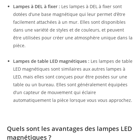
Lampes à DEL à fixer :
Les lampes à DEL à fixer sont
dotées d’une base magnétique qui leur permet d’être
facilement attachées à un mur. Elles sont disponibles
dans une variété de styles et de couleurs, et peuvent
être utilisées pour créer une atmosphère unique dans la
pièce.
Lampes de table LED magnétiques :
Les lampes de table
LED magnétiques sont similaires aux autres lampes à
LED, mais elles sont conçues pour être posées sur une
table ou un bureau. Elles sont généralement équipées
d’un capteur de mouvement qui éclaire
automatiquement la pièce lorsque vous vous approchez.
Quels sont les avantages des lampes LED
magnétiques ?