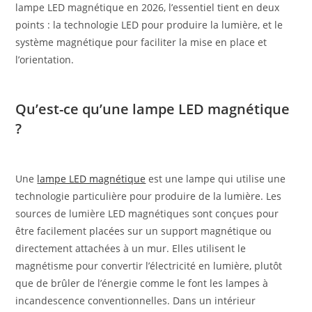
lampe LED magnétique en 2026, l’essentiel tient en deux
points : la technologie LED pour produire la lumière, et le
système magnétique pour faciliter la mise en place et
l’orientation.
Qu’est-ce qu’une lampe LED magnétique
?
Une
lampe LED magnétique
est une lampe qui utilise une
technologie particulière pour produire de la lumière. Les
sources de lumière LED magnétiques sont conçues pour
être facilement placées sur un support magnétique ou
directement attachées à un mur. Elles utilisent le
magnétisme pour convertir l’électricité en lumière, plutôt
que de brûler de l’énergie comme le font les lampes à
incandescence conventionnelles. Dans un intérieur