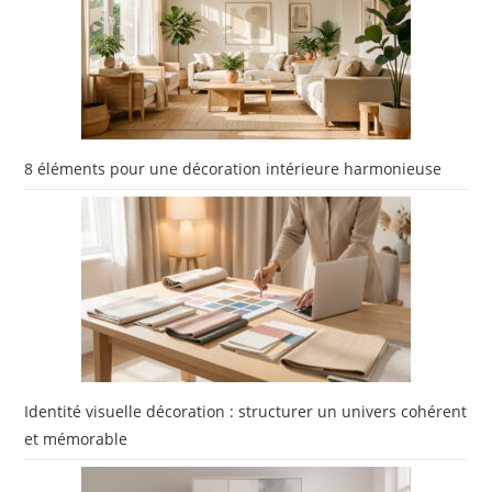
8 éléments pour une décoration intérieure harmonieuse
Identité visuelle décoration : structurer un univers cohérent
et mémorable