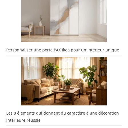
Personnaliser une porte PAX Ikea pour un intérieur unique
Les 8 éléments qui donnent du caractère à une décoration
intérieure réussie