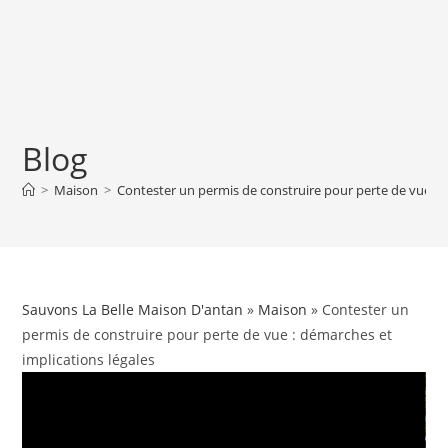
Blog
>
Maison
>
Contester un permis de construire pour perte de vue : d
Sauvons La Belle Maison D'antan
»
Maison
» Contester un
permis de construire pour perte de vue : démarches et
implications légales