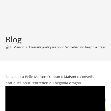
Blog
>
Maison
>
Conseils pratiques pour l’entretien du begonia dragon
Sauvons La Belle Maison D'antan
»
Maison
» Conseils
pratiques pour l’entretien du begonia dragon