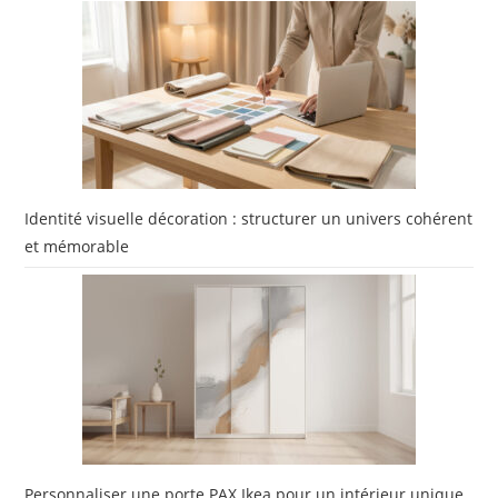
Identité visuelle décoration : structurer un univers cohérent
et mémorable
Personnaliser une porte PAX Ikea pour un intérieur unique