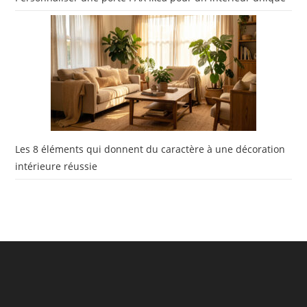
Les 8 éléments qui donnent du caractère à une décoration
intérieure réussie