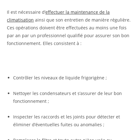
Il est nécessaire d’
effectuer la maintenance de la
climatisation
ainsi que son entretien de manière régulière.
Ces opérations doivent être effectuées au moins une fois
par an par un professionnel qualifié pour assurer son bon
fonctionnement. Elles consistent à :
Contrôler les niveaux de liquide frigorigène ;
Nettoyer les condensateurs et s’assurer de leur bon
fonctionnement ;
Inspecter les raccords et les joints pour détecter et
éliminer d’éventuelles fuites ou anomalies ;