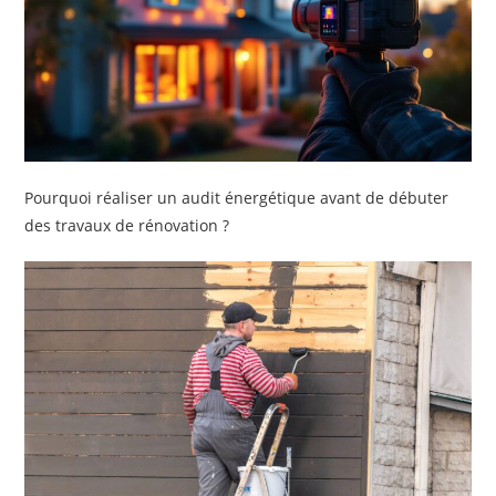
Pourquoi réaliser un audit énergétique avant de débuter
des travaux de rénovation ?