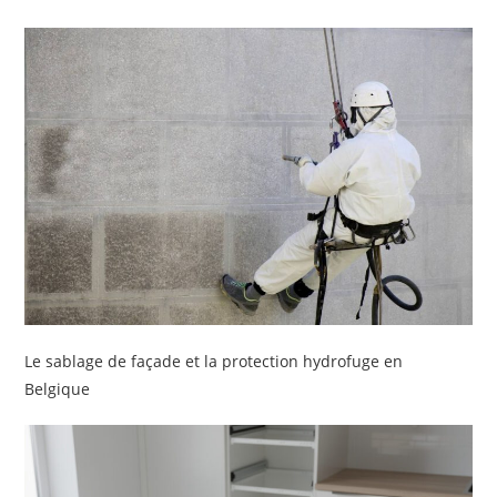
Le sablage de façade et la protection hydrofuge en
Belgique