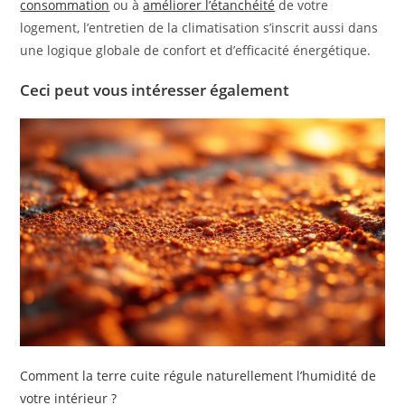
consommation
ou à
améliorer l’étanchéité
de votre
logement, l’entretien de la climatisation s’inscrit aussi dans
une logique globale de confort et d’efficacité énergétique.
Ceci peut vous intéresser également
Comment la terre cuite régule naturellement l’humidité de
votre intérieur ?