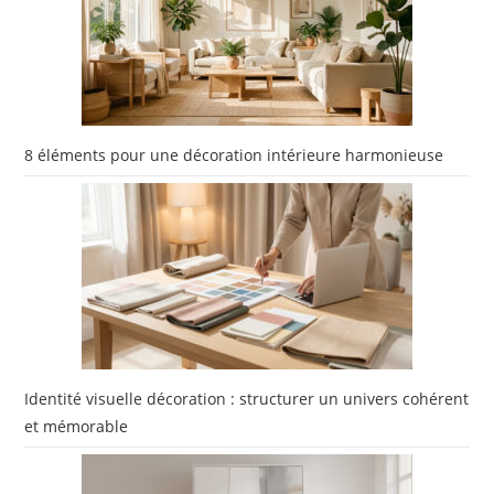
8 éléments pour une décoration intérieure harmonieuse
Identité visuelle décoration : structurer un univers cohérent
et mémorable