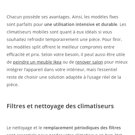
Chacun possède ses avantages. Ainsi, les modèles fixes
sont parfaits pour
une utilisation intensive et durable
. Les
climatiseurs mobiles sont quant à eux idéals si vous
souhaitez refroidir temporairement une pièce. Pour finir,
les modèles split offrent le meilleur compromis entre
efficacité et prix. Selon votre besoin, il peut aussi être utile
de
peindre un meuble Ikea
ou de
renover salon
pour mieux
intégrer l’appareil dans votre intérieur, mais l’essentiel
reste de choisir une solution adaptée à l’usage réel de la
pièce.
Filtres et nettoyage des climatiseurs
Le nettoyage et le
remplacement périodiques des filtres