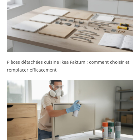
Pièces détachées cuisine Ikea Faktum : comment choisir et
remplacer efficacement