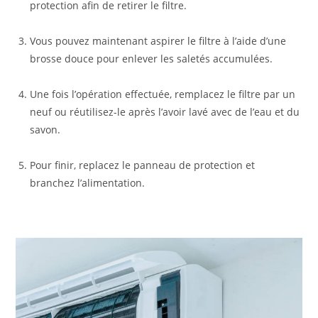
protection afin de retirer le filtre.
Vous pouvez maintenant aspirer le filtre à l’aide d’une
brosse douce pour enlever les saletés accumulées.
Une fois l’opération effectuée, remplacez le filtre par un
neuf ou réutilisez-le après l’avoir lavé avec de l’eau et du
savon.
Pour finir, replacez le panneau de protection et
branchez l’alimentation.