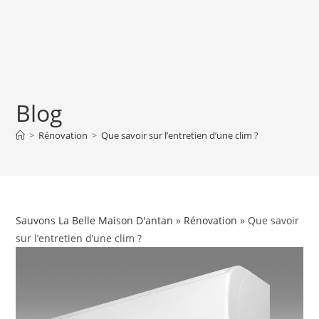
Blog
>
Rénovation
>
Que savoir sur l’entretien d’une clim ?
Sauvons La Belle Maison D'antan
»
Rénovation
» Que savoir
sur l’entretien d’une clim ?