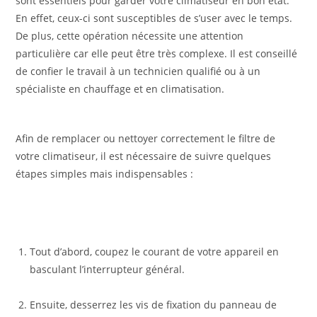
sont essentiels pour garder votre climatiseur en bon état.
En effet, ceux-ci sont susceptibles de s’user avec le temps.
De plus, cette opération nécessite une attention
particulière car elle peut être très complexe. Il est conseillé
de confier le travail à un technicien qualifié ou à un
spécialiste en chauffage et en climatisation.
Afin de remplacer ou nettoyer correctement le filtre de
votre climatiseur, il est nécessaire de suivre quelques
étapes simples mais indispensables :
Tout d’abord, coupez le courant de votre appareil en
basculant l’interrupteur général.
Ensuite, desserrez les vis de fixation du panneau de