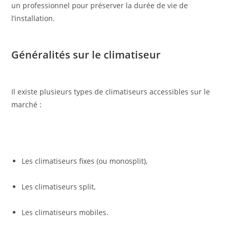
un professionnel pour préserver la durée de vie de
l’installation.
Généralités sur le climatiseur
Il existe plusieurs types de climatiseurs accessibles sur le
marché :
Les climatiseurs fixes (ou monosplit),
Les climatiseurs split,
Les climatiseurs mobiles.