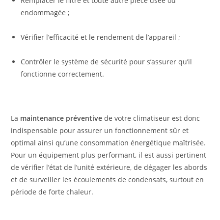
Remplacer le filtre et toute autre pièce usée ou
endommagée ;
Vérifier l’efficacité et le rendement de l’appareil ;
Contrôler le système de sécurité pour s’assurer qu’il
fonctionne correctement.
La
maintenance préventive
de votre climatiseur est donc
indispensable pour assurer un fonctionnement sûr et
optimal ainsi qu’une consommation énergétique maîtrisée.
Pour un équipement plus performant, il est aussi pertinent
de vérifier l’état de l’unité extérieure, de dégager les abords
et de surveiller les écoulements de condensats, surtout en
période de forte chaleur.