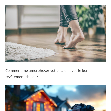
Comment métamorphoser votre salon avec le bon
revêtement de sol ?