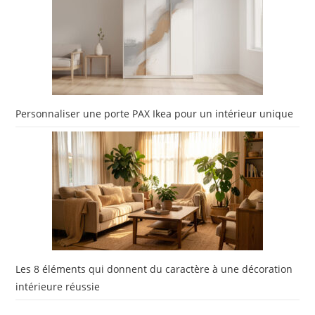
Personnaliser une porte PAX Ikea pour un intérieur unique
Les 8 éléments qui donnent du caractère à une décoration
intérieure réussie