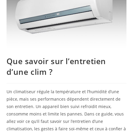
Que savoir sur l’entretien
d’une clim ?
Un climatiseur régule la température et l’humidité d’une
pièce, mais ses performances dépendent directement de
son entretien. Un appareil bien suivi refroidit mieux,
consomme moins et limite les pannes. Dans ce guide, vous
allez voir ce qu’il faut savoir sur l’entretien d’une
climatisation, les gestes à faire soi-même et ceux à confier à