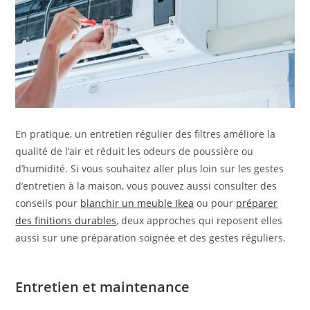
En pratique, un entretien régulier des filtres améliore la
qualité de l’air et réduit les odeurs de poussière ou
d’humidité. Si vous souhaitez aller plus loin sur les gestes
d’entretien à la maison, vous pouvez aussi consulter des
conseils pour
blanchir un meuble Ikea
ou pour
préparer
des finitions durables
, deux approches qui reposent elles
aussi sur une préparation soignée et des gestes réguliers.
Entretien et maintenance