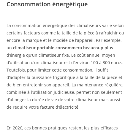
Consommation énergétique
La consommation énergétique des climatiseurs varie selon
certains facteurs comme la taille de la pièce à rafraîchir ou
encore la marque et le modèle de l’appareil. Par exemple,
un
climatiseur portable consommera beaucoup plus
d’énergie qu’un climatiseur fixe. Le coût annuel moyen
d’utilisation d’un climatiseur est d’environ 100 à 300 euros.
Toutefois, pour limiter cette consommation, il suffit
d’adapter la puissance frigorifique à la taille de la pièce et
de bien entretenir son appareil. La maintenance régulière,
combinée à l’utilisation judicieuse, permet non seulement
d’allonger la durée de vie de votre climatiseur mais aussi
de réduire votre facture d’électricité.
En 2026, ces bonnes pratiques restent les plus efficaces