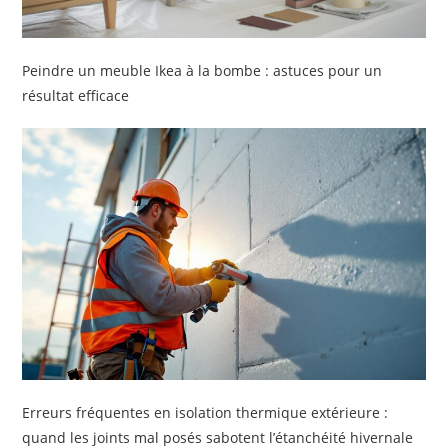
Peindre un meuble Ikea à la bombe : astuces pour un
résultat efficace
Erreurs fréquentes en isolation thermique extérieure :
quand les joints mal posés sabotent l’étanchéité hivernale