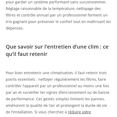
pour garder un système performant sans surconsommer.
Réglage raisonnable de la température, nettoyage des
filtres et contrôle annuel par un professionnel forment un
trio gagnant pour préserver le confort tout en maîtrisant les
dépenses.
Que savoir sur l’entretien d’une clim : ce
qu’il faut retenir
Pour bien entretenir une climatisation, il faut retenir trois
points essentiels : nettoyer régulièrement les filtres, faire
contrôler l’appareil par un professionnel au moins une fois
par an et surveiller les signes d’encrassement ou de baisse
de performance. Ces gestes simples limitent les pannes,
améliorent la qualité de l’air et prolongent la durée de vie
de l’installation. Si vous cherchez à
réduire votre