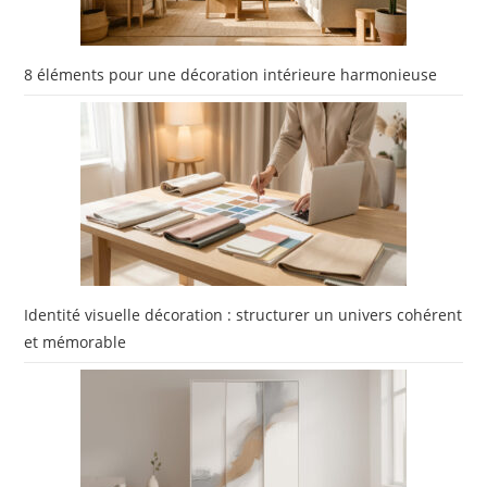
8 éléments pour une décoration intérieure harmonieuse
Identité visuelle décoration : structurer un univers cohérent
et mémorable