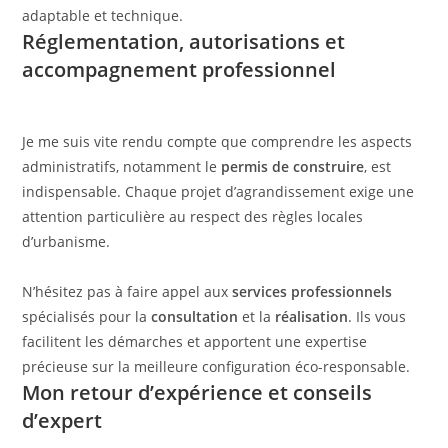
adaptable et technique.
Réglementation, autorisations et
accompagnement professionnel
Je me suis vite rendu compte que comprendre les aspects
administratifs, notamment le
permis de construire
, est
indispensable. Chaque projet d’agrandissement exige une
attention particulière au respect des règles locales
d’urbanisme.
N’hésitez pas à faire appel aux
services professionnels
spécialisés pour la
consultation
et la
réalisation
. Ils vous
facilitent les démarches et apportent une expertise
précieuse sur la meilleure configuration éco-responsable.
Mon retour d’expérience et conseils
d’expert