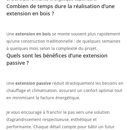
Combien de temps dure la réalisation d’une
extension en bois ?
Une
extension en bois
se monte souvent plus rapidement
qu’une construction traditionnelle : de quelques semaines
à quelques mois selon la complexité du projet.
Quels sont les bénéfices d’une extension
passive ?
Une
extension passive
réduit drastiquement les besoins en
chauffage et climatisation, assurant un confort optimal tout
en minimisant la facture énergétique.
Je vous encourage à franchir le pas vers une solution
d’agrandissement respectueuse, esthétique et
performante. Chaque détail compte pour bâtir un futur