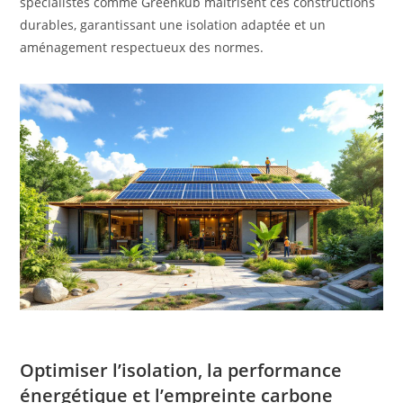
spécialistes comme Greenkub maîtrisent ces constructions
durables, garantissant une isolation adaptée et un
aménagement respectueux des normes.
Optimiser l’isolation, la performance
énergétique et l’empreinte carbone