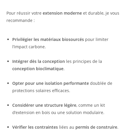
Pour réussir votre
extension moderne
et durable, je vous
recommande :
Privilégier les matériaux biosourcés
pour limiter
l’impact carbone.
Intégrer dès la conception
les principes de la
conception bioclimatique
.
Opter pour une isolation performante
doublée de
protections solaires efficaces.
Considérer une structure légère
, comme un kit
d’extension en bois ou une solution modulaire.
Vérifier les contraintes
liées au
permis de construire
.