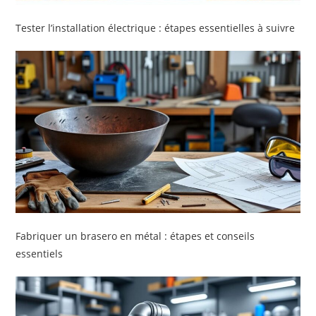
Tester l’installation électrique : étapes essentielles à suivre
Fabriquer un brasero en métal : étapes et conseils
essentiels