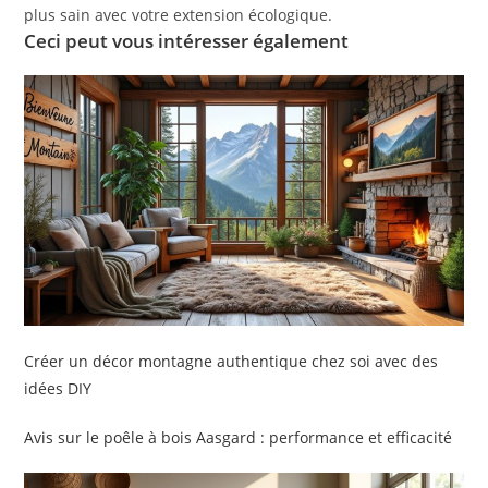
plus sain avec votre extension écologique.
Ceci peut vous intéresser également
Créer un décor montagne authentique chez soi avec des
idées DIY
Avis sur le poêle à bois Aasgard : performance et efficacité