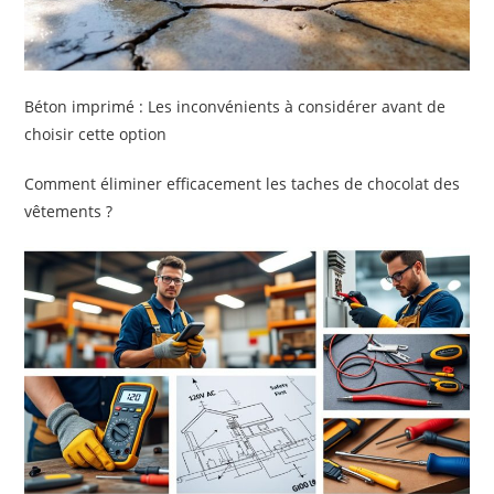
Béton imprimé : Les inconvénients à considérer avant de
choisir cette option
Comment éliminer efficacement les taches de chocolat des
vêtements ?