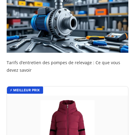
Tarifs d’entretien des pompes de relevage : Ce que vous
devez savoir
⚡ MEILLEUR PRIX