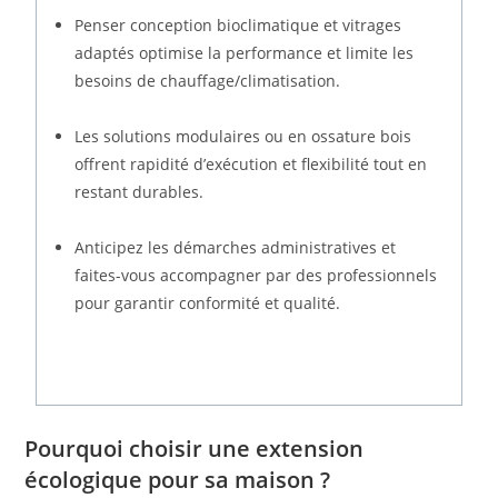
Penser conception bioclimatique et vitrages
adaptés optimise la performance et limite les
besoins de chauffage/climatisation.
Les solutions modulaires ou en ossature bois
offrent rapidité d’exécution et flexibilité tout en
restant durables.
Anticipez les démarches administratives et
faites-vous accompagner par des professionnels
pour garantir conformité et qualité.
Pourquoi choisir une extension
écologique pour sa maison ?