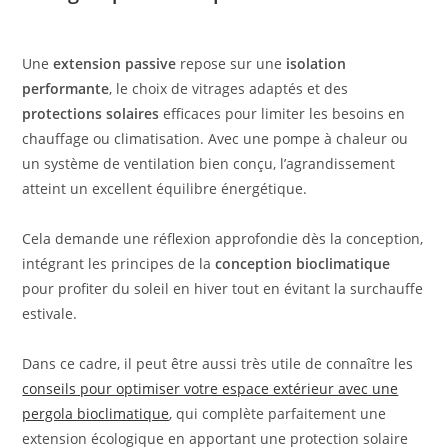
Une
extension passive
repose sur une
isolation
performante
, le choix de vitrages adaptés et des
protections solaires
efficaces pour limiter les besoins en
chauffage ou climatisation. Avec une pompe à chaleur ou
un système de ventilation bien conçu, l’agrandissement
atteint un excellent équilibre énergétique.
Cela demande une réflexion approfondie dès la conception,
intégrant les principes de la
conception bioclimatique
pour profiter du soleil en hiver tout en évitant la surchauffe
estivale.
Dans ce cadre, il peut être aussi très utile de connaître les
conseils pour optimiser votre espace extérieur avec une
pergola bioclimatique
, qui complète parfaitement une
extension écologique en apportant une protection solaire