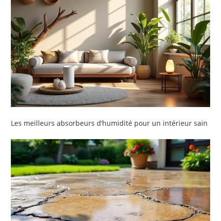
Les meilleurs absorbeurs d’humidité pour un intérieur sain