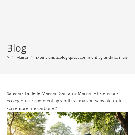
Blog
>
Maison
>
Extensions écologiques : comment agrandir sa maison s
Sauvons La Belle Maison D'antan
»
Maison
» Extensions
écologiques : comment agrandir sa maison sans alourdir
son empreinte carbone ?