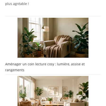
plus agréable !
Aménager un coin lecture cosy : lumière, assise et
rangements