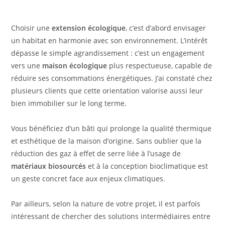
Choisir une
extension écologique
, c’est d’abord envisager
un habitat en harmonie avec son environnement. L’intérêt
dépasse le simple agrandissement : c’est un engagement
vers une
maison écologique
plus respectueuse, capable de
réduire ses consommations énergétiques. J’ai constaté chez
plusieurs clients que cette orientation valorise aussi leur
bien immobilier sur le long terme.
Vous bénéficiez d’un bâti qui prolonge la qualité thermique
et esthétique de la maison d’origine. Sans oublier que la
réduction des gaz à effet de serre liée à l’usage de
matériaux biosourcés
et à la conception bioclimatique est
un geste concret face aux enjeux climatiques.
Par ailleurs, selon la nature de votre projet, il est parfois
intéressant de chercher des solutions intermédiaires entre