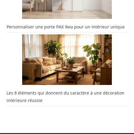
Personnaliser une porte PAX Ikea pour un intérieur unique
Les 8 éléments qui donnent du caractère à une décoration
intérieure réussie