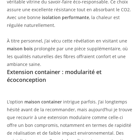
véritable vitrine du savoir-faire éco-responsable. Ce choix
assure une excellente résistance tout en absorbant le CO2.
Avec une bonne
isolation performante
, la chaleur est
régulée naturellement.
À titre personnel, j’ai vécu cette révélation en visitant une
maison bois
prolongée par une pièce supplémentaire, où
les qualités naturelles des fibres offraient confort et une
ambiance saine.
Extension container : modularité et
écoconception
L’option
maison container
intrigue parfois. J’ai longtemps
hésité avant de la recommander, mais aujourd’hui je trouve
que recourir à une extension modulaire comme celle-ci
offre un bon compromis, notamment en termes de rapidité
de réalisation et de faible impact environnemental. Des