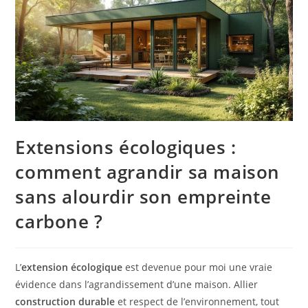
Extensions écologiques :
comment agrandir sa maison
sans alourdir son empreinte
carbone ?
L’
extension écologique
est devenue pour moi une vraie
évidence dans l’agrandissement d’une maison. Allier
construction durable
et respect de l’environnement, tout