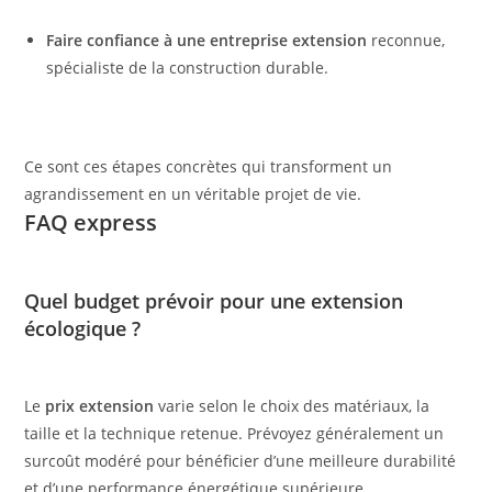
Faire confiance à une entreprise extension
reconnue,
spécialiste de la construction durable.
Ce sont ces étapes concrètes qui transforment un
agrandissement en un véritable projet de vie.
FAQ express
Quel budget prévoir pour une extension
écologique ?
Le
prix extension
varie selon le choix des matériaux, la
taille et la technique retenue. Prévoyez généralement un
surcoût modéré pour bénéficier d’une meilleure durabilité
et d’une performance énergétique supérieure.