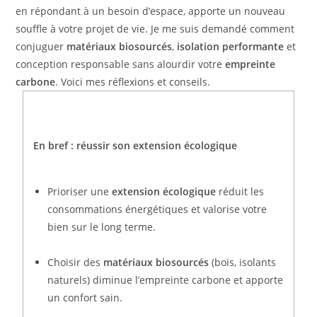
en répondant à un besoin d’espace, apporte un nouveau
souffle à votre projet de vie. Je me suis demandé comment
conjuguer
matériaux biosourcés
,
isolation performante
et
conception responsable sans alourdir votre
empreinte
carbone
. Voici mes réflexions et conseils.
En bref : réussir son extension écologique
Prioriser une
extension écologique
réduit les
consommations énergétiques et valorise votre
bien sur le long terme.
Choisir des
matériaux biosourcés
(bois, isolants
naturels) diminue l’empreinte carbone et apporte
un confort sain.