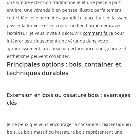
une simple extension traditionnelle et une pièce à part
entière. Une véranda bien pensée illustre parfaitement
cette idée : elle permet d’agrandir l’espace tout en laissant
passer la lumière et en créant un lien harmonieux avec
l’extérieur. Je vous invite à découvrir
comment faire
pour
intégrer astucieusement une véranda dans votre
agrandissement, un choix où performance énergétique et
esthétisme peuvent cohabiter.
Principales options : bois, container et
techniques durables
Extension en bois ou ossature bois : avantages
clés
Je ne peux que vous encourager à considérer l’
extension en
bois
. Le bois massif ou l’ossature bois représentent une