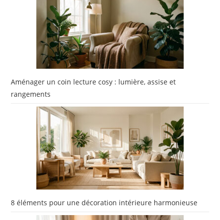
Aménager un coin lecture cosy : lumière, assise et
rangements
8 éléments pour une décoration intérieure harmonieuse