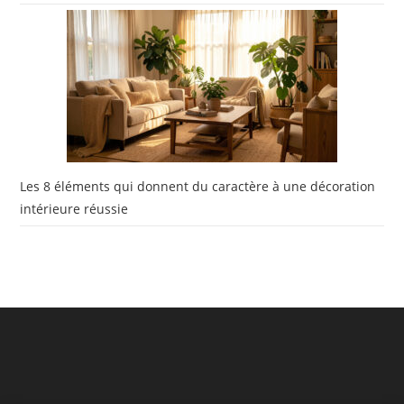
Les 8 éléments qui donnent du caractère à une décoration
intérieure réussie