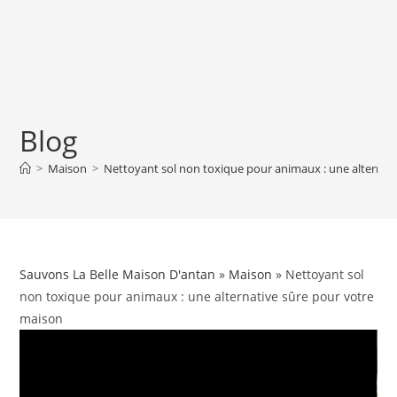
Blog
>
Maison
>
Nettoyant sol non toxique pour animaux : une alternat
Sauvons La Belle Maison D'antan
»
Maison
» Nettoyant sol
non toxique pour animaux : une alternative sûre pour votre
maison