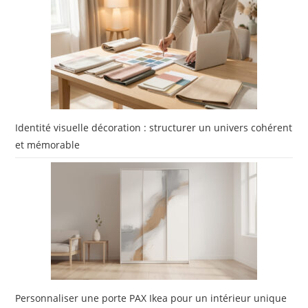
Identité visuelle décoration : structurer un univers cohérent
et mémorable
Personnaliser une porte PAX Ikea pour un intérieur unique