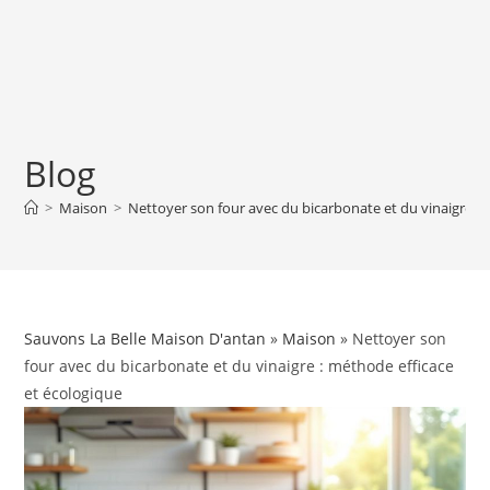
Blog
>
Maison
>
Nettoyer son four avec du bicarbonate et du vinaigre : 
Sauvons La Belle Maison D'antan
»
Maison
» Nettoyer son
four avec du bicarbonate et du vinaigre : méthode efficace
et écologique