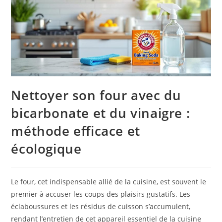
Nettoyer son four avec du
bicarbonate et du vinaigre :
méthode efficace et
écologique
Le four, cet indispensable allié de la cuisine, est souvent le
premier à accuser les coups des plaisirs gustatifs. Les
éclaboussures et les résidus de cuisson s’accumulent,
rendant l’entretien de cet appareil essentiel de la cuisine