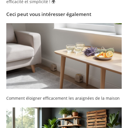
efficacité et simplicité ! 🌍
Ceci peut vous intéresser également
Comment éloigner efficacement les araignées de la maison