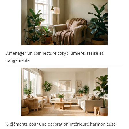
Aménager un coin lecture cosy : lumière, assise et
rangements
8 éléments pour une décoration intérieure harmonieuse