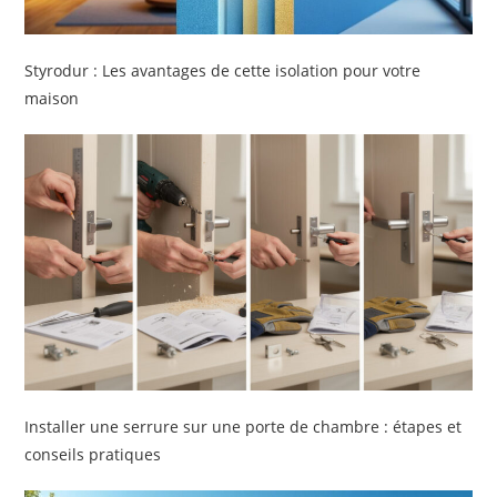
Styrodur : Les avantages de cette isolation pour votre
maison
Installer une serrure sur une porte de chambre : étapes et
conseils pratiques