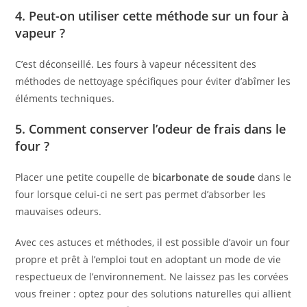
4. Peut-on utiliser cette méthode sur un four à
vapeur ?
C’est déconseillé. Les fours à vapeur nécessitent des
méthodes de nettoyage spécifiques pour éviter d’abîmer les
éléments techniques.
5. Comment conserver l’odeur de frais dans le
four ?
Placer une petite coupelle de
bicarbonate de soude
dans le
four lorsque celui-ci ne sert pas permet d’absorber les
mauvaises odeurs.
Avec ces astuces et méthodes, il est possible d’avoir un four
propre et prêt à l’emploi tout en adoptant un mode de vie
respectueux de l’environnement. Ne laissez pas les corvées
vous freiner : optez pour des solutions naturelles qui allient