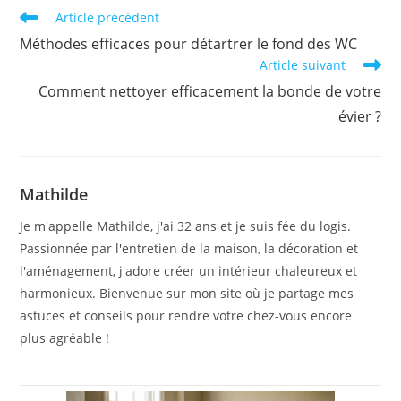
Read
Article précédent
more
Méthodes efficaces pour détartrer le fond des WC
articles
Article suivant
Comment nettoyer efficacement la bonde de votre
évier ?
Mathilde
Je m'appelle Mathilde, j'ai 32 ans et je suis fée du logis.
Passionnée par l'entretien de la maison, la décoration et
l'aménagement, j'adore créer un intérieur chaleureux et
harmonieux. Bienvenue sur mon site où je partage mes
astuces et conseils pour rendre votre chez-vous encore
plus agréable !