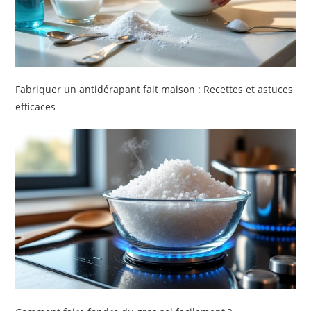
Fabriquer un antidérapant fait maison : Recettes et astuces
efficaces