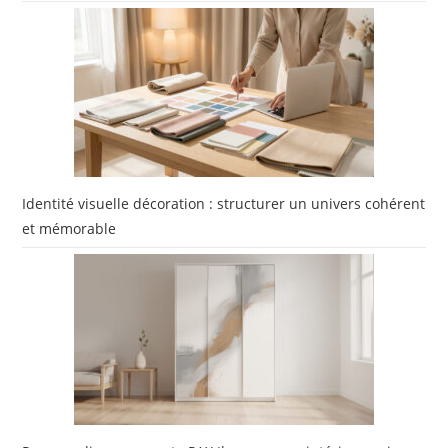
Identité visuelle décoration : structurer un univers cohérent
et mémorable