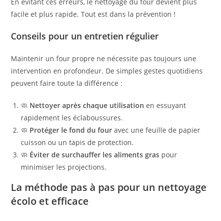
En évitant ces erreurs, le nettoyage du four devient plus
facile et plus rapide. Tout est dans la prévention !
Conseils pour un entretien régulier
Maintenir un four propre ne nécessite pas toujours une
intervention en profondeur. De simples gestes quotidiens
peuvent faire toute la différence :
🧼
Nettoyer après chaque utilisation
en essuyant
rapidement les éclaboussures.
🧼
Protéger le fond du four
avec une feuille de papier
cuisson ou un tapis de protection.
🧼
Éviter de surchauffer les aliments gras
pour
minimiser les projections.
La méthode pas à pas pour un nettoyage
écolo et efficace