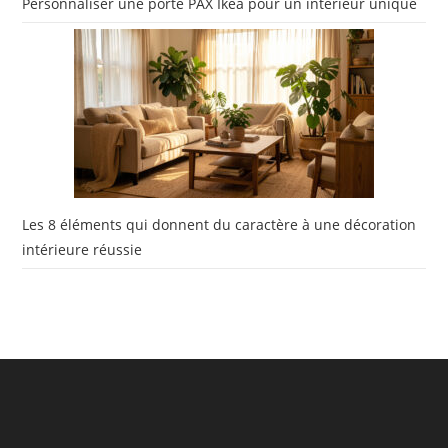
Personnaliser une porte PAX Ikea pour un intérieur unique
Les 8 éléments qui donnent du caractère à une décoration
intérieure réussie