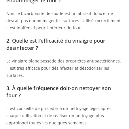
endommager le four ?
Non, le bicarbonate de soude est un abrasif doux et ne
devrait pas endommager les surfaces. Utilisé correctement,
il est inoffensif pour l’intérieur du four.
2. Quelle est l’efficacité du vinaigre pour
désinfecter ?
Le vinaigre blanc possède des propriétés antibactériennes.
Il est très efficace pour désinfecter et désodoriser les
surfaces.
3. À quelle fréquence doit-on nettoyer son
four ?
Il est conseillé de procéder à un nettoyage léger après
chaque utilisation et de réaliser un nettoyage plus
approfondi toutes les quelques semaines.