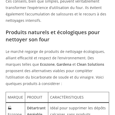
Ces conseils, bien que simples, peuvent véritablement
transformer l’expérience d’utilisation du four. Ils évitent
également l’accumulation de salissures et le recours à des
nettoyages intensifs.
Produits naturels et écologiques pour
nettoyer son four
Le marché regorge de produits de nettoyage écologiques,
alliant efficacité et respect de l’environnement. Des
marques telles que
Ecozone
,
Gardena
et
Clean Solutions
proposent des alternatives viables pour compléter
l’utilisation du bicarbonate de soude et du vinaigre. Voici
quelques produits à considérer :
MARQUE
PRODUIT
CARACTÉRISTIQUES
🏭
Détartrant
Idéal pour supprimer les dépôts
Ecozone
Agréable
calcaires, sans produits