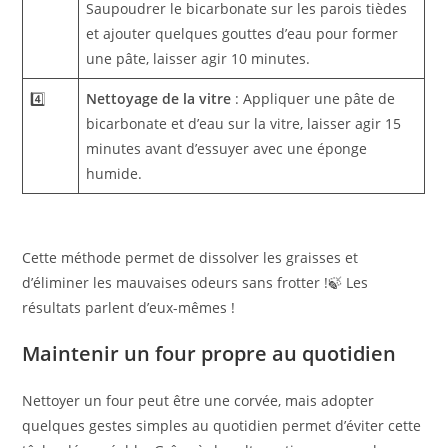
Saupoudrer le bicarbonate sur les parois tièdes
et ajouter quelques gouttes d’eau pour former
une pâte, laisser agir 10 minutes.
4️⃣
Nettoyage de la vitre
: Appliquer une pâte de
bicarbonate et d’eau sur la vitre, laisser agir 15
minutes avant d’essuyer avec une éponge
humide.
Cette méthode permet de dissolver les graisses et
d’éliminer les mauvaises odeurs sans frotter !🍃 Les
résultats parlent d’eux-mêmes !
Maintenir un four propre au quotidien
Nettoyer un four peut être une corvée, mais adopter
quelques gestes simples au quotidien permet d’éviter cette