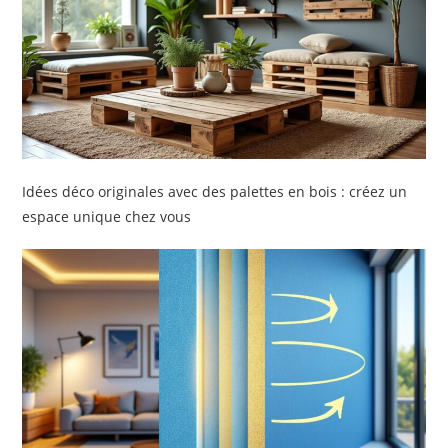
Idées déco originales avec des palettes en bois : créez un
espace unique chez vous