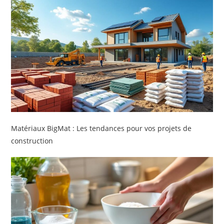
Matériaux BigMat : Les tendances pour vos projets de
construction