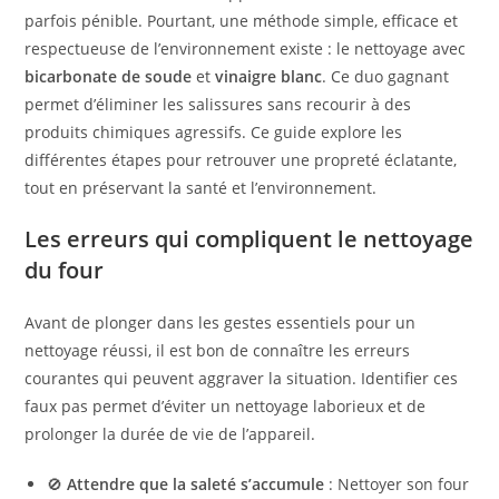
parfois pénible. Pourtant, une méthode simple, efficace et
respectueuse de l’environnement existe : le nettoyage avec
bicarbonate de soude
et
vinaigre blanc
. Ce duo gagnant
permet d’éliminer les salissures sans recourir à des
produits chimiques agressifs. Ce guide explore les
différentes étapes pour retrouver une propreté éclatante,
tout en préservant la santé et l’environnement.
Les erreurs qui compliquent le nettoyage
du four
Avant de plonger dans les gestes essentiels pour un
nettoyage réussi, il est bon de connaître les erreurs
courantes qui peuvent aggraver la situation. Identifier ces
faux pas permet d’éviter un nettoyage laborieux et de
prolonger la durée de vie de l’appareil.
🚫
Attendre que la saleté s’accumule
: Nettoyer son four