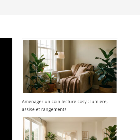
Aménager un coin lecture cosy : lumière,
assise et rangements