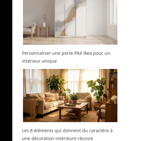
Personnaliser une porte PAX Ikea pour un
intérieur unique
Les 8 éléments qui donnent du caractère à
une décoration intérieure réussie