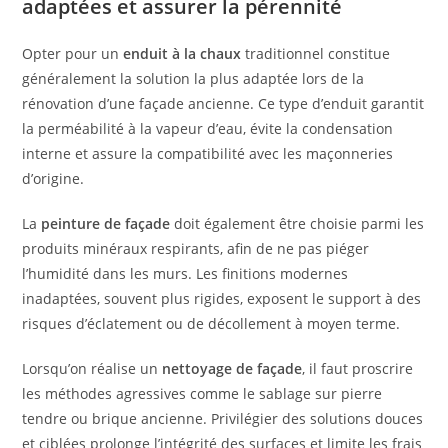
adaptées et assurer la pérennité
Opter pour un
enduit à la chaux
traditionnel constitue
généralement la solution la plus adaptée lors de la
rénovation d’une façade ancienne. Ce type d’enduit garantit
la perméabilité à la vapeur d’eau, évite la condensation
interne et assure la compatibilité avec les maçonneries
d’origine.
La
peinture de façade
doit également être choisie parmi les
produits minéraux respirants, afin de ne pas piéger
l’humidité dans les murs. Les finitions modernes
inadaptées, souvent plus rigides, exposent le support à des
risques d’éclatement ou de décollement à moyen terme.
Lorsqu’on réalise un
nettoyage de façade
, il faut proscrire
les méthodes agressives comme le sablage sur pierre
tendre ou brique ancienne. Privilégier des solutions douces
et ciblées prolonge l’intégrité des surfaces et limite les frais