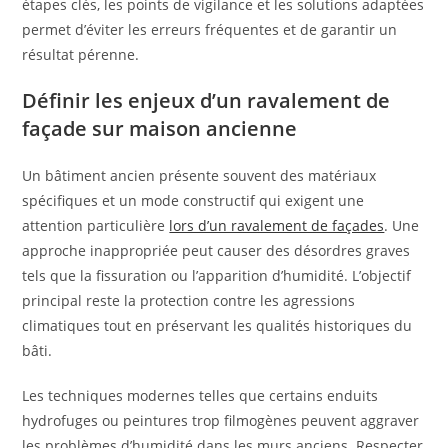
étapes clés, les points de vigilance et les solutions adaptées
permet d’éviter les erreurs fréquentes et de garantir un
résultat pérenne.
Définir les enjeux d’un ravalement de
façade sur maison ancienne
Un bâtiment ancien présente souvent des matériaux
spécifiques et un mode constructif qui exigent une
attention particulière
lors d’un ravalement de façades
. Une
approche inappropriée peut causer des désordres graves
tels que la fissuration ou l’apparition d’humidité. L’objectif
principal reste la protection contre les agressions
climatiques tout en préservant les qualités historiques du
bâti.
Les techniques modernes telles que certains enduits
hydrofuges ou peintures trop filmogènes peuvent aggraver
les problèmes d’humidité dans les murs anciens. Respecter