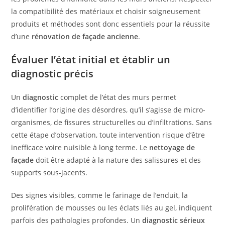
la compatibilité des matériaux et choisir soigneusement
produits et méthodes sont donc essentiels pour la réussite
d’une
rénovation de façade ancienne
.
Évaluer l’état initial et établir un
diagnostic précis
Un
diagnostic
complet de l’état des murs permet
d’identifier l’origine des désordres, qu’il s’agisse de micro-
organismes, de fissures structurelles ou d’infiltrations. Sans
cette étape d’observation, toute intervention risque d’être
inefficace voire nuisible à long terme. Le
nettoyage de
façade
doit être adapté à la nature des salissures et des
supports sous-jacents.
Des signes visibles, comme le farinage de l’enduit, la
prolifération de mousses ou les éclats liés au gel, indiquent
parfois des pathologies profondes. Un
diagnostic sérieux