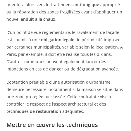
orientera alors vers le
traitement antifongique
approprié
ou la réparation des zones fragilisées avant d’appliquer un
nouvel
enduit à la chaux
.
D’un point de vue règlementaire, le ravalement de façade
est soumis à une
obligation légale
de périodicité imposée
par certaines municipalités, variable selon la localisation. À
Paris, par exemple, il doit être réalisé tous les dix ans.
D’autres communes peuvent également lancer des
injonctions en cas de danger ou de dégradation avancée.
L’obtention préalable d’une autorisation d’urbanisme
demeure nécessaire, notamment si la maison se situe dans
une zone protégée ou classée. Cette contrainte vise à
contrôler le respect de l’aspect architectural et des
techniques de restauration
adéquates.
Mettre en œuvre les techniques