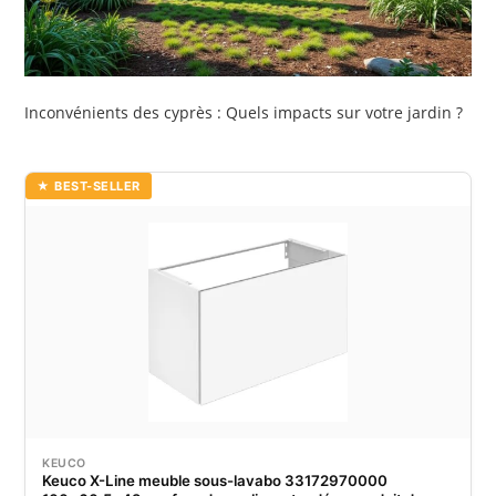
Inconvénients des cyprès : Quels impacts sur votre jardin ?
★ BEST-SELLER
KEUCO
Keuco X-Line meuble sous-lavabo 33172970000