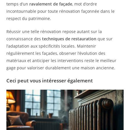
temps d’un
ravalement de façade
, mot d’ordre
incontournable pour toute rénovation façonnée dans le
respect du patrimoine.
Réussir une telle rénovation repose autant sur la
connaissance des
techniques de restauration
que sur
l’adaptation aux spécificités locales. Maintenir
régulièrement les façades, observer l’évolution des
matériaux et anticiper les interventions reste le meilleur
gage pour valoriser durablement une maison ancienne.
Ceci peut vous intéresser également