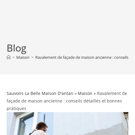
Blog
>
Maison
>
Ravalement de façade de maison ancienne : conseils dét
Sauvons La Belle Maison D'antan
»
Maison
» Ravalement de
façade de maison ancienne : conseils détaillés et bonnes
pratiques