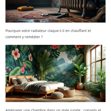
Pourquoi votre radiateur claque-t-il en chauffant et
comment y remédier ?
Aménager une chambre dans un style jungle : conseils et