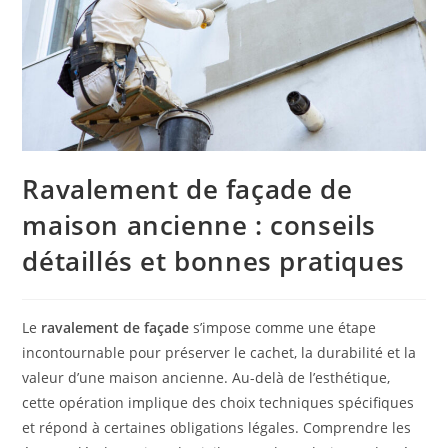
Ravalement de façade de
maison ancienne : conseils
détaillés et bonnes pratiques
Le
ravalement de façade
s’impose comme une étape
incontournable pour préserver le cachet, la durabilité et la
valeur d’une maison ancienne. Au-delà de l’esthétique,
cette opération implique des choix techniques spécifiques
et répond à certaines obligations légales. Comprendre les