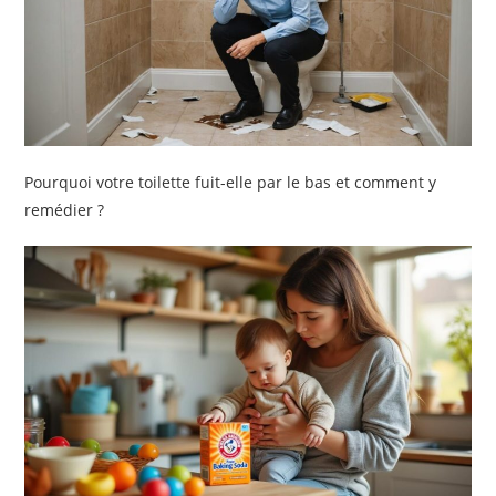
Pourquoi votre toilette fuit-elle par le bas et comment y
remédier ?