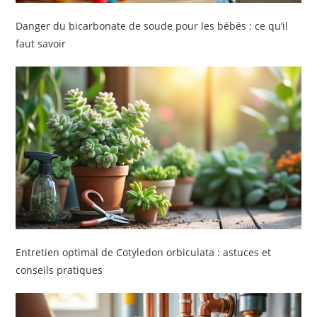
Danger du bicarbonate de soude pour les bébés : ce qu’il
faut savoir
Entretien optimal de Cotyledon orbiculata : astuces et
conseils pratiques