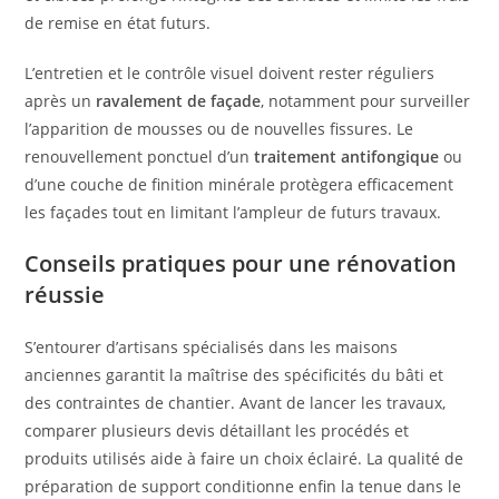
de remise en état futurs.
L’entretien et le contrôle visuel doivent rester réguliers
après un
ravalement de façade
, notamment pour surveiller
l’apparition de mousses ou de nouvelles fissures. Le
renouvellement ponctuel d’un
traitement antifongique
ou
d’une couche de finition minérale protègera efficacement
les façades tout en limitant l’ampleur de futurs travaux.
Conseils pratiques pour une rénovation
réussie
S’entourer d’artisans spécialisés dans les maisons
anciennes garantit la maîtrise des spécificités du bâti et
des contraintes de chantier. Avant de lancer les travaux,
comparer plusieurs devis détaillant les procédés et
produits utilisés aide à faire un choix éclairé. La qualité de
préparation de support conditionne enfin la tenue dans le