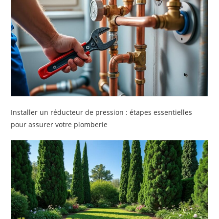
Installer un réducteur de pression : étapes essentielles
pour assurer votre plomberie