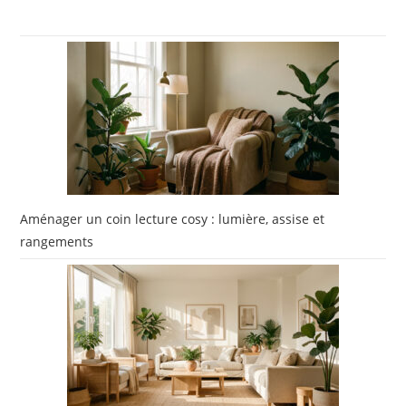
Aménager un coin lecture cosy : lumière, assise et
rangements