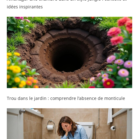
idées inspirantes
Trou dans le jardin : comprendre l’absence de monticule