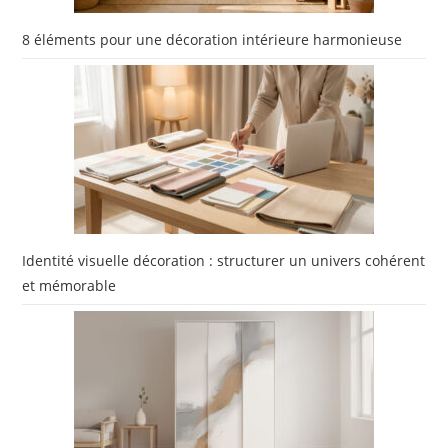
8 éléments pour une décoration intérieure harmonieuse
Identité visuelle décoration : structurer un univers cohérent
et mémorable