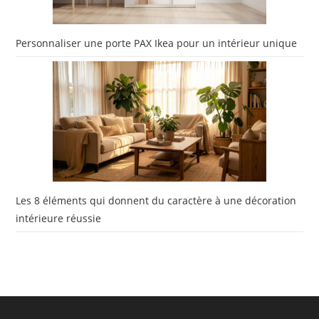
Personnaliser une porte PAX Ikea pour un intérieur unique
Les 8 éléments qui donnent du caractère à une décoration
intérieure réussie