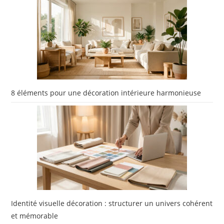
8 éléments pour une décoration intérieure harmonieuse
Identité visuelle décoration : structurer un univers cohérent
et mémorable