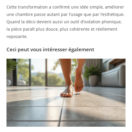
Cette transformation a confirmé une idée simple, améliorer
une chambre passe autant par l’usage que par l’esthétique.
Quand la déco devient aussi un outil d’isolation phonique,
la pièce paraît plus douce, plus cohérente et réellement
reposante.
Ceci peut vous intéresser également