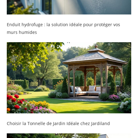
Enduit hydrofuge : la solution idéale pour protéger vos
murs humides
Choisir la Tonnelle de Jardin Idéale chez Jardiland