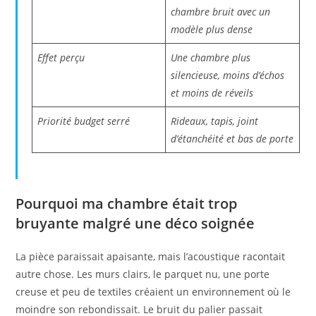
chambre bruit avec un
modèle plus dense
Effet perçu
Une chambre plus
silencieuse, moins d’échos
et moins de réveils
Priorité budget serré
Rideaux, tapis, joint
d’étanchéité et bas de porte
Pourquoi ma chambre était trop
bruyante malgré une déco soignée
La pièce paraissait apaisante, mais l’acoustique racontait
autre chose. Les murs clairs, le parquet nu, une porte
creuse et peu de textiles créaient un environnement où le
moindre son rebondissait. Le bruit du palier passait