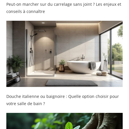
Peut-on marcher sur du carrelage sans joint ? Les enjeux et
conseils à connaître
Douche italienne ou baignoire : Quelle option choisir pour
votre salle de bain ?