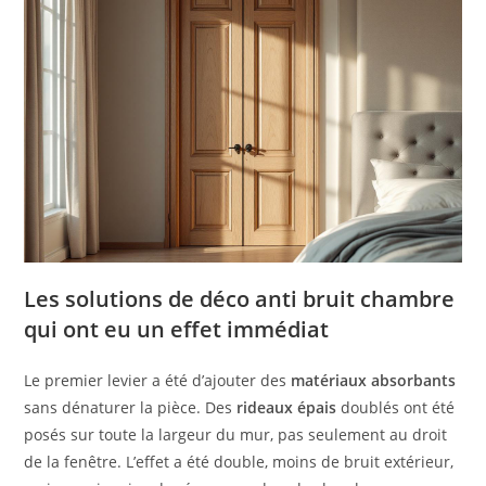
Les solutions de déco anti bruit chambre
qui ont eu un effet immédiat
Le premier levier a été d’ajouter des
matériaux absorbants
sans dénaturer la pièce. Des
rideaux épais
doublés ont été
posés sur toute la largeur du mur, pas seulement au droit
de la fenêtre. L’effet a été double, moins de bruit extérieur,