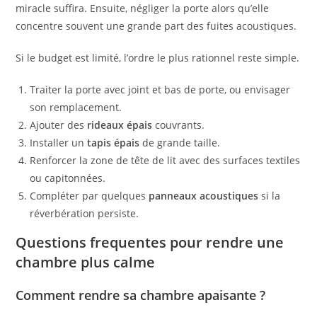
miracle suffira. Ensuite, négliger la porte alors qu’elle
concentre souvent une grande part des fuites acoustiques.
Si le budget est limité, l’ordre le plus rationnel reste simple.
Traiter la porte avec joint et bas de porte, ou envisager
son remplacement.
Ajouter des
rideaux épais
couvrants.
Installer un
tapis épais
de grande taille.
Renforcer la zone de tête de lit avec des surfaces textiles
ou capitonnées.
Compléter par quelques
panneaux acoustiques
si la
réverbération persiste.
Questions frequentes pour rendre une
chambre plus calme
Comment rendre sa chambre apaisante ?