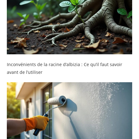
Inconvénients de la racine d’albizia : Ce qu’il faut savoir
avant de l’utiliser