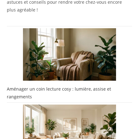
astuces et conseils pour rendre votre chez-vous encore
plus agréable !
Aménager un coin lecture cosy : lumière, assise et
rangements