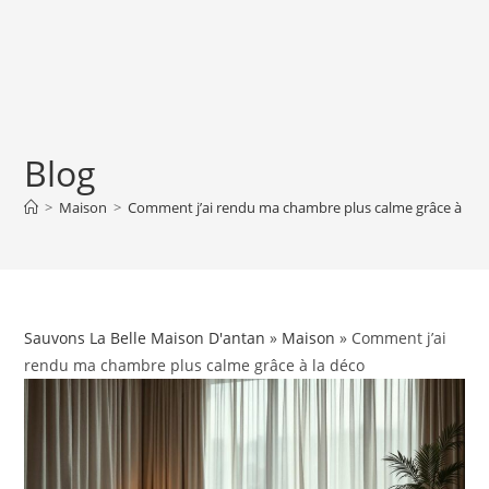
Blog
>
Maison
>
Comment j’ai rendu ma chambre plus calme grâce à la 
Sauvons La Belle Maison D'antan
»
Maison
» Comment j’ai
rendu ma chambre plus calme grâce à la déco