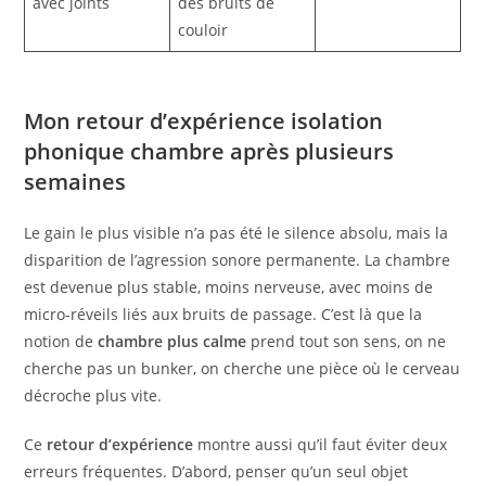
avec joints
des bruits de
couloir
Mon retour d’expérience isolation
phonique chambre après plusieurs
semaines
Le gain le plus visible n’a pas été le silence absolu, mais la
disparition de l’agression sonore permanente. La chambre
est devenue plus stable, moins nerveuse, avec moins de
micro-réveils liés aux bruits de passage. C’est là que la
notion de
chambre plus calme
prend tout son sens, on ne
cherche pas un bunker, on cherche une pièce où le cerveau
décroche plus vite.
Ce
retour d’expérience
montre aussi qu’il faut éviter deux
erreurs fréquentes. D’abord, penser qu’un seul objet