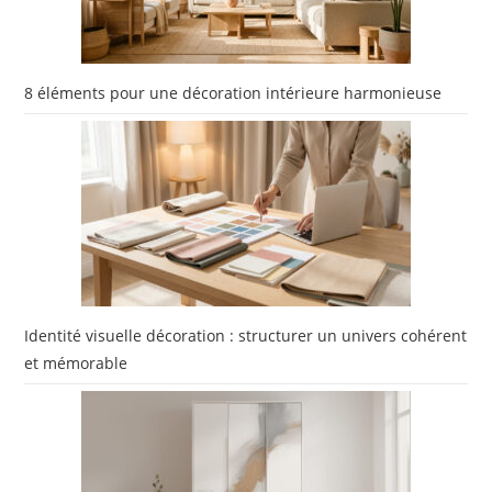
8 éléments pour une décoration intérieure harmonieuse
Identité visuelle décoration : structurer un univers cohérent
et mémorable