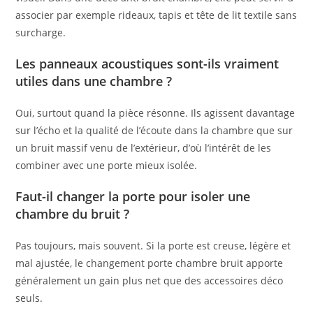
associer par exemple rideaux, tapis et tête de lit textile sans
surcharge.
Les panneaux acoustiques sont-ils vraiment
utiles dans une chambre ?
Oui, surtout quand la pièce résonne. Ils agissent davantage
sur l’écho et la qualité de l’écoute dans la chambre que sur
un bruit massif venu de l’extérieur, d’où l’intérêt de les
combiner avec une porte mieux isolée.
Faut-il changer la porte pour isoler une
chambre du bruit ?
Pas toujours, mais souvent. Si la porte est creuse, légère et
mal ajustée, le changement porte chambre bruit apporte
généralement un gain plus net que des accessoires déco
seuls.