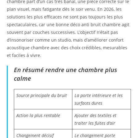
chambre part d’un cas très banal, une pièce correcte sur le
plan visuel, mais fatigante dès le soir venu. En 2026, les
solutions les plus efficaces ne sont pas toujours les plus
spectaculaires, car une bonne déco anti bruit chambre agit
souvent par couches successives. L’objectif n’était pas
d’insonoriser comme un studio, mais d’améliorer confort
acoustique chambre avec des choix crédibles, mesurables
et faciles à vivre.
En résumé rendre une chambre plus
calme
Source principale du bruit
La porte intérieure et les
surfaces dures
Action la plus rentable
Ajouter des textiles et
traiter les fuites d’air
Changement décisif
Le changement porte