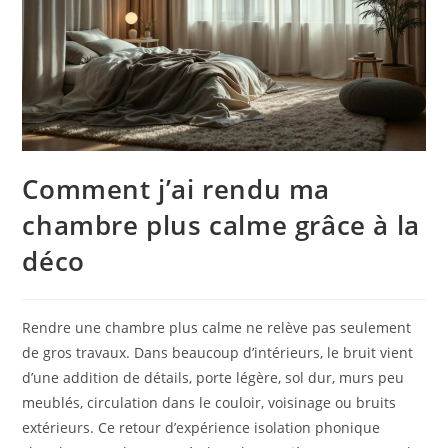
Comment j’ai rendu ma
chambre plus calme grâce à la
déco
Rendre une chambre plus calme ne relève pas seulement
de gros travaux. Dans beaucoup d’intérieurs, le bruit vient
d’une addition de détails, porte légère, sol dur, murs peu
meublés, circulation dans le couloir, voisinage ou bruits
extérieurs. Ce retour d’expérience isolation phonique