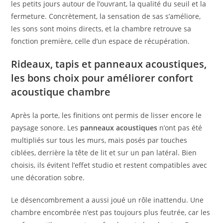
les petits jours autour de l’ouvrant, la qualité du seuil et la
fermeture. Concrètement, la sensation de sas s’améliore,
les sons sont moins directs, et la chambre retrouve sa
fonction première, celle d’un espace de récupération.
Rideaux, tapis et panneaux acoustiques,
les bons choix pour améliorer confort
acoustique chambre
Après la porte, les finitions ont permis de lisser encore le
paysage sonore. Les
panneaux acoustiques
n’ont pas été
multipliés sur tous les murs, mais posés par touches
ciblées, derrière la tête de lit et sur un pan latéral. Bien
choisis, ils évitent l’effet studio et restent compatibles avec
une décoration sobre.
Le désencombrement a aussi joué un rôle inattendu. Une
chambre encombrée n’est pas toujours plus feutrée, car les