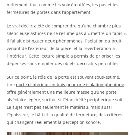
nettement, tout comme les voix étouffées, les pas et les
fermetures de portes dans l’appartement.
Le vrai déclic a été de comprendre qu’une chambre plus
silencieuse astuces ne se résume pas à « mettre un tapis ».
Il fallait distinguer deux phénomènes, l’isolation du bruit
venant de l’extérieur de la pièce, et la réverbération à
l’intérieur. Cette lecture simple a permis de prioriser les
dépenses sans empiler des objets décoratifs peu utiles.
Sur ce point, le rôle de la porte est souvent sous-estimé.
Une
porte d’intérieur en bois pour une isolation phonique
offre généralement une meilleure masse qu’une porte
alvéolaire légère, surtout si l’étanchéité périphérique suit.
Le sujet n’est pas seulement le matériau, mais aussi
l’épaisseur, le bâti et la qualité de fermeture, des critères
qui changent réellement la perception sonore.