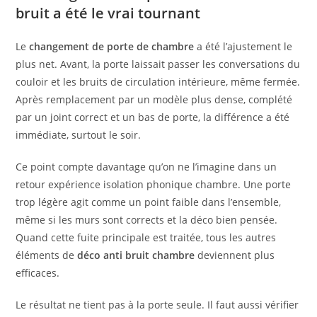
bruit a été le vrai tournant
Le
changement de porte de chambre
a été l’ajustement le
plus net. Avant, la porte laissait passer les conversations du
couloir et les bruits de circulation intérieure, même fermée.
Après remplacement par un modèle plus dense, complété
par un joint correct et un bas de porte, la différence a été
immédiate, surtout le soir.
Ce point compte davantage qu’on ne l’imagine dans un
retour expérience isolation phonique chambre. Une porte
trop légère agit comme un point faible dans l’ensemble,
même si les murs sont corrects et la déco bien pensée.
Quand cette fuite principale est traitée, tous les autres
éléments de
déco anti bruit chambre
deviennent plus
efficaces.
Le résultat ne tient pas à la porte seule. Il faut aussi vérifier