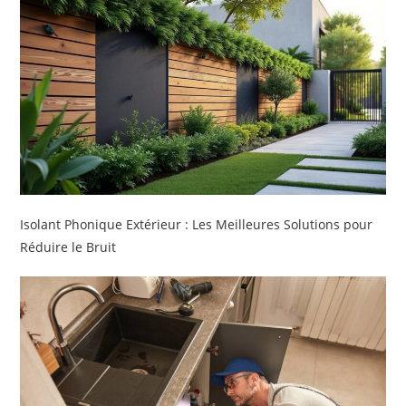
Isolant Phonique Extérieur : Les Meilleures Solutions pour
Réduire le Bruit