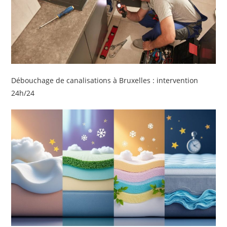
Débouchage de canalisations à Bruxelles : intervention
24h/24