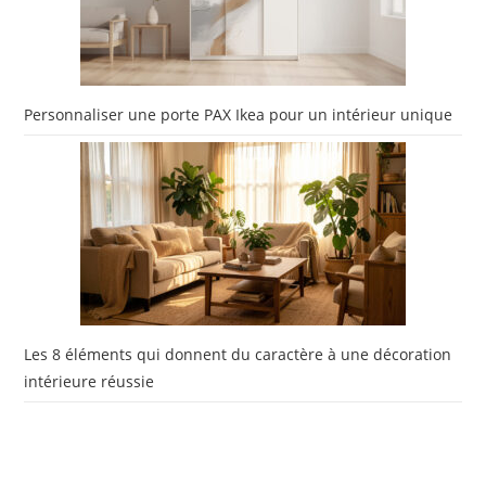
Personnaliser une porte PAX Ikea pour un intérieur unique
Les 8 éléments qui donnent du caractère à une décoration
intérieure réussie