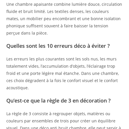
Une chambre apaisante combine lumière douce, circulation
fluide et bruit limité. Les textiles denses, les couleurs
mates, un mobilier peu encombrant et une bonne isolation
phonique suffisent souvent à faire baisser la tension
perçue dans la pièce.
Quelles sont les 10 erreurs déco à éviter ?
Les erreurs les plus courantes sont les sols nus, les murs
totalement vides, l’accumulation d’objets, l’éclairage trop
froid et une porte légère mal étanche. Dans une chambre,
ces choix dégradent à la fois le confort visuel et le confort
acoustique.
Qu’est-ce que la règle de 3 en décoration ?
La règle de 3 consiste à regrouper objets, matières ou
couleurs par ensembles de trois pour créer un équilibre
visuel. Dans une déco anti bruit chambre, elle peut servir à