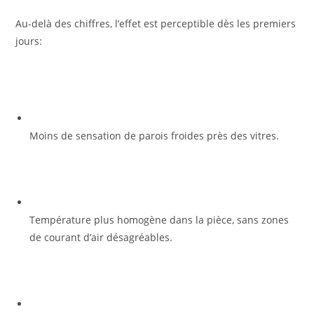
Au-delà des chiffres, l’effet est perceptible dès les premiers
jours:
Moins de sensation de parois froides près des vitres.
Température plus homogène dans la pièce, sans zones
de courant d’air désagréables.