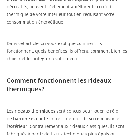
décoratifs, peuvent réellement améliorer le confort
thermique de votre intérieur tout en réduisant votre
consommation énergétique.
Dans cet article, on vous explique comment ils
fonctionnent, quels bénéfices ils offrent, comment bien les
choisir et les intégrer à votre déco.
Comment fonctionnent les rideaux
thermiques?
Les
rideaux thermiques
sont conçus pour jouer le rôle
de
barrière isolante
entre l’intérieur de votre maison et
l’extérieur. Contrairement aux rideaux classiques, ils sont
fabriqués à partir de tissus techniques plus épais ou