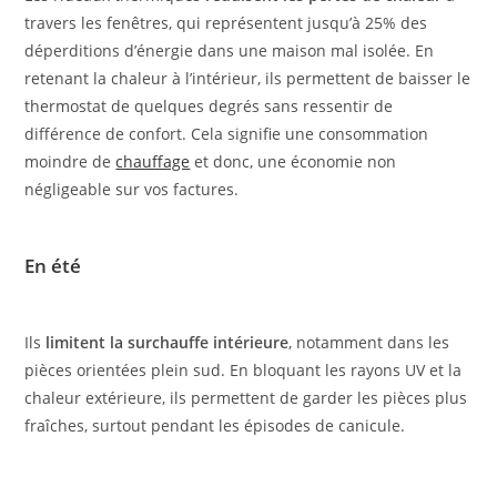
travers les fenêtres, qui représentent jusqu’à 25% des
déperditions d’énergie dans une maison mal isolée. En
retenant la chaleur à l’intérieur, ils permettent de baisser le
thermostat de quelques degrés sans ressentir de
différence de confort. Cela signifie une consommation
moindre de
chauffage
et donc, une économie non
négligeable sur vos factures.
En été
Ils
limitent la surchauffe intérieure
, notamment dans les
pièces orientées plein sud. En bloquant les rayons UV et la
chaleur extérieure, ils permettent de garder les pièces plus
fraîches, surtout pendant les épisodes de canicule.