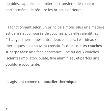
doublés, capables de limiter les transferts de chaleur et
parfois même de réduire les bruits extérieurs.
Ils fonctionnent selon un principe simple: plus une matière
est dense et composée de couches, plus elle ralentit les
échanges thermiques entre deux espaces. Les rideaux
thermiques sont souvent constitués de
plusieurs couches
superposées
: une face décorative, une ou deux couches
isolantes (molleton, ouate, film aluminisé), et parfois une
doublure occultante.
Ils agissent comme un
bouclier thermique
: