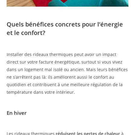
Quels bénéfices concrets pour l’énergie
et le confort?
Installer des rideaux thermiques peut avoir un impact
direct sur votre facture énergétique, surtout si vous vivez
dans un logement mal isolé ou ancien. Mais leurs bénéfices
ne s’arrêtent pas là: ils améliorent aussi le confort au
quotidien et contribuent à une meilleure régulation de la
température dans votre intérieur.
En hiver
Les rideaux thermiques
réduisent les pertes de chaleur
à