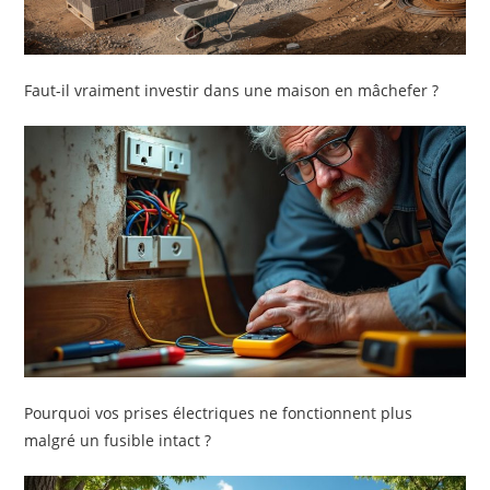
Faut-il vraiment investir dans une maison en mâchefer ?
Pourquoi vos prises électriques ne fonctionnent plus
malgré un fusible intact ?