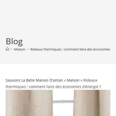
Blog
>
Maison
>
Rideaux thermiques : comment faire des économies d’én
Sauvons La Belle Maison D'antan
»
Maison
» Rideaux
thermiques : comment faire des économies d’énergie ?