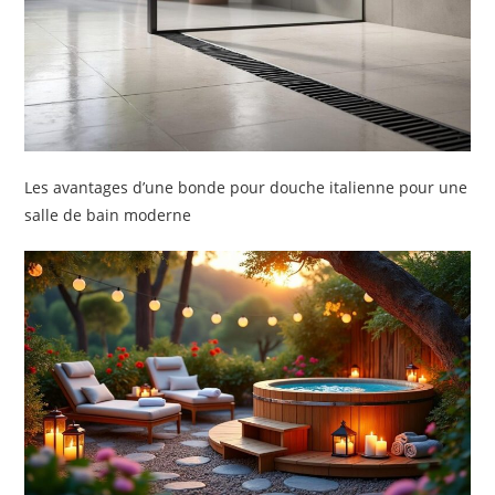
Les avantages d’une bonde pour douche italienne pour une
salle de bain moderne