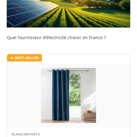
Quel fournisseur d’électricité choisir en France ?
★ BEST-SELLER
BLANCHEPORTE