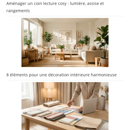
Aménager un coin lecture cosy : lumière, assise et
rangements
8 éléments pour une décoration intérieure harmonieuse