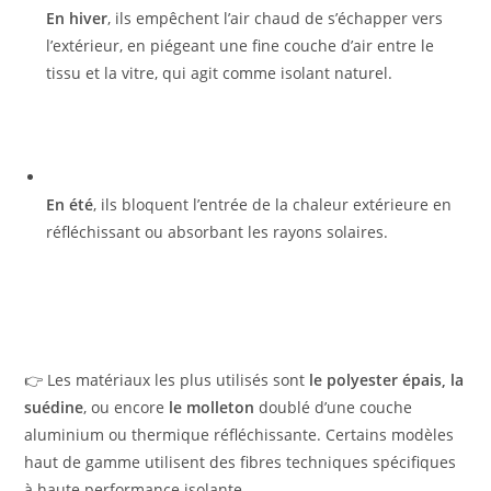
En hiver
, ils empêchent l’air chaud de s’échapper vers
l’extérieur, en piégeant une fine couche d’air entre le
tissu et la vitre, qui agit comme isolant naturel.
En été
, ils bloquent l’entrée de la chaleur extérieure en
réfléchissant ou absorbant les rayons solaires.
👉 Les matériaux les plus utilisés sont
le polyester épais, la
suédine
, ou encore
le molleton
doublé d’une couche
aluminium ou thermique réfléchissante. Certains modèles
haut de gamme utilisent des fibres techniques spécifiques
à haute performance isolante.