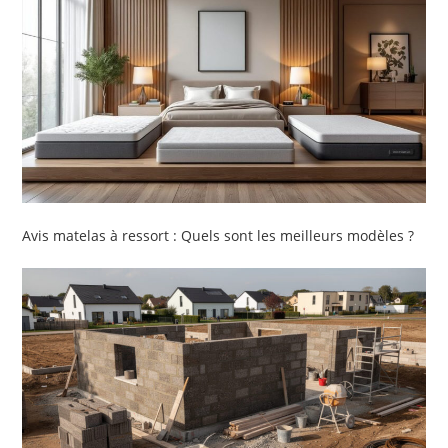
Avis matelas à ressort : Quels sont les meilleurs modèles ?