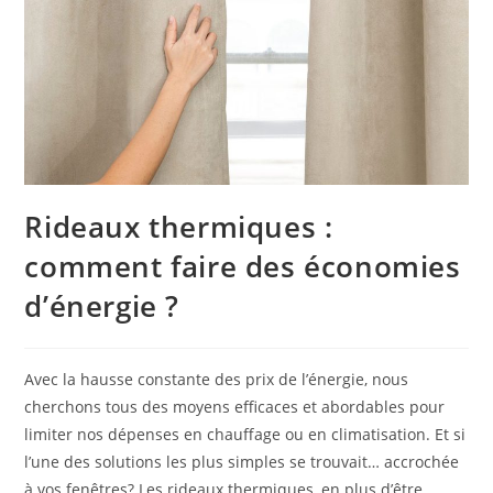
Rideaux thermiques :
comment faire des économies
d’énergie ?
Avec la hausse constante des prix de l’énergie, nous
cherchons tous des moyens efficaces et abordables pour
limiter nos dépenses en chauffage ou en climatisation. Et si
l’une des solutions les plus simples se trouvait… accrochée
à vos fenêtres? Les rideaux thermiques, en plus d’être