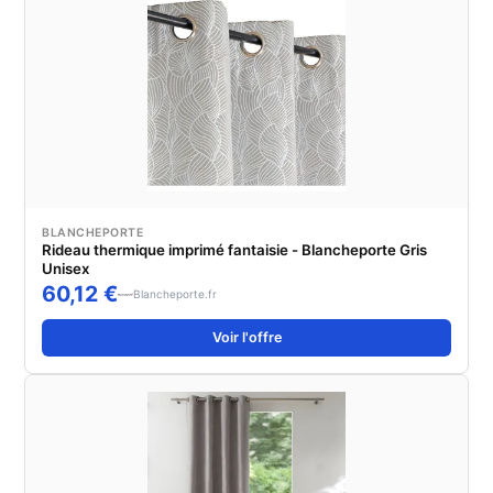
BLANCHEPORTE
Rideau thermique imprimé fantaisie - Blancheporte Gris
Unisex
60,12 €
Blancheporte.fr
Voir l'offre