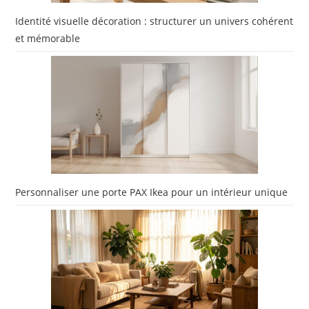
Identité visuelle décoration : structurer un univers cohérent
et mémorable
Personnaliser une porte PAX Ikea pour un intérieur unique