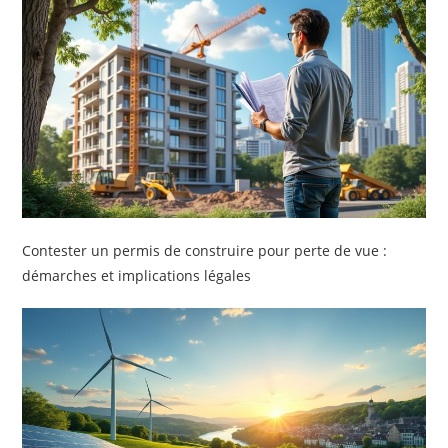
Contester un permis de construire pour perte de vue :
démarches et implications légales