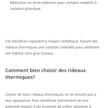
Réduction du bruit extérieur pour certains modèles à
isolation phonique.
Ces bénéfices s’ajoutent à l’aspect esthétique, faisant des
rideaux thermiques une solution complète pour améliorer
son habitat sans gros travaux.
Comment bien choisir des rideaux
thermiques?
Choisir de bons rideaux thermiques ne se résume pas à
leur apparence. Pour bénéficier pleinement de leur
potentiel isolant, il est essentiel de prêter attention à