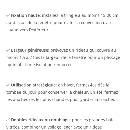
✅
Fixation haute
: installez la tringle à au moins 15-20 cm
au-dessus de la fenêtre pour éviter la convection d’air
chaud vers l’extérieur.
✅
Largeur généreuse
: prévoyez un rideau qui couvre au
moins 1,5 à 2 fois la largeur de la fenêtre pour un plissage
optimal et une isolation renforcée.
✅
Utilisation stratégique
: en hiver, fermez-les dès la
tombée du jour pour conserver la chaleur. En été, fermez-
les aux heures les plus chaudes pour garder la fraîcheur.
✅
Doubles rideaux ou doublage
: pour les grandes baies
vitrées, combiner un voilage léger avec un rideau