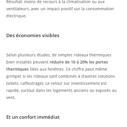
Résultat: moins de recours à la climatisation ou aux
ventilateurs, avec un impact positif sur la consommation
électrique.
Des économies visibles
Selon plusieurs études, de simples rideaux thermiques
bien installés peuvent
réduire de 10 à 20% les pertes
thermiques
liées aux fenêtres. Ce chiffre peut même
grimper si les rideaux sont combinés à d’autres solutions
(volets, calfeutrage). Le retour sur investissement est
rapide, surtout dans les logements anciens ou exposés au
vent.
Et un confort immédiat