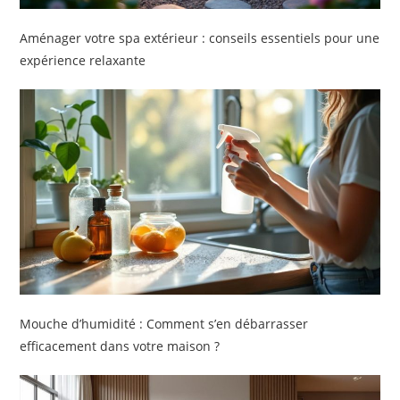
Aménager votre spa extérieur : conseils essentiels pour une
expérience relaxante
Mouche d’humidité : Comment s’en débarrasser
efficacement dans votre maison ?