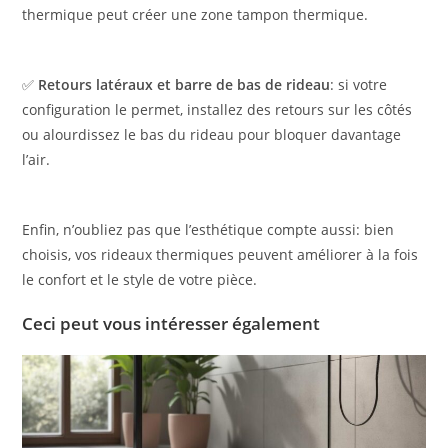
thermique peut créer une zone tampon thermique.
✅
Retours latéraux et barre de bas de rideau
: si votre
configuration le permet, installez des retours sur les côtés
ou alourdissez le bas du rideau pour bloquer davantage
l’air.
Enfin, n’oubliez pas que l’esthétique compte aussi: bien
choisis, vos rideaux thermiques peuvent améliorer à la fois
le confort et le style de votre pièce.
Ceci peut vous intéresser également