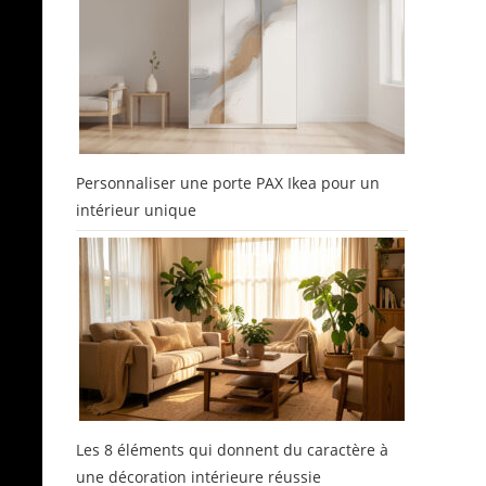
Personnaliser une porte PAX Ikea pour un
intérieur unique
Les 8 éléments qui donnent du caractère à
une décoration intérieure réussie