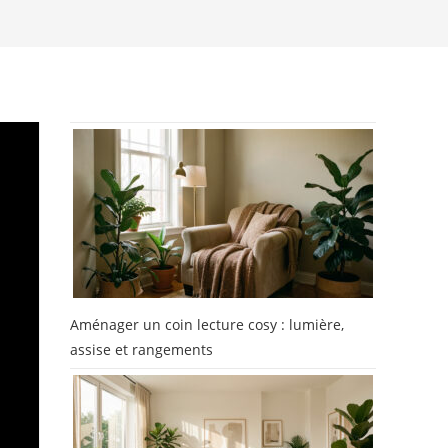
Aménager un coin lecture cosy : lumière,
assise et rangements