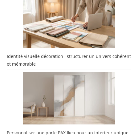
Identité visuelle décoration : structurer un univers cohérent
et mémorable
Personnaliser une porte PAX Ikea pour un intérieur unique