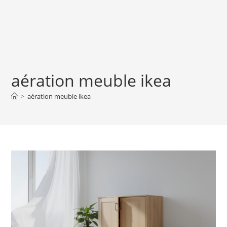
aération meuble ikea
>
aération meuble ikea