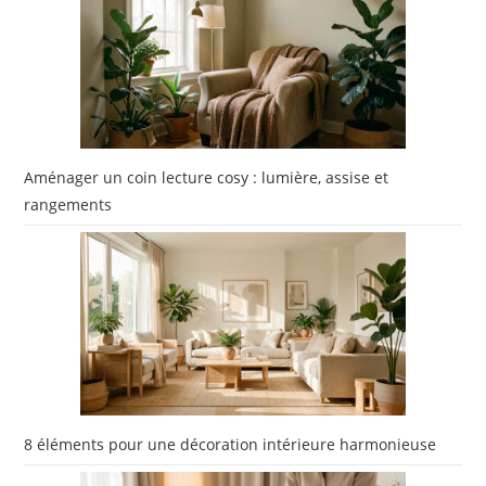
Aménager un coin lecture cosy : lumière, assise et
rangements
8 éléments pour une décoration intérieure harmonieuse