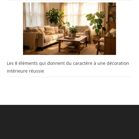
Les 8 éléments qui donnent du caractère à une décoration
intérieure réussie