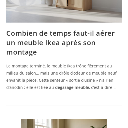
Combien de temps faut-il aérer
un meuble Ikea après son
montage
Le montage terminé, le meuble Ikea trône fièrement au
milieu du salon… mais une drôle d’odeur de meuble neuf
envahit la pièce. Cette senteur « sortie d’usine » n’a rien
d’anodin : elle est liée au
dégazage meuble
, c’est-à-dire …