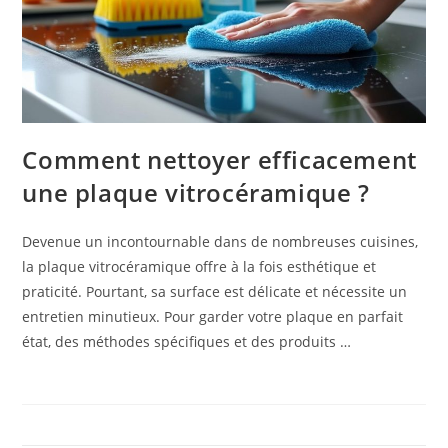
Comment nettoyer efficacement
une plaque vitrocéramique ?
Devenue un incontournable dans de nombreuses cuisines,
la plaque vitrocéramique offre à la fois esthétique et
praticité. Pourtant, sa surface est délicate et nécessite un
entretien minutieux. Pour garder votre plaque en parfait
état, des méthodes spécifiques et des produits …