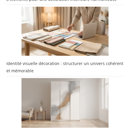
Identité visuelle décoration : structurer un univers cohérent
et mémorable