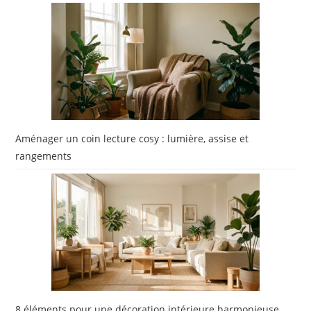
Aménager un coin lecture cosy : lumière, assise et
rangements
8 éléments pour une décoration intérieure harmonieuse