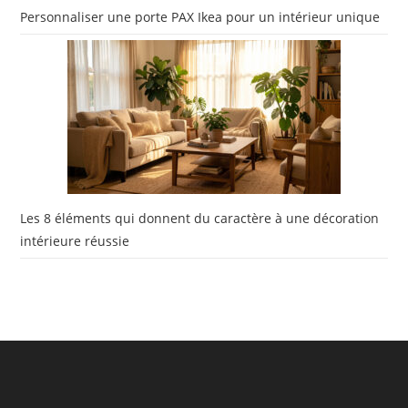
Personnaliser une porte PAX Ikea pour un intérieur unique
Les 8 éléments qui donnent du caractère à une décoration
intérieure réussie