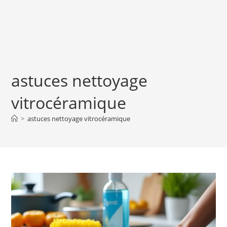
astuces nettoyage
vitrocéramique
>
astuces nettoyage vitrocéramique