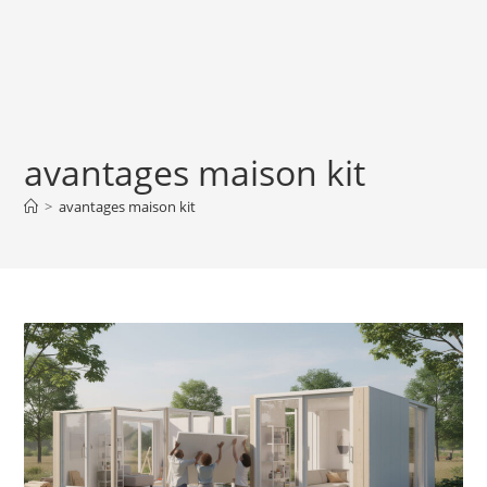
avantages maison kit
>
avantages maison kit