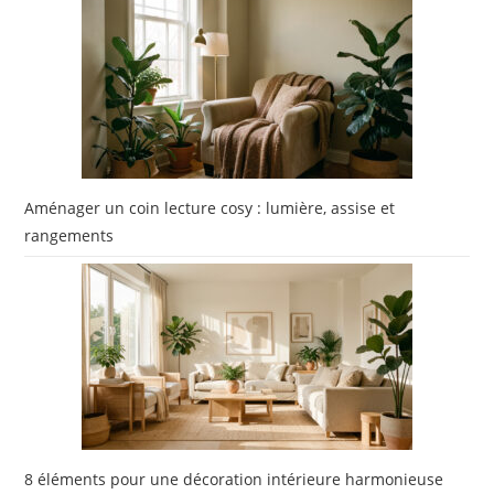
Aménager un coin lecture cosy : lumière, assise et
rangements
8 éléments pour une décoration intérieure harmonieuse