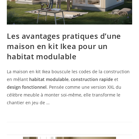
Les avantages pratiques d’une
maison en kit Ikea pour un
habitat modulable
La maison en kit Ikea bouscule les codes de la construction
en mêlant
habitat modulable
,
construction rapide
et
design fonctionnel
. Pensée comme une version XXL du
célèbre meuble à monter soi-même, elle transforme le
chantier en jeu de …