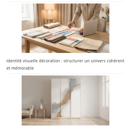
Identité visuelle décoration : structurer un univers cohérent
et mémorable