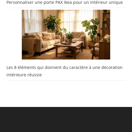
Personnaliser une porte PAX Ikea pour un intérieur unique
Les 8 éléments qui donnent du caractère à une décoration
intérieure réussie