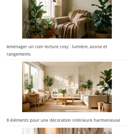
Aménager un coin lecture cosy : lumière, assise et
rangements
8 éléments pour une décoration intérieure harmonieuse