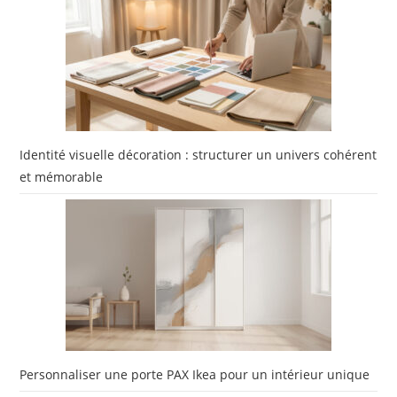
Identité visuelle décoration : structurer un univers cohérent
et mémorable
Personnaliser une porte PAX Ikea pour un intérieur unique