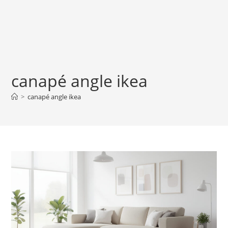
canapé angle ikea
>
canapé angle ikea