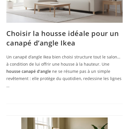
Choisir la housse idéale pour un
canapé d’angle Ikea
Un canapé d’angle Ikea bien choisi structure tout le salon…
à condition de lui offrir une housse à la hauteur. Une
housse canapé d’angle
ne se résume pas à un simple
revêtement : elle protège du quotidien, redessine les lignes
…