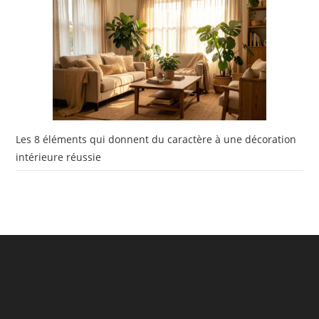
Les 8 éléments qui donnent du caractère à une décoration
intérieure réussie