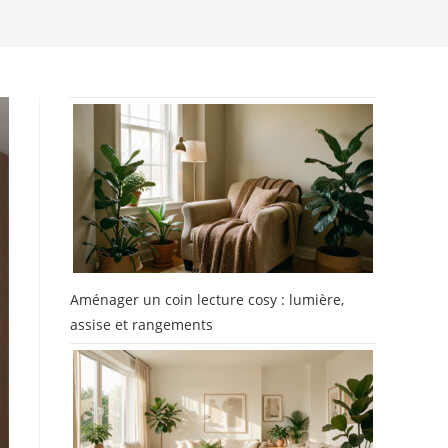
Aménager un coin lecture cosy : lumière,
assise et rangements