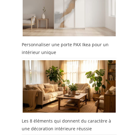
Personnaliser une porte PAX Ikea pour un
intérieur unique
Les 8 éléments qui donnent du caractère à
une décoration intérieure réussie