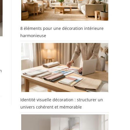
8 éléments pour une décoration intérieure
harmonieuse
m
Identité visuelle décoration : structurer un
univers cohérent et mémorable