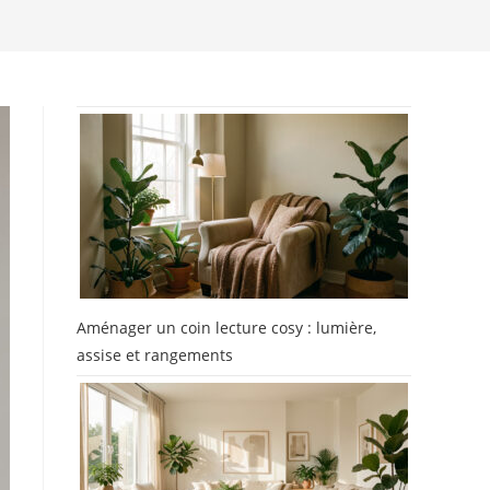
Aménager un coin lecture cosy : lumière,
assise et rangements