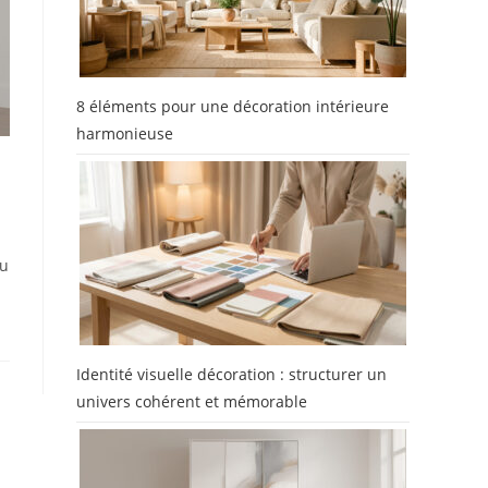
8 éléments pour une décoration intérieure
harmonieuse
au
Identité visuelle décoration : structurer un
univers cohérent et mémorable