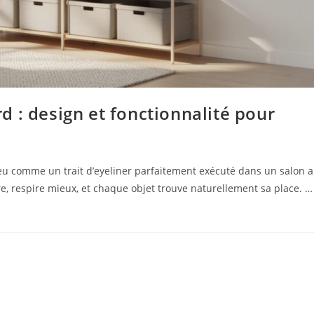
 : design et fonctionnalité pour
peu comme un trait d’eyeliner parfaitement exécuté dans un salon 
, respire mieux, et chaque objet trouve naturellement sa place. …