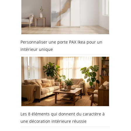
Personnaliser une porte PAX Ikea pour un
intérieur unique
Les 8 éléments qui donnent du caractère à
une décoration intérieure réussie