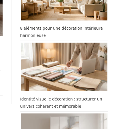
8 éléments pour une décoration intérieure
harmonieuse
e
Identité visuelle décoration : structurer un
univers cohérent et mémorable