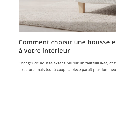
Comment choisir une housse ex
à votre intérieur
Changer de
housse extensible
sur un
fauteuil Ikea
, c’
structure, mais tout à coup, la pièce paraît plus lumineus