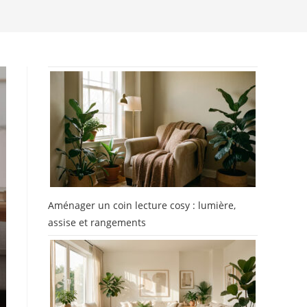
Aménager un coin lecture cosy : lumière,
assise et rangements