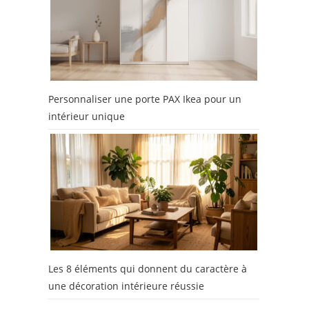
Personnaliser une porte PAX Ikea pour un
intérieur unique
Les 8 éléments qui donnent du caractère à
une décoration intérieure réussie