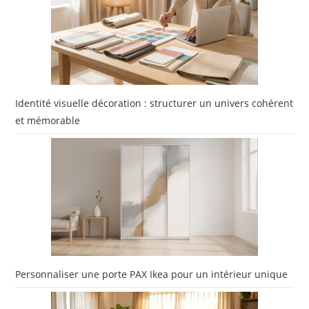
Identité visuelle décoration : structurer un univers cohérent
et mémorable
Personnaliser une porte PAX Ikea pour un intérieur unique