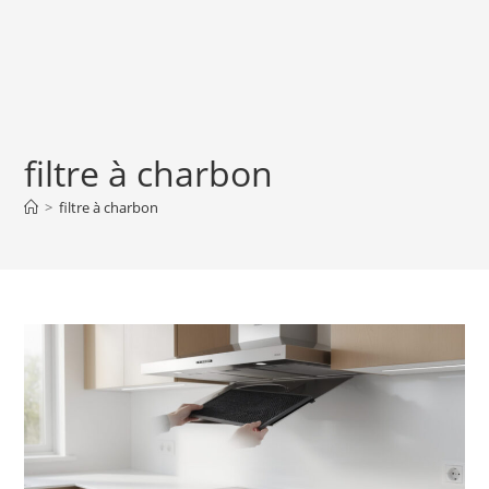
filtre à charbon
>
filtre à charbon