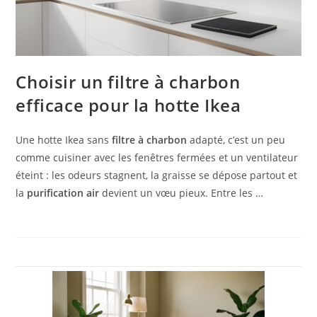
Choisir un filtre à charbon
efficace pour la hotte Ikea
Une hotte Ikea sans
filtre à charbon
adapté, c’est un peu
comme cuisiner avec les fenêtres fermées et un ventilateur
éteint : les odeurs stagnent, la graisse se dépose partout et
la
purification air
devient un vœu pieux. Entre les …