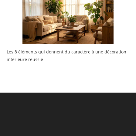
Les 8 éléments qui donnent du caractère à une décoration
intérieure réussie