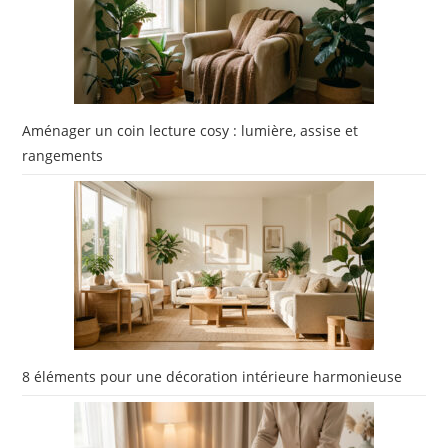
Aménager un coin lecture cosy : lumière, assise et
rangements
8 éléments pour une décoration intérieure harmonieuse