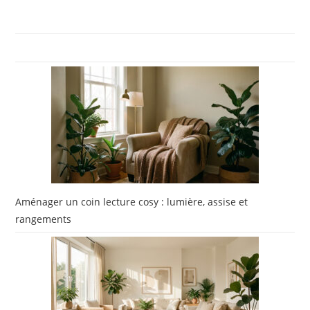
Aménager un coin lecture cosy : lumière, assise et
rangements