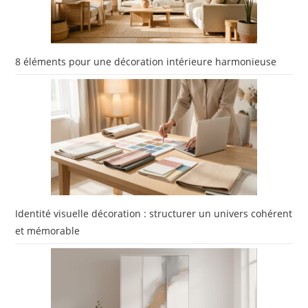
8 éléments pour une décoration intérieure harmonieuse
Identité visuelle décoration : structurer un univers cohérent
et mémorable