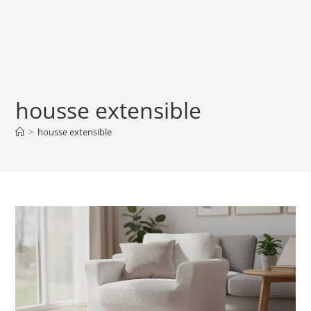
housse extensible
>
housse extensible