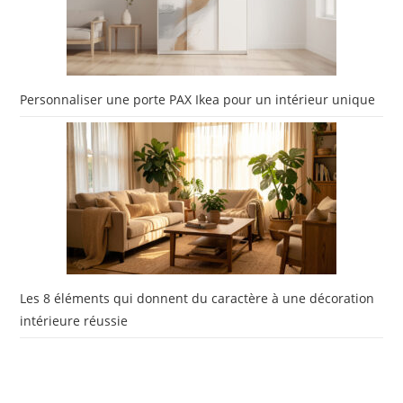
Personnaliser une porte PAX Ikea pour un intérieur unique
Les 8 éléments qui donnent du caractère à une décoration
intérieure réussie