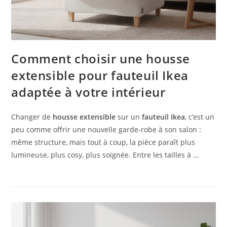
Comment choisir une housse
extensible pour fauteuil Ikea
adaptée à votre intérieur
Changer de
housse extensible
sur un
fauteuil Ikea
, c’est un
peu comme offrir une nouvelle garde-robe à son salon :
même structure, mais tout à coup, la pièce paraît plus
lumineuse, plus cosy, plus soignée. Entre les tailles à …