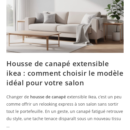
Housse de canapé extensible
ikea : comment choisir le modèle
idéal pour votre salon
Changer de
housse de canapé
extensible Ikea, c’est un peu
comme offrir un relooking express à son salon sans sortir
tout le portefeuille. En un geste, un canapé fatigué retrouve
du style, une tache tenace disparaît sous un nouveau tissu
…