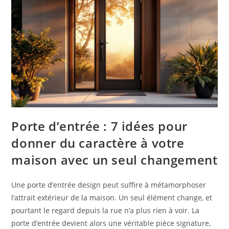
Porte d’entrée : 7 idées pour
donner du caractère à votre
maison avec un seul changement
Une porte d’entrée design peut suffire à métamorphoser
l’attrait extérieur de la maison. Un seul élément change, et
pourtant le regard depuis la rue n’a plus rien à voir. La
porte d’entrée devient alors une véritable pièce signature,