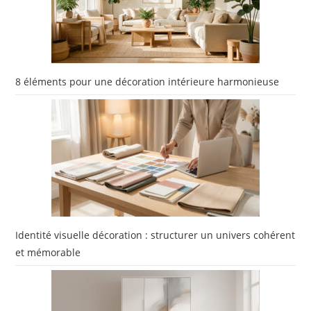
8 éléments pour une décoration intérieure harmonieuse
Identité visuelle décoration : structurer un univers cohérent
et mémorable