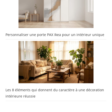
Personnaliser une porte PAX Ikea pour un intérieur unique
Les 8 éléments qui donnent du caractère à une décoration
intérieure réussie