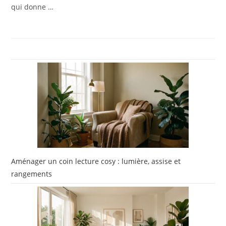
qui donne …
Aménager un coin lecture cosy : lumière, assise et
rangements