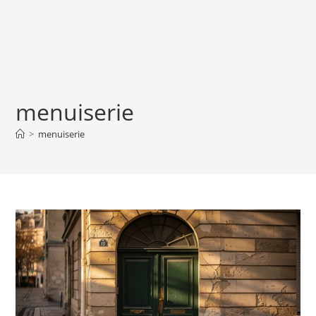
menuiserie
>
menuiserie