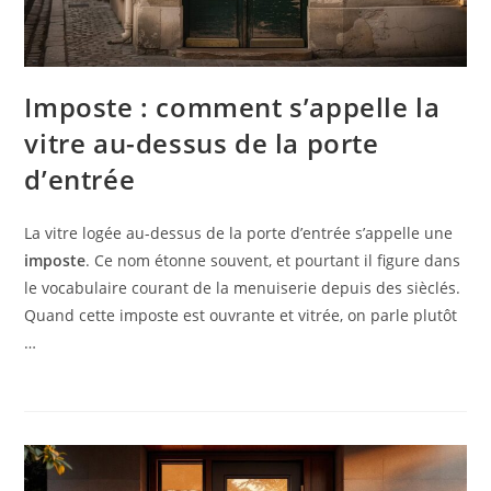
Imposte : comment s’appelle la
vitre au-dessus de la porte
d’entrée
La vitre logée au-dessus de la porte d’entrée s’appelle une
imposte
. Ce nom étonne souvent, et pourtant il figure dans
le vocabulaire courant de la menuiserie depuis des sièclés.
Quand cette imposte est ouvrante et vitrée, on parle plutôt
…