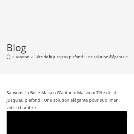
Blog
>
Maison
>
Tête de lit jusqu’au plafond : Une solution élégante po
Sauvons La Belle Maison D'antan
»
Maison
» Tête de lit
jusqu’au plafond : Une solution élégante pour sublimer
votre chambre