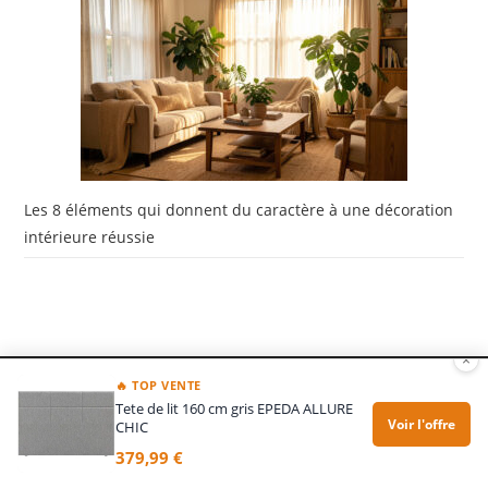
Les 8 éléments qui donnent du caractère à une décoration
intérieure réussie
×
🔥 TOP VENTE
Tete de lit 160 cm gris EPEDA ALLURE
Voir l'offre
CHIC
379,99 €