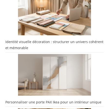
Identité visuelle décoration : structurer un univers cohérent
et mémorable
Personnaliser une porte PAX Ikea pour un intérieur unique