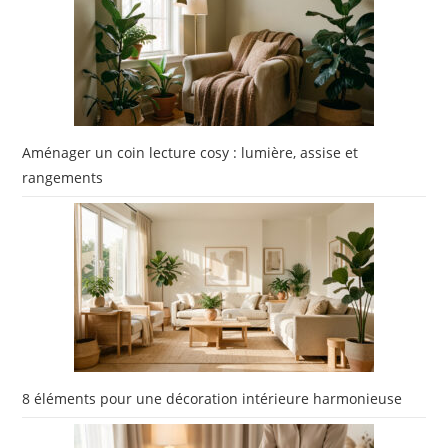
Aménager un coin lecture cosy : lumière, assise et
rangements
8 éléments pour une décoration intérieure harmonieuse