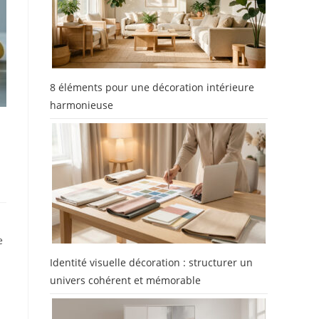
8 éléments pour une décoration intérieure
harmonieuse
e
Identité visuelle décoration : structurer un
univers cohérent et mémorable