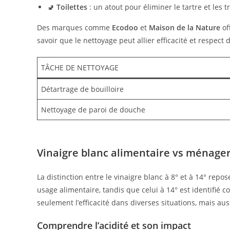
🚽
Toilettes
: un atout pour éliminer le tartre et les t
Des marques comme
Ecodoo
et
Maison de la Nature
of
savoir que le nettoyage peut allier efficacité et respect
TÂCHE DE NETTOYAGE
Détartrage de bouilloire
Nettoyage de paroi de douche
Vinaigre blanc alimentaire vs ménager 
La distinction entre le vinaigre blanc à 8° et à 14° repos
usage alimentaire, tandis que celui à 14° est identifié
seulement l’efficacité dans diverses situations, mais auss
Comprendre l’acidité et son impact