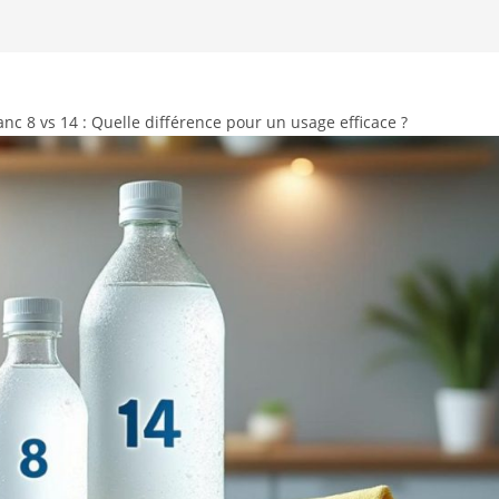
anc 8 vs 14 : Quelle différence pour un usage efficace ?