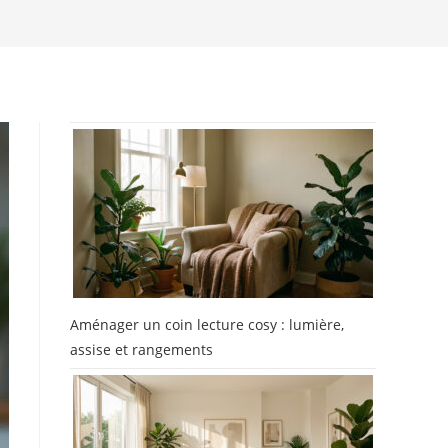
Aménager un coin lecture cosy : lumière,
assise et rangements