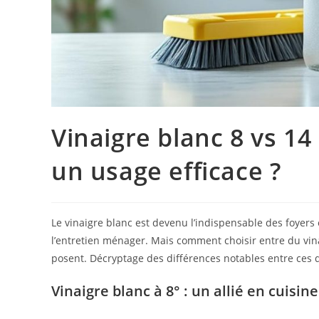
Vinaigre blanc 8 vs 14
un usage efficace ?
Le vinaigre blanc est devenu l’indispensable des foyers 
l’entretien ménager. Mais comment choisir entre du vina
posent. Décryptage des différences notables entre ces d
Vinaigre blanc à 8° : un allié en cuisine