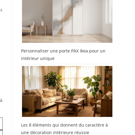
ns
Personnaliser une porte PAX Ikea pour un
intérieur unique
 à
Les 8 éléments qui donnent du caractère à
une décoration intérieure réussie