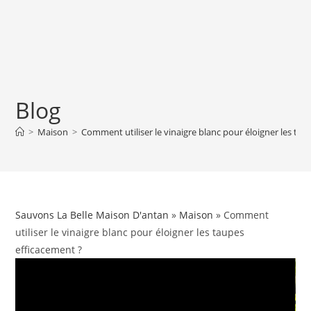
Blog
>
Maison
>
Comment utiliser le vinaigre blanc pour éloigner les tau
Sauvons La Belle Maison D'antan
»
Maison
» Comment
utiliser le vinaigre blanc pour éloigner les taupes
efficacement ?