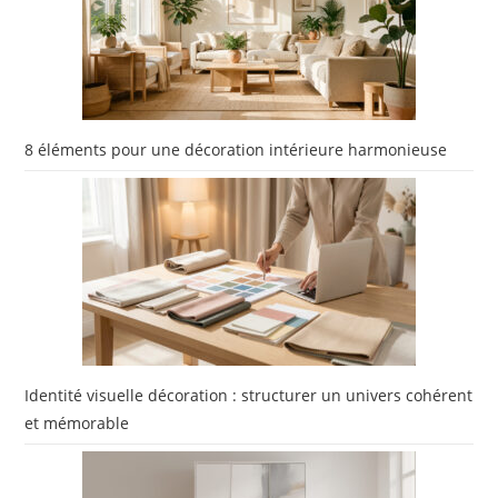
8 éléments pour une décoration intérieure harmonieuse
Identité visuelle décoration : structurer un univers cohérent
et mémorable