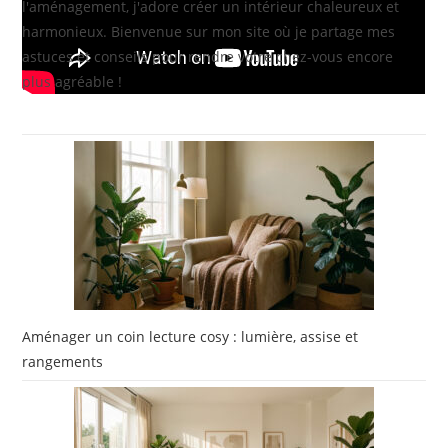
l'aménagement, j'adore créer un intérieur chaleureux et
harmonieux. Bienvenue sur mon site où je partage mes
astuces et conseils pour rendre votre chez-vous encore
plus agréable !
Aménager un coin lecture cosy : lumière, assise et
rangements