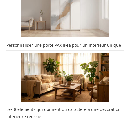
Personnaliser une porte PAX Ikea pour un intérieur unique
Les 8 éléments qui donnent du caractère à une décoration
intérieure réussie