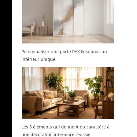
Personnaliser une porte PAX Ikea pour un
e
intérieur unique
Les 8 éléments qui donnent du caractère à
une décoration intérieure réussie