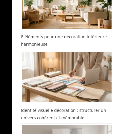
8 éléments pour une décoration intérieure
harmonieuse
e
Identité visuelle décoration : structurer un
e
univers cohérent et mémorable