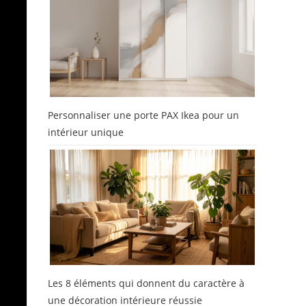
Personnaliser une porte PAX Ikea pour un
intérieur unique
Les 8 éléments qui donnent du caractère à
une décoration intérieure réussie