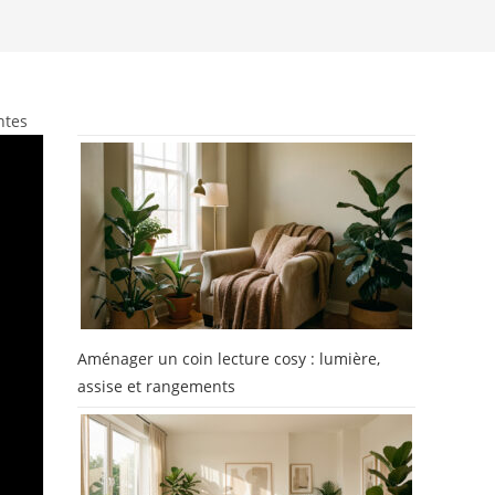
ntes
Aménager un coin lecture cosy : lumière,
assise et rangements