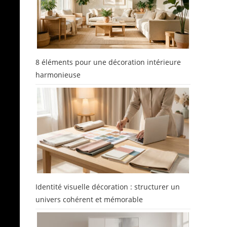
8 éléments pour une décoration intérieure
harmonieuse
Identité visuelle décoration : structurer un
univers cohérent et mémorable