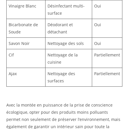
Vinaigre Blanc
Désinfectant multi-
Oui
surface
Bicarbonate de
Déodorant et
Oui
Soude
détachant
Savon Noir
Nettoyage des sols
Oui
Cif
Nettoyage de la
Partiellement
cuisine
Ajax
Nettoyage des
Partiellement
surfaces
Avec la montée en puissance de la prise de conscience
écologique, opter pour des produits moins polluants
permet non seulement de préserver l’environnement, mais
également de garantir un intérieur sain pour toute la