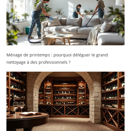
Ménage de printemps : pourquoi déléguer le grand
nettoyage à des professionnels ?