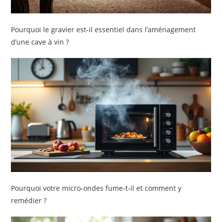
Pourquoi le gravier est-il essentiel dans l’aménagement
d’une cave à vin ?
Pourquoi votre micro-ondes fume-t-il et comment y
remédier ?