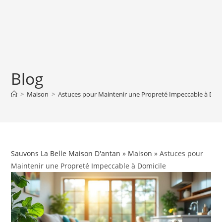
Blog
>
Maison
>
Astuces pour Maintenir une Propreté Impeccable à Dom
Sauvons La Belle Maison D'antan
»
Maison
» Astuces pour
Maintenir une Propreté Impeccable à Domicile