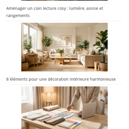
Aménager un coin lecture cosy : lumière, assise et
rangements
8 éléments pour une décoration intérieure harmonieuse