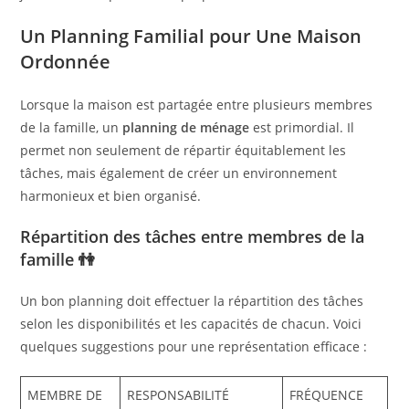
Un Planning Familial pour Une Maison
Ordonnée
Lorsque la maison est partagée entre plusieurs membres
de la famille, un
planning de ménage
est primordial. Il
permet non seulement de répartir équitablement les
tâches, mais également de créer un environnement
harmonieux et bien organisé.
Répartition des tâches entre membres de la
famille 👫
Un bon planning doit effectuer la répartition des tâches
selon les disponibilités et les capacités de chacun. Voici
quelques suggestions pour une représentation efficace :
MEMBRE DE
RESPONSABILITÉ
FRÉQUENCE