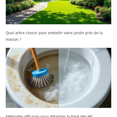
Quel arbre choisir pour embellir votre jardin près de la
maison ?
Méthodes efficaces pour détartrer le fond des WC