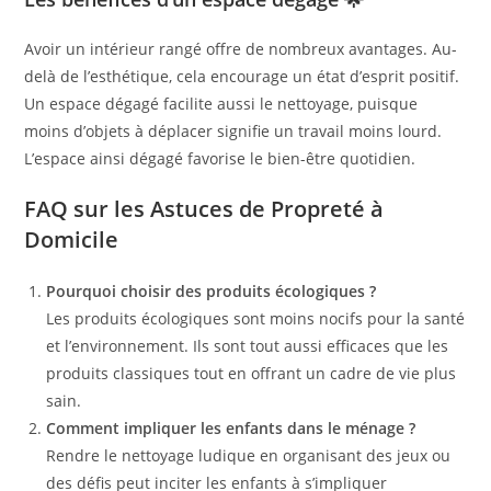
Avoir un intérieur rangé offre de nombreux avantages. Au-
delà de l’esthétique, cela encourage un état d’esprit positif.
Un espace dégagé facilite aussi le nettoyage, puisque
moins d’objets à déplacer signifie un travail moins lourd.
L’espace ainsi dégagé favorise le bien-être quotidien.
FAQ sur les Astuces de Propreté à
Domicile
Pourquoi choisir des produits écologiques ?
Les produits écologiques sont moins nocifs pour la santé
et l’environnement. Ils sont tout aussi efficaces que les
produits classiques tout en offrant un cadre de vie plus
sain.
Comment impliquer les enfants dans le ménage ?
Rendre le nettoyage ludique en organisant des jeux ou
des défis peut inciter les enfants à s’impliquer