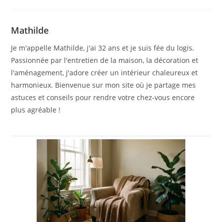
Mathilde
Je m'appelle Mathilde, j'ai 32 ans et je suis fée du logis.
Passionnée par l'entretien de la maison, la décoration et
l'aménagement, j'adore créer un intérieur chaleureux et
harmonieux. Bienvenue sur mon site où je partage mes
astuces et conseils pour rendre votre chez-vous encore
plus agréable !