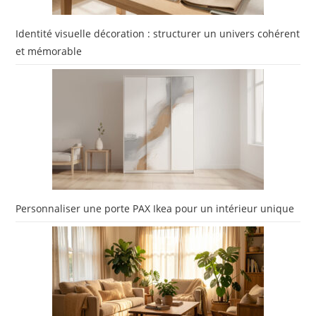
Identité visuelle décoration : structurer un univers cohérent
et mémorable
Personnaliser une porte PAX Ikea pour un intérieur unique