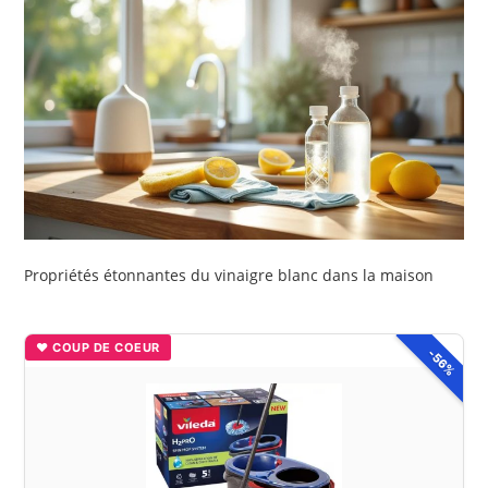
Propriétés étonnantes du vinaigre blanc dans la maison
♥ COUP DE COEUR
-56%