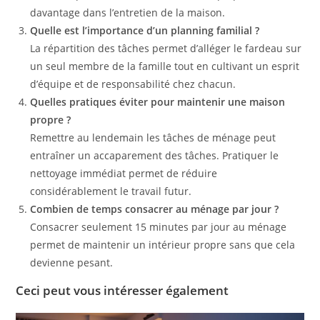
davantage dans l’entretien de la maison.
Quelle est l’importance d’un planning familial ?
La répartition des tâches permet d’alléger le fardeau sur
un seul membre de la famille tout en cultivant un esprit
d’équipe et de responsabilité chez chacun.
Quelles pratiques éviter pour maintenir une maison
propre ?
Remettre au lendemain les tâches de ménage peut
entraîner un accaparement des tâches. Pratiquer le
nettoyage immédiat permet de réduire
considérablement le travail futur.
Combien de temps consacrer au ménage par jour ?
Consacrer seulement 15 minutes par jour au ménage
permet de maintenir un intérieur propre sans que cela
devienne pesant.
Ceci peut vous intéresser également