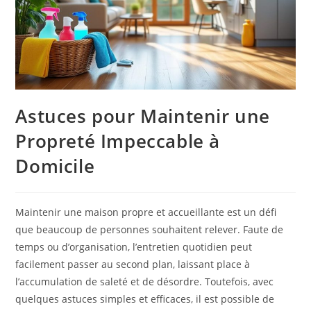
Astuces pour Maintenir une
Propreté Impeccable à
Domicile
Maintenir une maison propre et accueillante est un défi
que beaucoup de personnes souhaitent relever. Faute de
temps ou d’organisation, l’entretien quotidien peut
facilement passer au second plan, laissant place à
l’accumulation de saleté et de désordre. Toutefois, avec
quelques astuces simples et efficaces, il est possible de