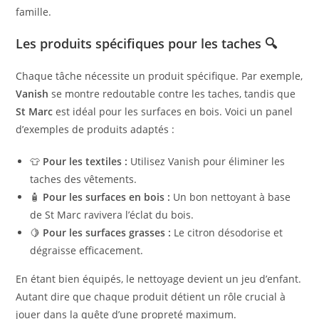
famille.
Les produits spécifiques pour les taches 🔍
Chaque tâche nécessite un produit spécifique. Par exemple,
Vanish
se montre redoutable contre les taches, tandis que
St Marc
est idéal pour les surfaces en bois. Voici un panel
d’exemples de produits adaptés :
👕
Pour les textiles :
Utilisez Vanish pour éliminer les
taches des vêtements.
🧴
Pour les surfaces en bois :
Un bon nettoyant à base
de St Marc ravivera l’éclat du bois.
🍋
Pour les surfaces grasses :
Le citron désodorise et
dégraisse efficacement.
En étant bien équipés, le nettoyage devient un jeu d’enfant.
Autant dire que chaque produit détient un rôle crucial à
jouer dans la quête d’une propreté maximum.