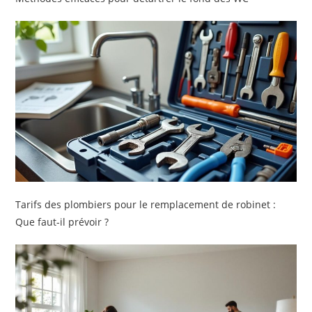
Tarifs des plombiers pour le remplacement de robinet :
Que faut-il prévoir ?