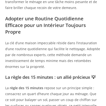
transformer le ménage en une tâche moins pesante et de
faire briller chaque recoin de votre demeure.
Adopter une Routine Quotidienne
Efficace pour un Intérieur Toujours
Propre
La clé d’une maison impeccable réside dans l’instauration
d’une routine quotidienne qui facilite le nettoyage. Adoptée
par de nombreux experts, cette méthode demande un
investissement de temps minime mais des retombées
énormes sur la propreté.
La règle des 15 minutes : un allié précieux 💡
La
règle des 15 minutes
repose sur un principe simple :
consacrez un quart d’heure chaque jour au ménage. Que
ce soit pour balayer un sol, passer un coup de chiffon sur
les surfaces ou ranger quelques objets, ce petit intervalle