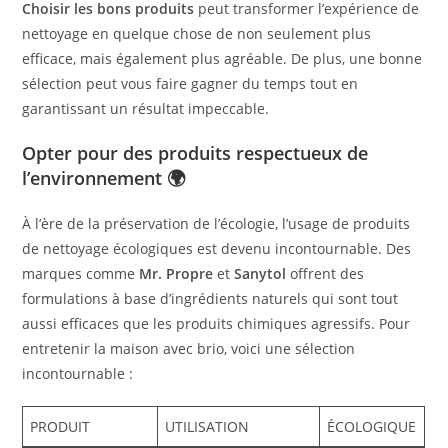
Choisir les bons produits
peut transformer l’expérience de
nettoyage en quelque chose de non seulement plus
efficace, mais également plus agréable. De plus, une bonne
sélection peut vous faire gagner du temps tout en
garantissant un résultat impeccable.
Opter pour des produits respectueux de
l’environnement 🌍
À l’ère de la préservation de l’écologie, l’usage de produits
de nettoyage écologiques est devenu incontournable. Des
marques comme
Mr. Propre
et
Sanytol
offrent des
formulations à base d’ingrédients naturels qui sont tout
aussi efficaces que les produits chimiques agressifs. Pour
entretenir la maison avec brio, voici une sélection
incontournable :
PRODUIT
UTILISATION
ÉCOLOGIQUE