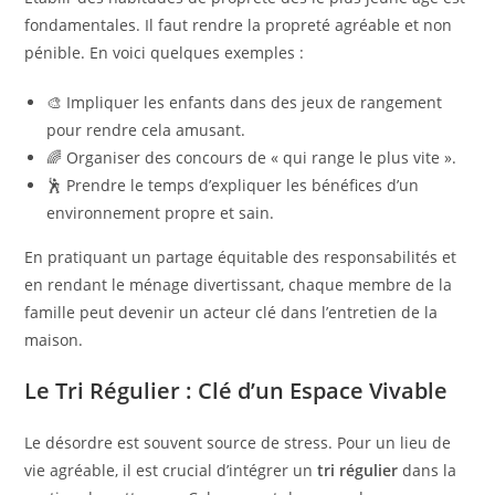
fondamentales. Il faut rendre la propreté agréable et non
pénible. En voici quelques exemples :
🎨 Impliquer les enfants dans des jeux de rangement
pour rendre cela amusant.
🌈 Organiser des concours de « qui range le plus vite ».
🕺 Prendre le temps d’expliquer les bénéfices d’un
environnement propre et sain.
En pratiquant un partage équitable des responsabilités et
en rendant le ménage divertissant, chaque membre de la
famille peut devenir un acteur clé dans l’entretien de la
maison.
Le Tri Régulier : Clé d’un Espace Vivable
Le désordre est souvent source de stress. Pour un lieu de
vie agréable, il est crucial d’intégrer un
tri régulier
dans la