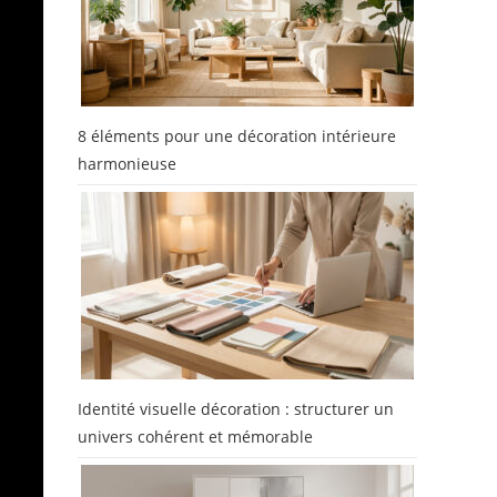
8 éléments pour une décoration intérieure
harmonieuse
Identité visuelle décoration : structurer un
r
univers cohérent et mémorable