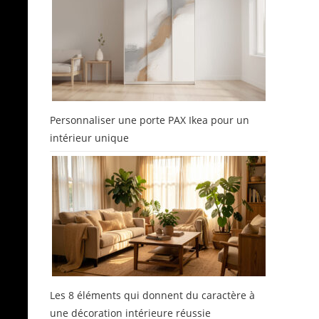
Personnaliser une porte PAX Ikea pour un
intérieur unique
s
Les 8 éléments qui donnent du caractère à
une décoration intérieure réussie