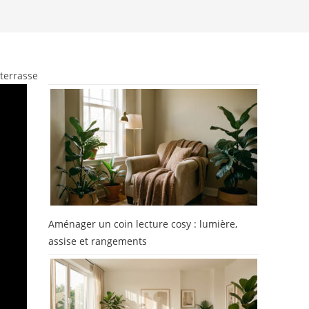
terrasse
Aménager un coin lecture cosy : lumière,
assise et rangements