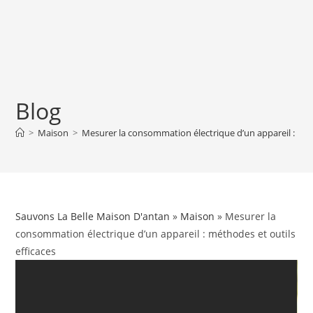
Blog
>
Maison
>
Mesurer la consommation électrique d’un appareil : méth
Sauvons La Belle Maison D'antan
»
Maison
» Mesurer la
consommation électrique d’un appareil : méthodes et outils
efficaces