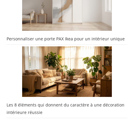
Personnaliser une porte PAX Ikea pour un intérieur unique
Les 8 éléments qui donnent du caractère à une décoration
intérieure réussie