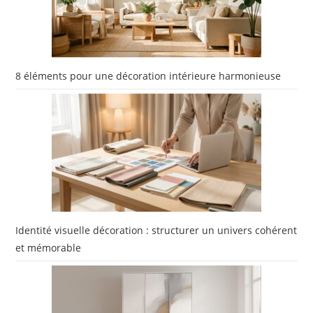
8 éléments pour une décoration intérieure harmonieuse
Identité visuelle décoration : structurer un univers cohérent
et mémorable