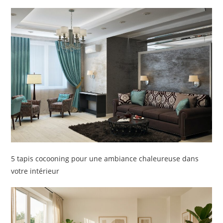
5 tapis cocooning pour une ambiance chaleureuse dans
votre intérieur