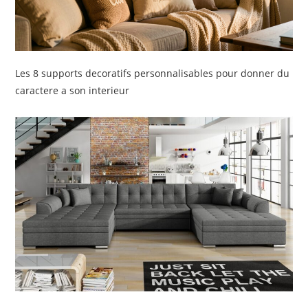
Les 8 supports decoratifs personnalisables pour donner du
caractere a son interieur