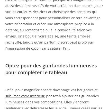
aussi des éléments clés de votre création d’ambiance. Jouez
sur les
couleurs des cires
et choisissez des senteurs qui
vous correspondent pour personnaliser encore davantage
votre décoration et créer une atmosphère propice à la
détente, au romantisme ou à la convivialité selon vos
envies. Une bougie ivoire apaise, une teinte ambrée
réchauffe, tandis qu’un parfum discret peut prolonger
l’impression de cocon sans saturer l’air.
Optez pour des guirlandes lumineuses
pour compléter le tableau
Enfin, pour magnifier encore davantage vos bougeoirs et
sublimer votre intérieur
, pensez à ajouter des guirlandes
lumineuses dans vos compositions. Elles viendront
souligner avec délicatesse les jeux de lumière créés par les