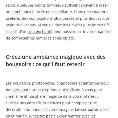
salon, quelques points lumineux suffisent souvent à créer
une ambiance feutrée et accueillante. Dans une chambre,
préférez des compositions plus basses et plus douces, qui
invitent au repos. Si vous aimez les univers plus immersifs,
l’esprit d’un
coin enchanté
peut aussi nourrir votre manière
de composer les lumières et les objets.
Créez une ambiance magique avec des
bougeoirs : ce qu’il faut retenir
Les bougeoirs, photophores, chandeliers et lanternes pour
bougies sont autant d’options qui s’offrent à vous pour
créer une atmosphère magique dans votre intérieur.
Utilisez nos
conseils et astuces
pour composer une
décoration lumineuse à votre image et laisser parler votre
imagination. N’hésitez pas à expérimenter avec les