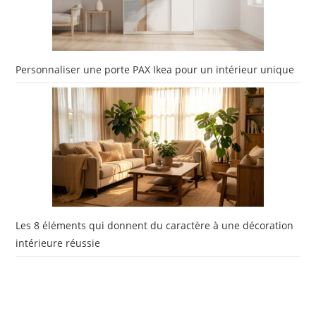
Personnaliser une porte PAX Ikea pour un intérieur unique
Les 8 éléments qui donnent du caractère à une décoration
intérieure réussie