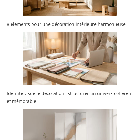
8 éléments pour une décoration intérieure harmonieuse
Identité visuelle décoration : structurer un univers cohérent
et mémorable