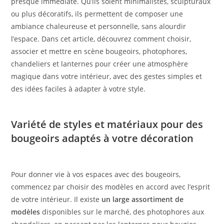
presque immédiate. Qu’ils soient minimalistes, sculpturaux
ou plus décoratifs, ils permettent de composer une
ambiance chaleureuse et personnelle, sans alourdir
l’espace. Dans cet article, découvrez comment choisir,
associer et mettre en scène bougeoirs, photophores,
chandeliers et lanternes pour créer une atmosphère
magique dans votre intérieur, avec des gestes simples et
des idées faciles à adapter à votre style.
Variété de styles et matériaux pour des
bougeoirs adaptés à votre décoration
Pour donner vie à vos espaces avec des bougeoirs,
commencez par choisir des modèles en accord avec l’esprit
de votre intérieur. Il existe
un large assortiment de
modèles
disponibles sur le marché, des photophores aux