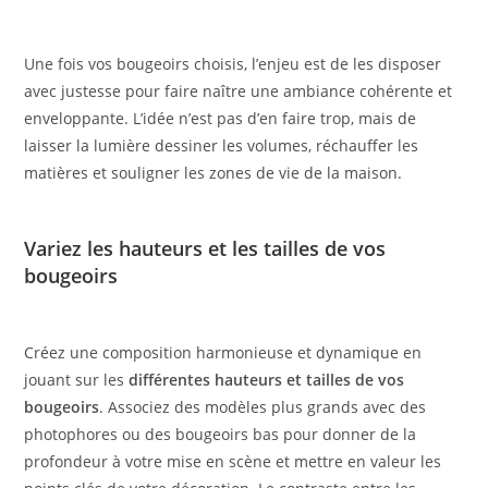
Une fois vos bougeoirs choisis, l’enjeu est de les disposer
avec justesse pour faire naître une ambiance cohérente et
enveloppante. L’idée n’est pas d’en faire trop, mais de
laisser la lumière dessiner les volumes, réchauffer les
matières et souligner les zones de vie de la maison.
Variez les hauteurs et les tailles de vos
bougeoirs
Créez une composition harmonieuse et dynamique en
jouant sur les
différentes hauteurs et tailles de vos
bougeoirs
. Associez des modèles plus grands avec des
photophores ou des bougeoirs bas pour donner de la
profondeur à votre mise en scène et mettre en valeur les