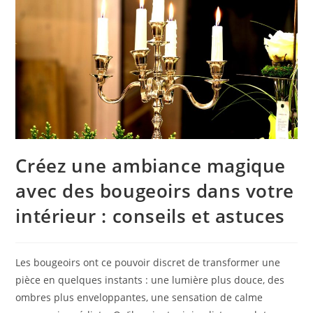
Créez une ambiance magique
avec des bougeoirs dans votre
intérieur : conseils et astuces
Les bougeoirs ont ce pouvoir discret de transformer une
pièce en quelques instants : une lumière plus douce, des
ombres plus enveloppantes, une sensation de calme