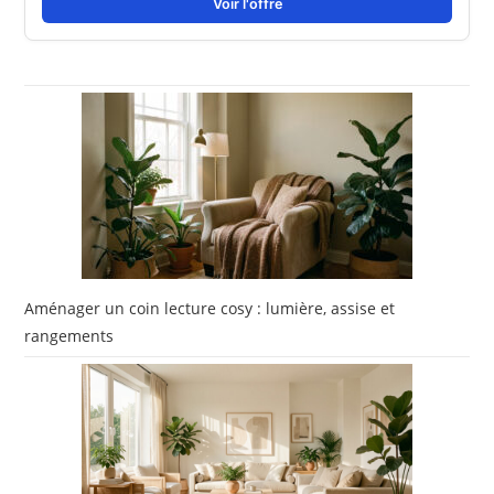
Voir l'offre
Aménager un coin lecture cosy : lumière, assise et
rangements