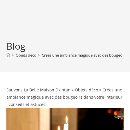
Blog
>
Objets déco
>
Créez une ambiance magique avec des bougeoirs dans
Sauvons La Belle Maison D'antan
»
Objets déco
» Créez une
ambiance magique avec des bougeoirs dans votre intérieur
: conseils et astuces