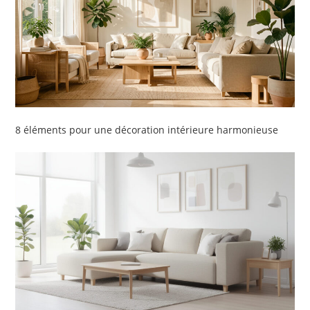
8 éléments pour une décoration intérieure harmonieuse