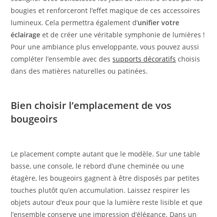
bougies et renforceront l’effet magique de ces accessoires
lumineux. Cela permettra également d’
unifier votre
éclairage
et de créer une véritable symphonie de lumières !
Pour une ambiance plus enveloppante, vous pouvez aussi
compléter l’ensemble avec des
supports décoratifs
choisis
dans des matières naturelles ou patinées.
Bien choisir l’emplacement de vos
bougeoirs
Le placement compte autant que le modèle. Sur une table
basse, une console, le rebord d’une cheminée ou une
étagère, les bougeoirs gagnent à être disposés par petites
touches plutôt qu’en accumulation. Laissez respirer les
objets autour d’eux pour que la lumière reste lisible et que
l’ensemble conserve une impression d’élégance. Dans un