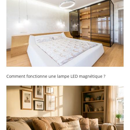
Comment fonctionne une lampe LED magnétique ?