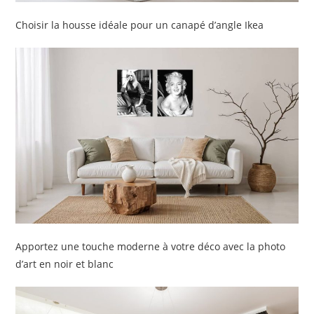
Choisir la housse idéale pour un canapé d’angle Ikea
Apportez une touche moderne à votre déco avec la photo
d’art en noir et blanc