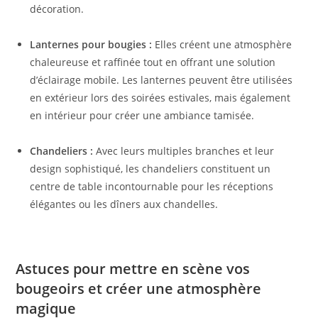
décoration.
Lanternes pour bougies :
Elles créent une atmosphère
chaleureuse et raffinée tout en offrant une solution
d’éclairage mobile. Les lanternes peuvent être utilisées
en extérieur lors des soirées estivales, mais également
en intérieur pour créer une ambiance tamisée.
Chandeliers :
Avec leurs multiples branches et leur
design sophistiqué, les chandeliers constituent un
centre de table incontournable pour les réceptions
élégantes ou les dîners aux chandelles.
Astuces pour mettre en scène vos
bougeoirs et créer une atmosphère
magique