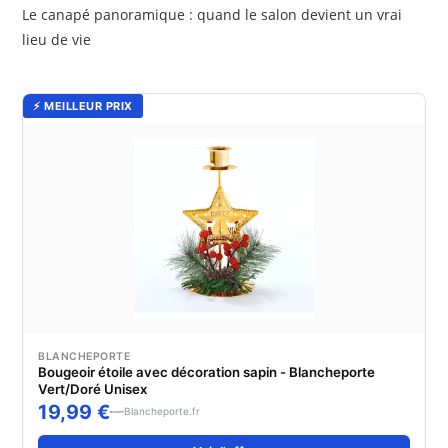
Le canapé panoramique : quand le salon devient un vrai
lieu de vie
⚡ MEILLEUR PRIX
BLANCHEPORTE
Bougeoir étoile avec décoration sapin - Blancheporte
Vert/Doré Unisex
19,99 €
Blancheporte.fr