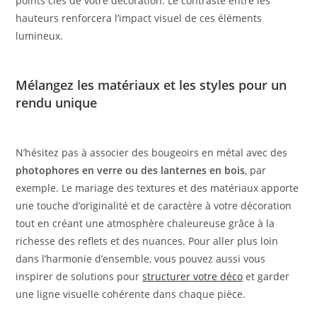
points clés de votre décoration. Le contraste entre les
hauteurs renforcera l’impact visuel de ces éléments
lumineux.
Mélangez les matériaux et les styles pour un
rendu unique
N’hésitez pas à associer des bougeoirs en métal avec des
photophores en verre ou des lanternes en bois
, par
exemple. Le mariage des textures et des matériaux apporte
une touche d’originalité et de caractère à votre décoration
tout en créant une atmosphère chaleureuse grâce à la
richesse des reflets et des nuances. Pour aller plus loin
dans l’harmonie d’ensemble, vous pouvez aussi vous
inspirer de solutions pour
structurer votre déco
et garder
une ligne visuelle cohérente dans chaque pièce.