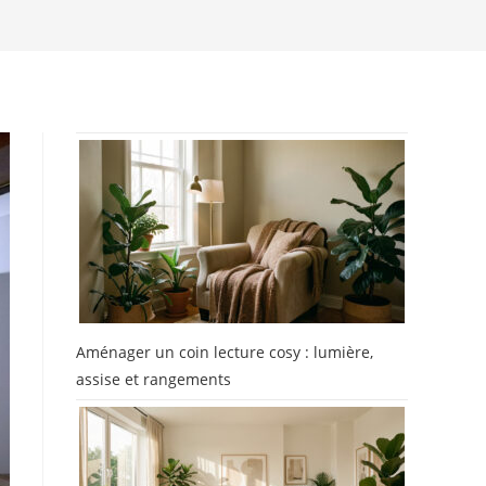
Aménager un coin lecture cosy : lumière,
assise et rangements