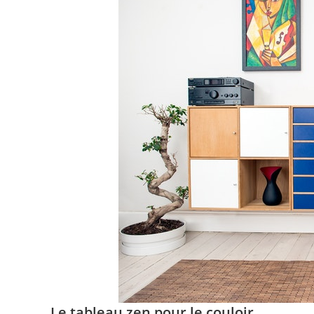
Le tableau zen pour le couloir