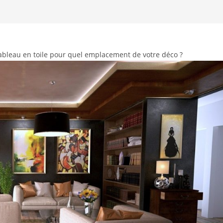
ableau en toile pour quel emplacement de votre déco ?