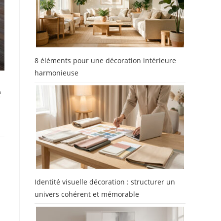
8 éléments pour une décoration intérieure
harmonieuse
e
Identité visuelle décoration : structurer un
univers cohérent et mémorable