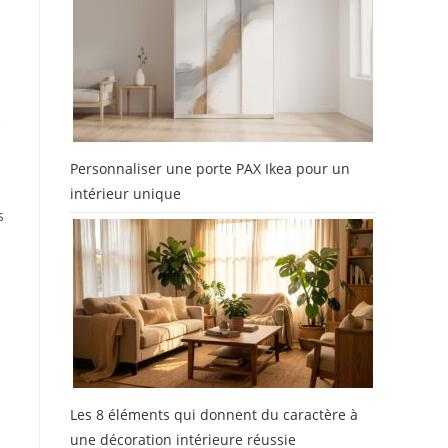
e
Personnaliser une porte PAX Ikea pour un
intérieur unique
s
Les 8 éléments qui donnent du caractère à
une décoration intérieure réussie