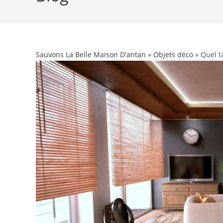
Sauvons La Belle Maison D'antan
»
Objets déco
» Quel t