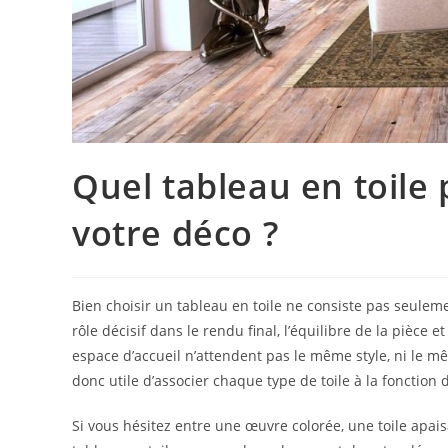
Quel tableau en toil
votre déco ?
Bien choisir un tableau en toile ne consiste pas seulem
rôle décisif dans le rendu final, l’équilibre de la pièce
espace d’accueil n’attendent pas le même style, ni le mê
donc utile d’associer chaque type de toile à la fonction 
Si vous hésitez entre une œuvre colorée, une toile apa