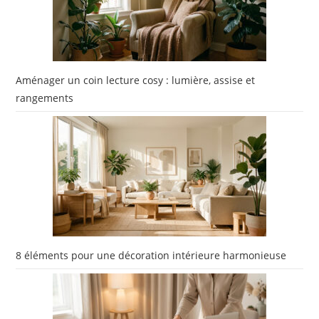
Aménager un coin lecture cosy : lumière, assise et
rangements
8 éléments pour une décoration intérieure harmonieuse