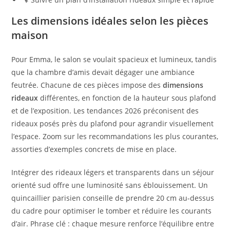
Les dimensions idéales selon les pièces
maison
Pour Emma, le salon se voulait spacieux et lumineux, tandis
que la chambre d’amis devait dégager une ambiance
feutrée. Chacune de ces pièces impose des
dimensions
rideaux
différentes, en fonction de la hauteur sous plafond
et de l’exposition. Les tendances 2026 préconisent des
rideaux posés près du plafond pour agrandir visuellement
l’espace. Zoom sur les recommandations les plus courantes,
assorties d’exemples concrets de mise en place.
Intégrer des rideaux légers et transparents dans un séjour
orienté sud offre une luminosité sans éblouissement. Un
quincaillier parisien conseille de prendre 20 cm au-dessus
du cadre pour optimiser le tomber et réduire les courants
d’air. Phrase clé : chaque mesure renforce l’équilibre entre