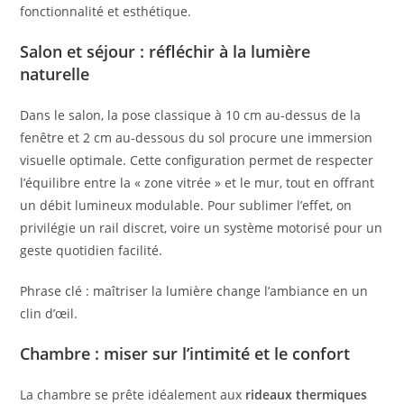
fonctionnalité et esthétique.
Salon et séjour : réfléchir à la lumière
naturelle
Dans le salon, la pose classique à 10 cm au-dessus de la
fenêtre et 2 cm au-dessous du sol procure une immersion
visuelle optimale. Cette configuration permet de respecter
l’équilibre entre la « zone vitrée » et le mur, tout en offrant
un débit lumineux modulable. Pour sublimer l’effet, on
privilégie un rail discret, voire un système motorisé pour un
geste quotidien facilité.
Phrase clé : maîtriser la lumière change l’ambiance en un
clin d’œil.
Chambre : miser sur l’intimité et le confort
La chambre se prête idéalement aux
rideaux thermiques