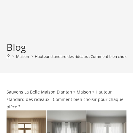
Blog
>
Maison
>
Hauteur standard des rideaux : Comment bien choisir p
Sauvons La Belle Maison D'antan
»
Maison
» Hauteur
standard des rideaux : Comment bien choisir pour chaque
pièce ?