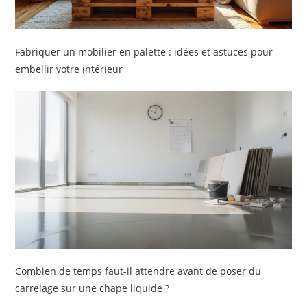
Fabriquer un mobilier en palette : idées et astuces pour
embellir votre intérieur
Combien de temps faut-il attendre avant de poser du
carrelage sur une chape liquide ?