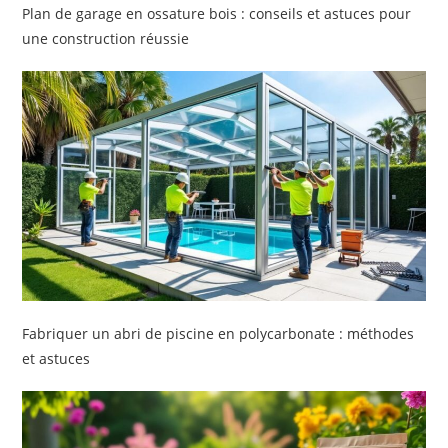
Plan de garage en ossature bois : conseils et astuces pour
une construction réussie
Fabriquer un abri de piscine en polycarbonate : méthodes
et astuces