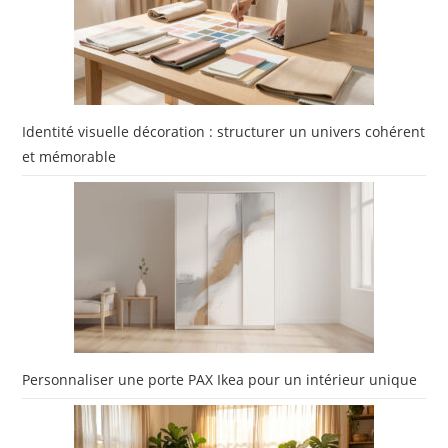
Identité visuelle décoration : structurer un univers cohérent
et mémorable
Personnaliser une porte PAX Ikea pour un intérieur unique