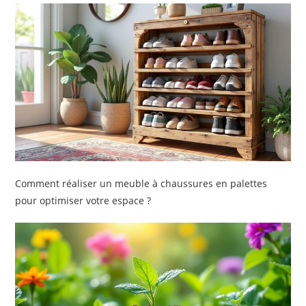
Comment réaliser un meuble à chaussures en palettes
pour optimiser votre espace ?