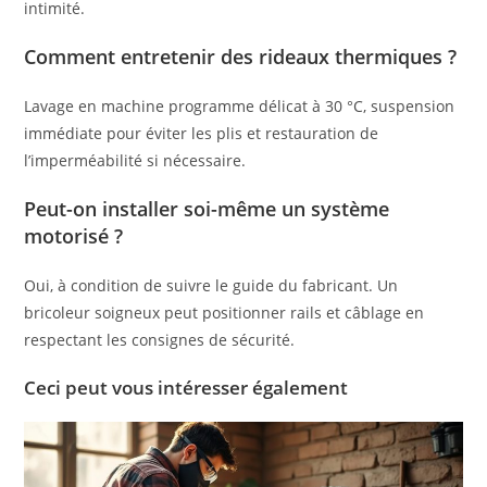
intimité.
Comment entretenir des rideaux thermiques ?
Lavage en machine programme délicat à 30 °C, suspension
immédiate pour éviter les plis et restauration de
l’imperméabilité si nécessaire.
Peut-on installer soi-même un système
motorisé ?
Oui, à condition de suivre le guide du fabricant. Un
bricoleur soigneux peut positionner rails et câblage en
respectant les consignes de sécurité.
Ceci peut vous intéresser également