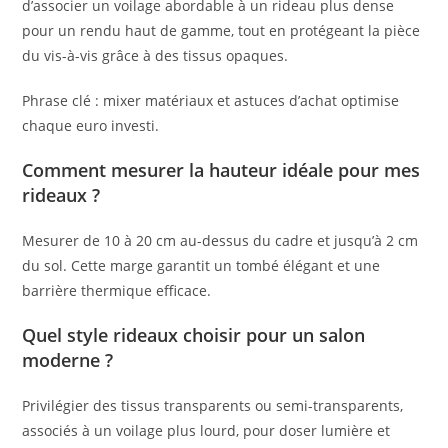
d’associer un voilage abordable à un rideau plus dense
pour un rendu haut de gamme, tout en protégeant la pièce
du vis-à-vis grâce à des tissus opaques.
Phrase clé : mixer matériaux et astuces d’achat optimise
chaque euro investi.
Comment mesurer la hauteur idéale pour mes
rideaux ?
Mesurer de 10 à 20 cm au-dessus du cadre et jusqu’à 2 cm
du sol. Cette marge garantit un tombé élégant et une
barrière thermique efficace.
Quel style rideaux choisir pour un salon
moderne ?
Privilégier des tissus transparents ou semi-transparents,
associés à un voilage plus lourd, pour doser lumière et