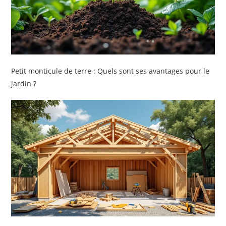
Petit monticule de terre : Quels sont ses avantages pour le
jardin ?