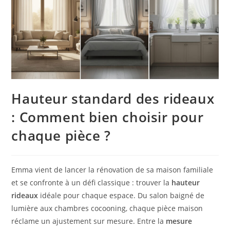
Hauteur standard des rideaux
: Comment bien choisir pour
chaque pièce ?
Emma vient de lancer la rénovation de sa maison familiale
et se confronte à un défi classique : trouver la
hauteur
rideaux
idéale pour chaque espace. Du salon baigné de
lumière aux chambres cocooning, chaque pièce maison
réclame un ajustement sur mesure. Entre la
mesure