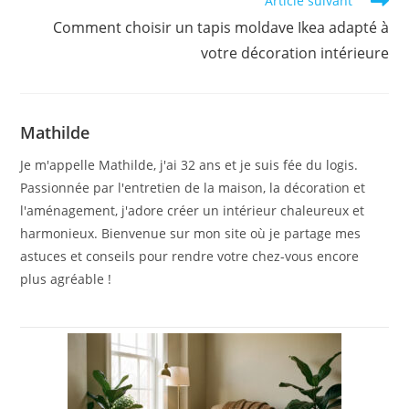
Article suivant
Comment choisir un tapis moldave Ikea adapté à
votre décoration intérieure
Mathilde
Je m'appelle Mathilde, j'ai 32 ans et je suis fée du logis.
Passionnée par l'entretien de la maison, la décoration et
l'aménagement, j'adore créer un intérieur chaleureux et
harmonieux. Bienvenue sur mon site où je partage mes
astuces et conseils pour rendre votre chez-vous encore
plus agréable !