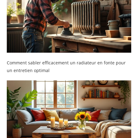
Comment sabler efficacement un radiateur en fonte pour
un entretien optimal