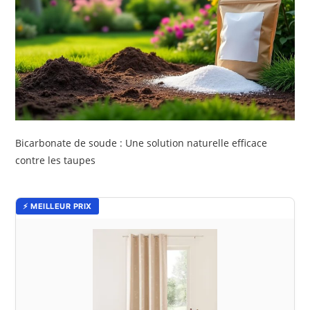
Bicarbonate de soude : Une solution naturelle efficace
contre les taupes
⚡ MEILLEUR PRIX