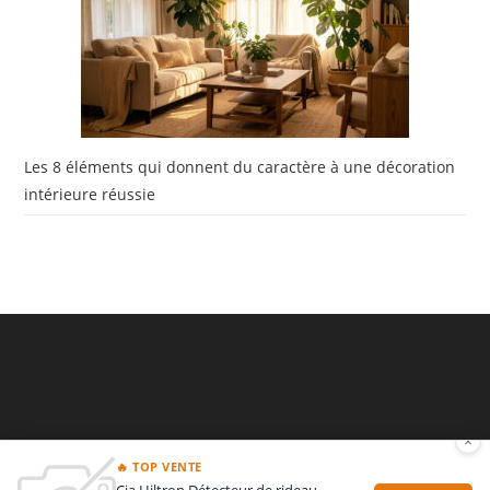
Les 8 éléments qui donnent du caractère à une décoration
intérieure réussie
×
🔥 TOP VENTE