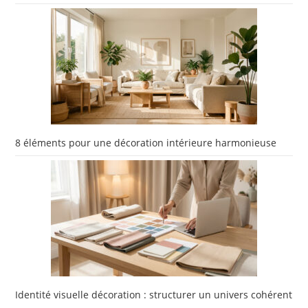
8 éléments pour une décoration intérieure harmonieuse
Identité visuelle décoration : structurer un univers cohérent