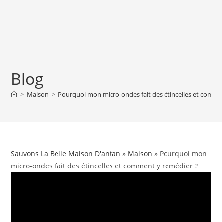
Blog
>
Maison
>
Pourquoi mon micro-ondes fait des étincelles et comme
Sauvons La Belle Maison D'antan
»
Maison
» Pourquoi mon
micro-ondes fait des étincelles et comment y remédier ?