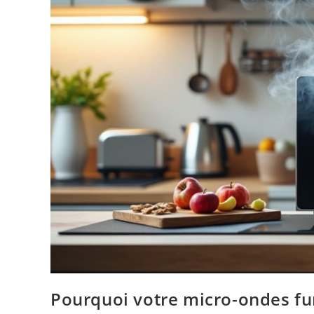
Pourquoi votre micro-ondes fu