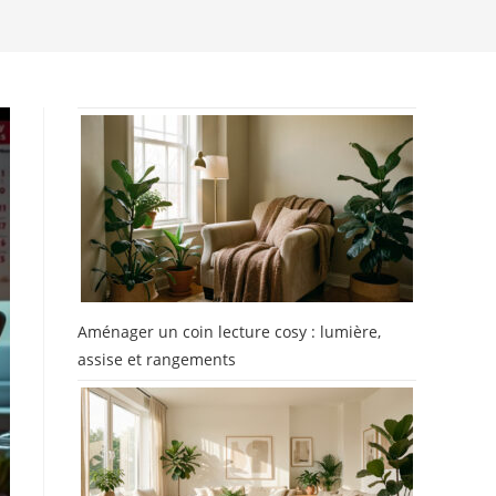
Aménager un coin lecture cosy : lumière,
assise et rangements