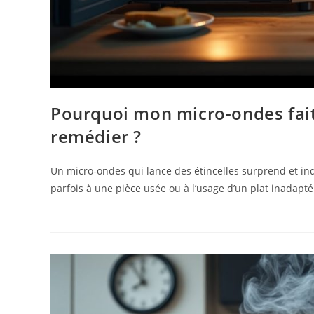
Pourquoi mon micro-ondes fait
remédier ?
Un micro‑ondes qui lance des étincelles surprend et inqu
parfois à une pièce usée ou à l’usage d’un plat inadapté