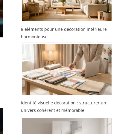
8 éléments pour une décoration intérieure
harmonieuse
Identité visuelle décoration : structurer un
univers cohérent et mémorable