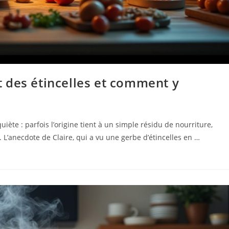
 des étincelles et comment y
iète : parfois l’origine tient à un simple résidu de nourriture,
. L’anecdote de Claire, qui a vu une gerbe d’étincelles en …