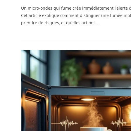
Un micro-ondes qui fume crée immédiatement l’alerte dan
Cet article explique comment distinguer une fumée inof
prendre de risques, et quelles actions …