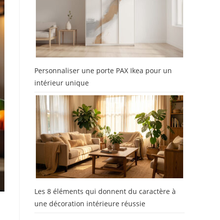
Personnaliser une porte PAX Ikea pour un
intérieur unique
Les 8 éléments qui donnent du caractère à
une décoration intérieure réussie