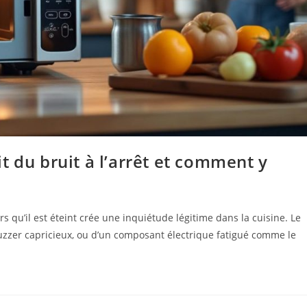
t du bruit à l’arrêt et comment y
s qu’il est éteint crée une inquiétude légitime dans la cuisine. Le
uzzer capricieux, ou d’un composant électrique fatigué comme le