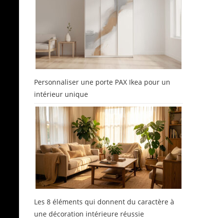
Personnaliser une porte PAX Ikea pour un
intérieur unique
Les 8 éléments qui donnent du caractère à
une décoration intérieure réussie