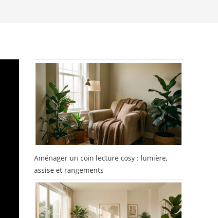
Aménager un coin lecture cosy : lumière,
assise et rangements