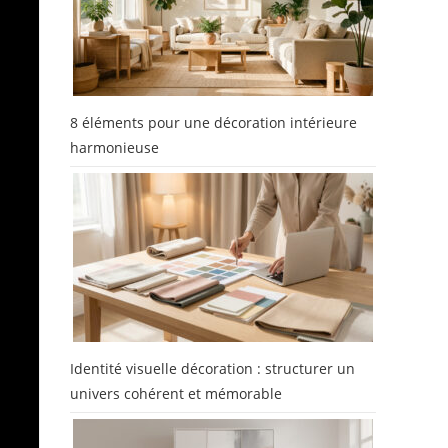
8 éléments pour une décoration intérieure
harmonieuse
s
s
Identité visuelle décoration : structurer un
univers cohérent et mémorable