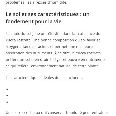
problèmes liés à l’excès d’humidité.
Le sol et ses caractéristiques : un
fondement pour la vie
Le choix du sol joue un rôle vital dans la croissance du
Yucca rostrata. Une bonne composition du sol favorise
l’oxygénation des racines et permet une meilleure
absorption des nutriments. À ce titre, le Yucca rostrata
préfère un sol bien drainé, léger et pauvre en nutriments,
ce qui reflète l’environnement naturel de cette plante.
Les caractéristiques idéales du sol incluent :
Un sol trop riche ou qui conserve l’humidité peut entraîner