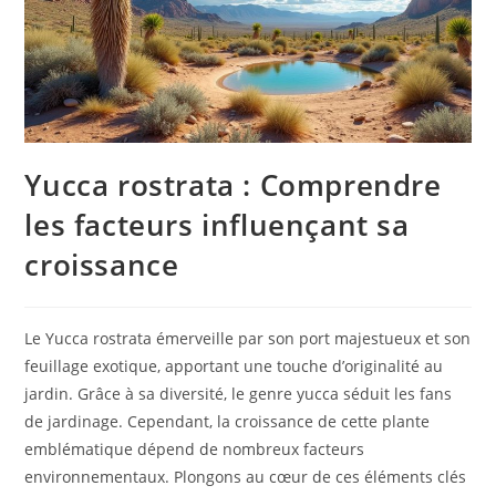
Yucca rostrata : Comprendre
les facteurs influençant sa
croissance
Le Yucca rostrata émerveille par son port majestueux et son
feuillage exotique, apportant une touche d’originalité au
jardin. Grâce à sa diversité, le genre yucca séduit les fans
de jardinage. Cependant, la croissance de cette plante
emblématique dépend de nombreux facteurs
environnementaux. Plongons au cœur de ces éléments clés