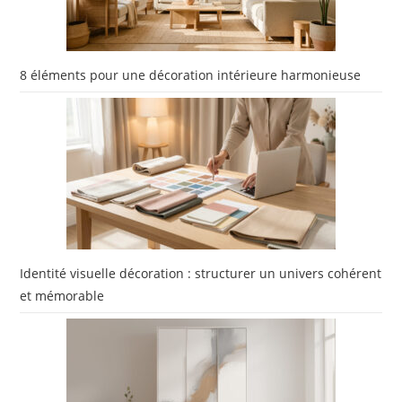
8 éléments pour une décoration intérieure harmonieuse
Identité visuelle décoration : structurer un univers cohérent
et mémorable