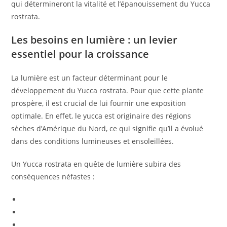
qui détermineront la vitalité et l’épanouissement du Yucca
rostrata.
Les besoins en lumière : un levier
essentiel pour la croissance
La lumière est un facteur déterminant pour le
développement du Yucca rostrata. Pour que cette plante
prospère, il est crucial de lui fournir une exposition
optimale. En effet, le yucca est originaire des régions
sèches d’Amérique du Nord, ce qui signifie qu’il a évolué
dans des conditions lumineuses et ensoleillées.
Un Yucca rostrata en quête de lumière subira des
conséquences néfastes :