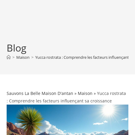
Blog
>
Maison
>
Yucca rostrata : Comprendre les facteurs influençant sa
Sauvons La Belle Maison D'antan
»
Maison
» Yucca rostrata
: Comprendre les facteurs influençant sa croissance