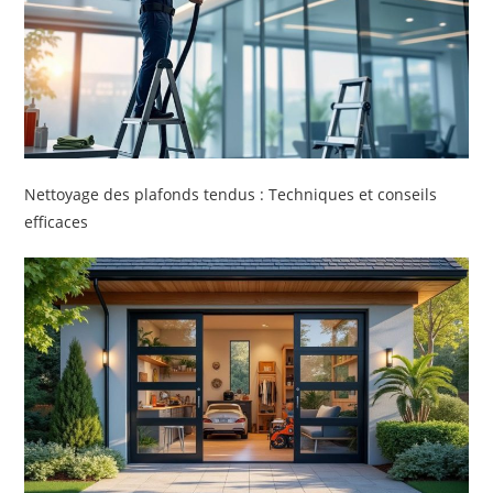
Nettoyage des plafonds tendus : Techniques et conseils
efficaces