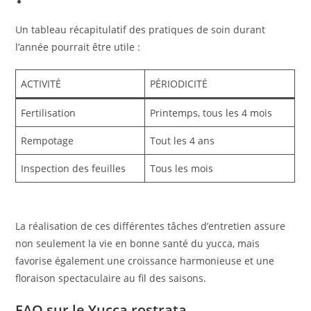
Un tableau récapitulatif des pratiques de soin durant
l’année pourrait être utile :
ACTIVITÉ
PÉRIODICITÉ
Fertilisation
Printemps, tous les 4 mois
Rempotage
Tout les 4 ans
Inspection des feuilles
Tous les mois
La réalisation de ces différentes tâches d’entretien assure
non seulement la vie en bonne santé du yucca, mais
favorise également une croissance harmonieuse et une
floraison spectaculaire au fil des saisons.
FAQ sur le Yucca rostrata