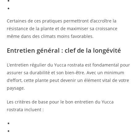
Certaines de ces pratiques permettront d’accroître la
résistance de la plante et de maximiser sa croissance
même dans des climats moins favorables.
Entretien général : clef de la longévité
L’entretien régulier du Yucca rostrata est fondamental pour
assurer sa durabilité et son bien-être. Avec un minimum
d’effort, cette plante peut devenir un élément vital de votre
paysage.
Les critères de base pour le bon entretien du Yucca
rostrata incluent :