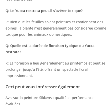
Q: Le Yucca rostrata peut-il s’avérer toxique?
R: Bien que les feuilles soient pointues et contiennent des
épines, la plante n’est généralement pas considérée comme
toxique pour les animaux domestiques.
Q: Quelle est la durée de floraison typique du Yucca
rostrata?
R: La floraison a lieu généralement au printemps et peut se
prolonger jusqu’à l’été, offrant un spectacle floral
impressionnant.
Ceci peut vous intéresser également
Avis sur la peinture Sikkens : qualité et performance
évaluées