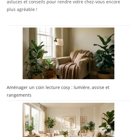
astuces et conseils pour rendre votre chez-vous encore
plus agréable !
Aménager un coin lecture cosy : lumière, assise et
rangements