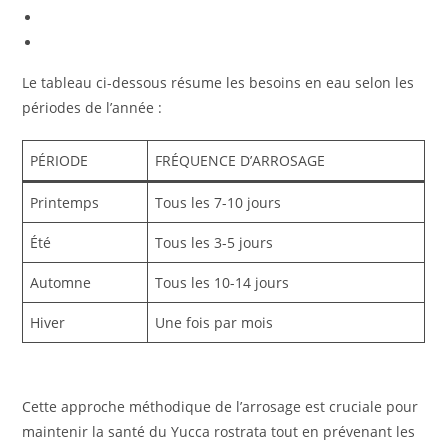
Le tableau ci-dessous résume les besoins en eau selon les
périodes de l’année :
PÉRIODE
FRÉQUENCE D’ARROSAGE
Printemps
Tous les 7-10 jours
Été
Tous les 3-5 jours
Automne
Tous les 10-14 jours
Hiver
Une fois par mois
Cette approche méthodique de l’arrosage est cruciale pour
maintenir la santé du Yucca rostrata tout en prévenant les