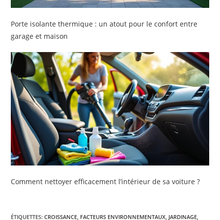
Porte isolante thermique : un atout pour le confort entre
garage et maison
Comment nettoyer efficacement l’intérieur de sa voiture ?
ÉTIQUETTES
:
CROISSANCE
,
FACTEURS ENVIRONNEMENTAUX
,
JARDINAGE
,