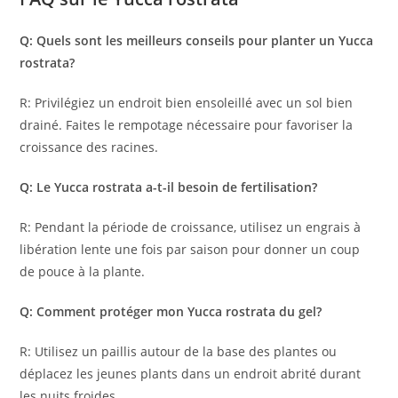
Q: Quels sont les meilleurs conseils pour planter un Yucca
rostrata?
R: Privilégiez un endroit bien ensoleillé avec un sol bien
drainé. Faites le rempotage nécessaire pour favoriser la
croissance des racines.
Q: Le Yucca rostrata a-t-il besoin de fertilisation?
R: Pendant la période de croissance, utilisez un engrais à
libération lente une fois par saison pour donner un coup
de pouce à la plante.
Q: Comment protéger mon Yucca rostrata du gel?
R: Utilisez un paillis autour de la base des plantes ou
déplacez les jeunes plants dans un endroit abrité durant
les nuits froides.