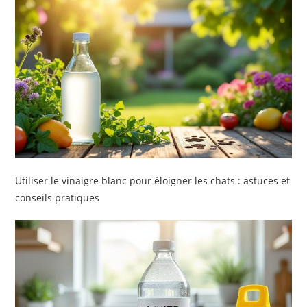
Utiliser le vinaigre blanc pour éloigner les chats : astuces et
conseils pratiques