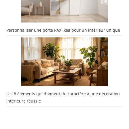
Personnaliser une porte PAX Ikea pour un intérieur unique
Les 8 éléments qui donnent du caractère à une décoration
intérieure réussie