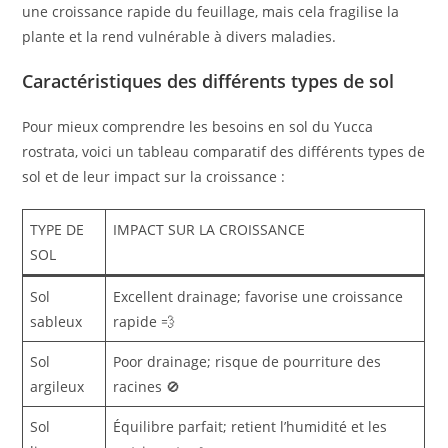
une croissance rapide du feuillage, mais cela fragilise la
plante et la rend vulnérable à divers maladies.
Caractéristiques des différents types de sol
Pour mieux comprendre les besoins en sol du Yucca
rostrata, voici un tableau comparatif des différents types de
sol et de leur impact sur la croissance :
TYPE DE
IMPACT SUR LA CROISSANCE
SOL
Sol
Excellent drainage; favorise une croissance
sableux
rapide 💨
Sol
Poor drainage; risque de pourriture des
argileux
racines 🚫
Sol
Équilibre parfait; retient l’humidité et les