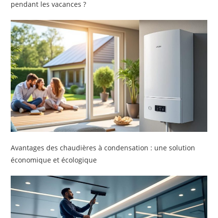
pendant les vacances ?
Avantages des chaudières à condensation : une solution
économique et écologique