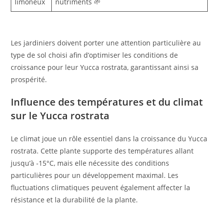
limoneux
nutriments 🌱
Les jardiniers doivent porter une attention particulière au
type de sol choisi afin d’optimiser les conditions de
croissance pour leur Yucca rostrata, garantissant ainsi sa
prospérité.
Influence des températures et du climat
sur le Yucca rostrata
Le climat joue un rôle essentiel dans la croissance du Yucca
rostrata. Cette plante supporte des températures allant
jusqu’à -15°C, mais elle nécessite des conditions
particulières pour un développement maximal. Les
fluctuations climatiques peuvent également affecter la
résistance et la durabilité de la plante.