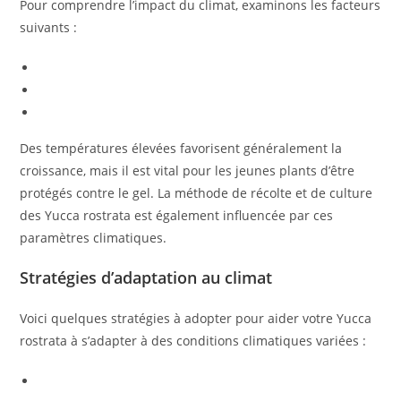
Pour comprendre l’impact du climat, examinons les facteurs
suivants :
Des températures élevées favorisent généralement la
croissance, mais il est vital pour les jeunes plants d’être
protégés contre le gel. La méthode de récolte et de culture
des Yucca rostrata est également influencée par ces
paramètres climatiques.
Stratégies d’adaptation au climat
Voici quelques stratégies à adopter pour aider votre Yucca
rostrata à s’adapter à des conditions climatiques variées :