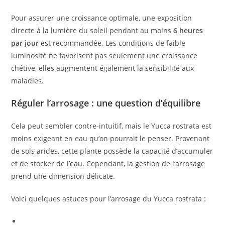
Pour assurer une croissance optimale, une exposition
directe à la lumière du soleil pendant au moins
6 heures
par jour
est recommandée. Les conditions de faible
luminosité ne favorisent pas seulement une croissance
chétive, elles augmentent également la sensibilité aux
maladies.
Réguler l’arrosage : une question d’équilibre
Cela peut sembler contre-intuitif, mais le Yucca rostrata est
moins exigeant en eau qu’on pourrait le penser. Provenant
de sols arides, cette plante possède la capacité d’accumuler
et de stocker de l’eau. Cependant, la gestion de l’arrosage
prend une dimension délicate.
Voici quelques astuces pour l’arrosage du Yucca rostrata :