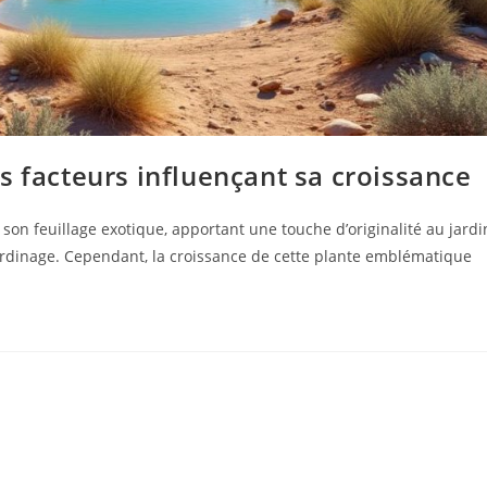
s facteurs influençant sa croissance
son feuillage exotique, apportant une touche d’originalité au jardi
 jardinage. Cependant, la croissance de cette plante emblématique