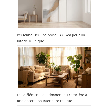
Personnaliser une porte PAX Ikea pour un
intérieur unique
Les 8 éléments qui donnent du caractère à
une décoration intérieure réussie