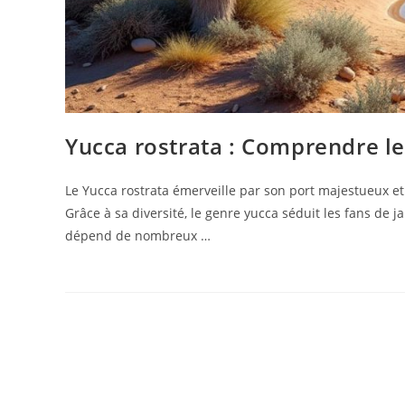
Yucca rostrata : Comprendre le
Le Yucca rostrata émerveille par son port majestueux et 
Grâce à sa diversité, le genre yucca séduit les fans de
dépend de nombreux …