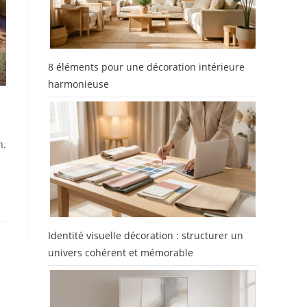
8 éléments pour une décoration intérieure
harmonieuse
n.
Identité visuelle décoration : structurer un
univers cohérent et mémorable