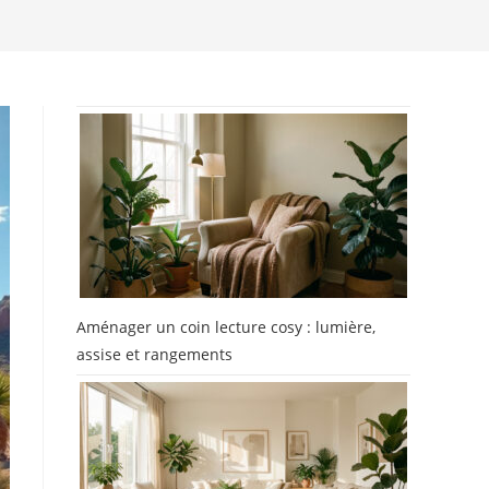
Aménager un coin lecture cosy : lumière,
assise et rangements