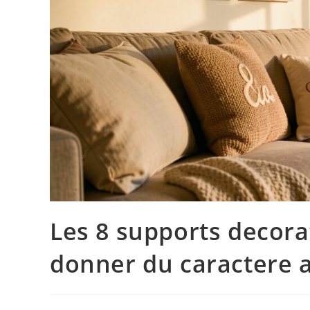
Les 8 supports decora
donner du caractere a