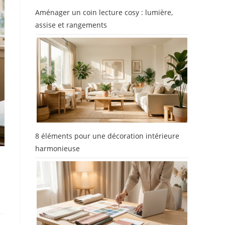
Aménager un coin lecture cosy : lumière,
assise et rangements
8 éléments pour une décoration intérieure
harmonieuse