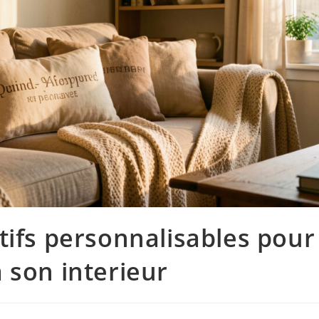
tifs personnalisables pour
 son interieur