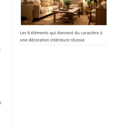
Les 8 éléments qui donnent du caractère à
une décoration intérieure réussie
t
s