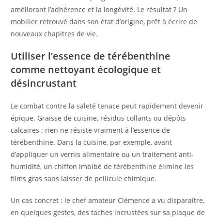
améliorant l’adhérence et la longévité. Le résultat ? Un
mobilier retrouvé dans son état d’origine, prêt à écrire de
nouveaux chapitres de vie.
Utiliser l’essence de térébenthine
comme nettoyant écologique et
désincrustant
Le combat contre la saleté tenace peut rapidement devenir
épique. Graisse de cuisine, résidus collants ou dépôts
calcaires : rien ne résiste vraiment à l’essence de
térébenthine. Dans la cuisine, par exemple, avant
d’appliquer un vernis alimentaire ou un traitement anti-
humidité, un chiffon imbibé de térébenthine élimine les
films gras sans laisser de pellicule chimique.
Un cas concret : le chef amateur Clémence a vu disparaître,
en quelques gestes, des taches incrustées sur sa plaque de