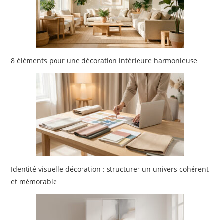
8 éléments pour une décoration intérieure harmonieuse
Identité visuelle décoration : structurer un univers cohérent
et mémorable