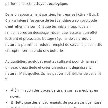
performance et
nettoyant écologique
.
Dans un appartement parisien, l’entreprise fictive « Bois &
Cie » a intégré l’essence de térébenthine à son protocole
d’
entretien maison
. Chaque technicien l’applique en
finition après un décapage mécanique, assurant un effet
lustrant et protecteur. L’usage régulier de ce
produit
naturel
a permis de réduire l’emploi de solvants plus nocifs
et d’optimiser le rendu des boiseries.
Au quotidien, quelques gouttes suffisent pour dynamiser
un seau d’eau tiède et créer un puissant
dégraissant
naturel
. Mais quelles tâches peuvent bénéficier de cet allié
?
🪑 Élimination des traces de cirage sur les meubles en
noyer.
🚪 Nettoyage des encadrements de porte avant peinture.