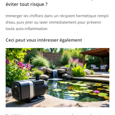
éviter tout risque ?
Immerger les chiffons dans un récipient hermétique rempli
d’eau, puis jeter ou laver immédiatement pour prévenir
toute auto-inflammation.
Ceci peut vous intéresser également