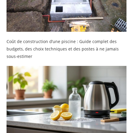
Coût de construction d’une piscine : Guide complet des
budgets, des choix techniques et des postes à ne jamais
sous-estimer