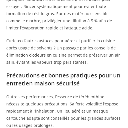
essuyer. Rincer systématiquement pour éviter toute
formation de résidu gras. Sur des matériaux sensibles
comme le marbre, privilégier une dilution à 5 % afin de
limiter l’évaporation rapide et l’attaque acide.
Curieux d’autres astuces pour aérer et purifier la cuisine
après usage de solvants ? Un passage par les conseils de
élimination d’odeurs en cuisine
permet de préserver un air
sain, évitant les vapeurs trop persistantes.
Précautions et bonnes pratiques pour un
entretien maison sécurisé
Outre ses performances, l’essence de térébenthine
nécessite quelques précautions. Sa forte volatilité l’expose
rapidement à l’inhalation. Un lieu aéré et un masque
cartouche adapté sont conseillés pour les grandes surfaces
ou les usages prolongés.