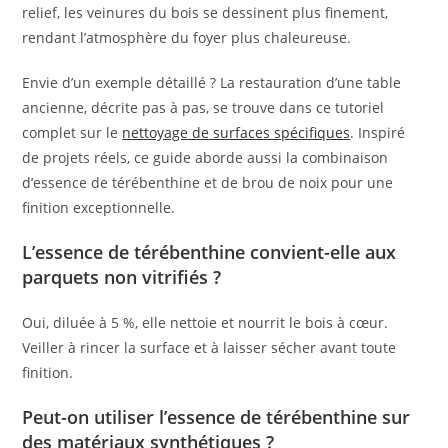
relief, les veinures du bois se dessinent plus finement,
rendant l’atmosphère du foyer plus chaleureuse.
Envie d’un exemple détaillé ? La restauration d’une table
ancienne, décrite pas à pas, se trouve dans ce tutoriel
complet sur le
nettoyage de surfaces spécifiques
. Inspiré
de projets réels, ce guide aborde aussi la combinaison
d’essence de térébenthine et de brou de noix pour une
finition exceptionnelle.
L’essence de térébenthine convient-elle aux
parquets non vitrifiés ?
Oui, diluée à 5 %, elle nettoie et nourrit le bois à cœur.
Veiller à rincer la surface et à laisser sécher avant toute
finition.
Peut-on utiliser l’essence de térébenthine sur
des matériaux synthétiques ?