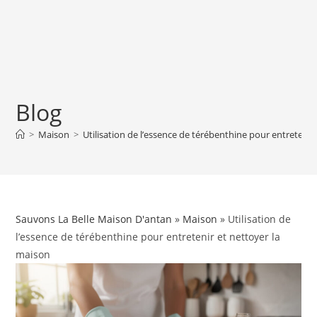
Blog
>
Maison
>
Utilisation de l’essence de térébenthine pour entretenir
Sauvons La Belle Maison D'antan
»
Maison
» Utilisation de
l’essence de térébenthine pour entretenir et nettoyer la
maison