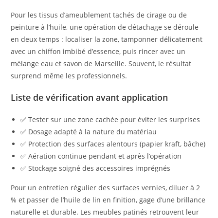
Pour les tissus d’ameublement tachés de cirage ou de
peinture à l’huile, une opération de détachage se déroule
en deux temps : localiser la zone, tamponner délicatement
avec un chiffon imbibé d’essence, puis rincer avec un
mélange eau et savon de Marseille. Souvent, le résultat
surprend même les professionnels.
Liste de vérification avant application
✅ Tester sur une zone cachée pour éviter les surprises
✅ Dosage adapté à la nature du matériau
✅ Protection des surfaces alentours (papier kraft, bâche)
✅ Aération continue pendant et après l’opération
✅ Stockage soigné des accessoires imprégnés
Pour un entretien régulier des surfaces vernies, diluer à 2
% et passer de l’huile de lin en finition, gage d’une brillance
naturelle et durable. Les meubles patinés retrouvent leur