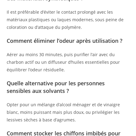
Il est préférable d’éviter le contact prolongé avec les
matériaux plastiques ou laques modernes, sous peine de
coloration ou d’attaque du polymère.
Comment éliminer l’odeur après utilisation ?
Aérer au moins 30 minutes, puis purifier l’air avec du
charbon actif ou un diffuseur d’huiles essentielles pour
équilibrer l’odeur résiduelle.
Quelle alternative pour les personnes
sensibles aux solvants ?
Opter pour un mélange d’alcool ménager et de vinaigre
blanc, moins puissant mais plus doux, ou privilégier les
lessives sèches à base d’agrumes.
Comment stocker les chiffons imbibés pour