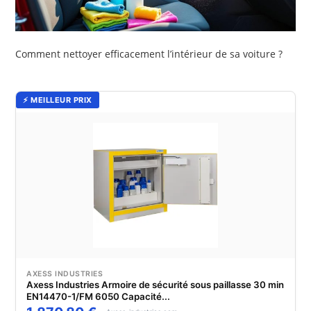
Comment nettoyer efficacement l’intérieur de sa voiture ?
⚡ MEILLEUR PRIX
AXESS INDUSTRIES
Axess Industries Armoire de sécurité sous paillasse 30 min
EN14470-1/FM 6050 Capacité...