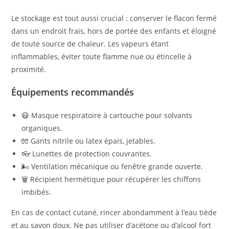
Le stockage est tout aussi crucial : conserver le flacon fermé
dans un endroit frais, hors de portée des enfants et éloigné
de toute source de chaleur. Les vapeurs étant
inflammables, éviter toute flamme nue ou étincelle à
proximité.
Équipements recommandés
😷 Masque respiratoire à cartouche pour solvants
organiques.
🧤 Gants nitrile ou latex épais, jetables.
👓 Lunettes de protection couvrantes.
🌬 Ventilation mécanique ou fenêtre grande ouverte.
🗑 Récipient hermétique pour récupérer les chiffons
imbibés.
En cas de contact cutané, rincer abondamment à l’eau tiède
et au savon doux. Ne pas utiliser d’acétone ou d’alcool fort