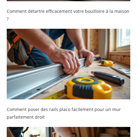
Comment détartre efficacement votre bouilloire à la maison
?
Comment poser des rails placo facilement pour un mur
parfaitement droit