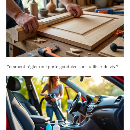
Comment régler une porte gondolée sans utiliser de vis ?