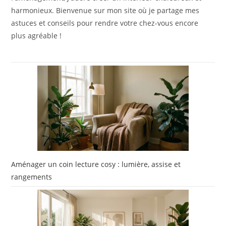
harmonieux. Bienvenue sur mon site où je partage mes
astuces et conseils pour rendre votre chez-vous encore
plus agréable !
Aménager un coin lecture cosy : lumière, assise et
rangements