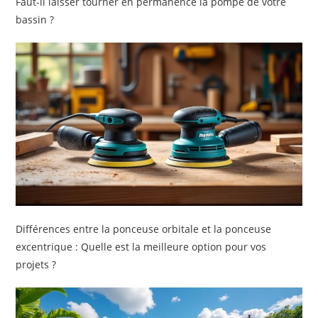
Faut-il laisser tourner en permanence la pompe de votre
bassin ?
Différences entre la ponceuse orbitale et la ponceuse
excentrique : Quelle est la meilleure option pour vos
projets ?