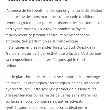
L’essence de térébenthine tire son origine de la distillation
de la résine des pins maritimes, un procédé traditionnel
remis au goût du jour par les artisans et les passionnés de
nettoyage maison
. En 2026, de nombreux foyers
redécouvrent ce produit naturel et plébiscitent son
efficacité. Son parfum boisé et franc évoque
instantanément les grandes forêts du Sud-Ouest de la
France, mais au-delà de l’esthétique olfactive, c’est surtout
sa composition riche en terpéniques qui le rend
redoutable.
Sur le plan chimique, l’essence se compose d’un mélange
de molécules organiques : terpéniques, acides, alcools et
hydrocarbures. Cette synergie permet de dissoudre les
graisses tenaces ou les restes de vernis sans altérer les
surfaces en bois. Comparée à d’autres solvants
synthétiques, elle offre un compromis idéal entre