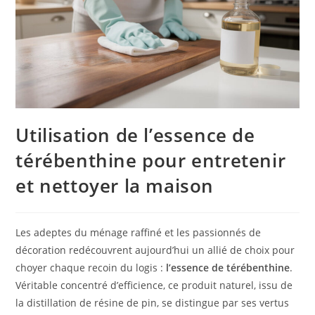
Utilisation de l’essence de
térébenthine pour entretenir
et nettoyer la maison
Les adeptes du ménage raffiné et les passionnés de
décoration redécouvrent aujourd’hui un allié de choix pour
choyer chaque recoin du logis :
l’essence de térébenthine
.
Véritable concentré d’efficience, ce produit naturel, issu de
la distillation de résine de pin, se distingue par ses vertus