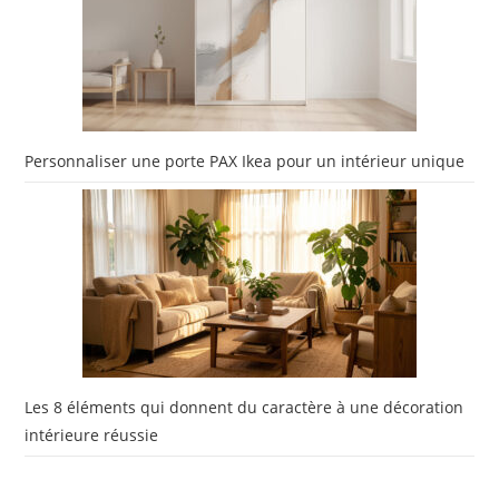
Personnaliser une porte PAX Ikea pour un intérieur unique
Les 8 éléments qui donnent du caractère à une décoration
intérieure réussie