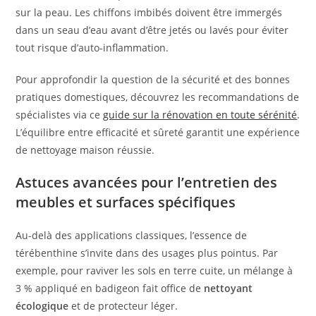
sur la peau. Les chiffons imbibés doivent être immergés
dans un seau d’eau avant d’être jetés ou lavés pour éviter
tout risque d’auto-inflammation.
Pour approfondir la question de la sécurité et des bonnes
pratiques domestiques, découvrez les recommandations de
spécialistes via ce
guide sur la rénovation en toute sérénité
.
L’équilibre entre efficacité et sûreté garantit une expérience
de nettoyage maison réussie.
Astuces avancées pour l’entretien des
meubles et surfaces spécifiques
Au-delà des applications classiques, l’essence de
térébenthine s’invite dans des usages plus pointus. Par
exemple, pour raviver les sols en terre cuite, un mélange à
3 % appliqué en badigeon fait office de
nettoyant
écologique
et de protecteur léger.