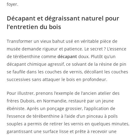
foyer.
Décapant et dégraissant naturel pour
l’entretien du bois
Transformer un vieux bahut usé en véritable pièce de
musée demande rigueur et patience. Le secret ? L’essence
de térébenthine comme
décapant
doux. Plutôt qu’un
décapant chimique agressif, ce solvant de la résine de pin
se faufile dans les couches de vernis, décollant les couches
successives sans attaquer le bois en profondeur.
Pour illustrer, prenons l’exemple de l’ancien atelier des
frères Dubois, en Normandie, restauré par un jeune
ébéniste. Après un ponçage grossier, l’application de
l’essence de térébenthine à l’aide d’un pinceau à poils
souples a permis de retirer les vernis en quelques minutes,
garantissant une surface lisse et prête à recevoir une