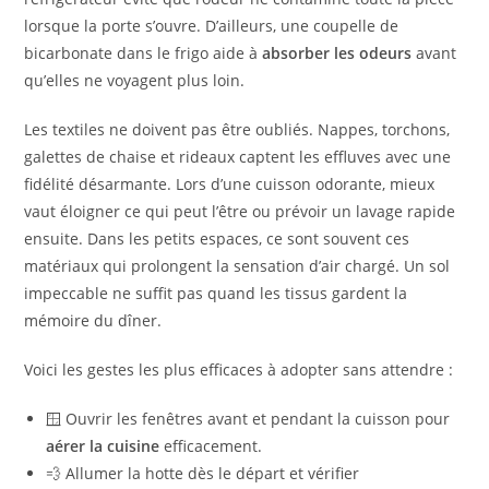
lorsque la porte s’ouvre. D’ailleurs, une coupelle de
bicarbonate dans le frigo aide à
absorber les odeurs
avant
qu’elles ne voyagent plus loin.
Les textiles ne doivent pas être oubliés. Nappes, torchons,
galettes de chaise et rideaux captent les effluves avec une
fidélité désarmante. Lors d’une cuisson odorante, mieux
vaut éloigner ce qui peut l’être ou prévoir un lavage rapide
ensuite. Dans les petits espaces, ce sont souvent ces
matériaux qui prolongent la sensation d’air chargé. Un sol
impeccable ne suffit pas quand les tissus gardent la
mémoire du dîner.
Voici les gestes les plus efficaces à adopter sans attendre :
🪟 Ouvrir les fenêtres avant et pendant la cuisson pour
aérer la cuisine
efficacement.
💨 Allumer la hotte dès le départ et vérifier