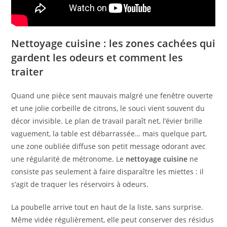
Nettoyage cuisine : les zones cachées qui
gardent les odeurs et comment les
traiter
Quand une pièce sent mauvais malgré une fenêtre ouverte
et une jolie corbeille de citrons, le souci vient souvent du
décor invisible. Le plan de travail paraît net, l’évier brille
vaguement, la table est débarrassée… mais quelque part,
une zone oubliée diffuse son petit message odorant avec
une régularité de métronome. Le
nettoyage cuisine
ne
consiste pas seulement à faire disparaître les miettes : il
s’agit de traquer les réservoirs à odeurs.
La poubelle arrive tout en haut de la liste, sans surprise.
Même vidée régulièrement, elle peut conserver des résidus