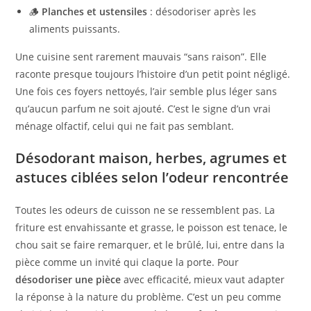
🪵
Planches et ustensiles
: désodoriser après les
aliments puissants.
Une cuisine sent rarement mauvais “sans raison”. Elle
raconte presque toujours l’histoire d’un petit point négligé.
Une fois ces foyers nettoyés, l’air semble plus léger sans
qu’aucun parfum ne soit ajouté. C’est le signe d’un vrai
ménage olfactif, celui qui ne fait pas semblant.
Désodorant maison, herbes, agrumes et
astuces ciblées selon l’odeur rencontrée
Toutes les odeurs de cuisson ne se ressemblent pas. La
friture est envahissante et grasse, le poisson est tenace, le
chou sait se faire remarquer, et le brûlé, lui, entre dans la
pièce comme un invité qui claque la porte. Pour
désodoriser une pièce
avec efficacité, mieux vaut adapter
la réponse à la nature du problème. C’est un peu comme