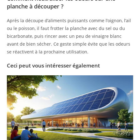
planche à découper ?
Après la découpe d’aliments puissants comme l’oignon, l’ail
ou le poisson, il faut frotter la planche avec du sel ou du
bicarbonate, puis rincer avec un peu de vinaigre blanc
avant de bien sécher. Ce geste simple évite que les odeurs
se réactivent à la prochaine utilisation.
Ceci peut vous intéresser également