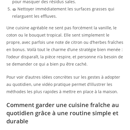
pour masquer des résidus sales.
🧽 Nettoyer immédiatement les surfaces grasses qui
relarguent les effluves.
Une cuisine agréable ne sent pas forcément la vanille, le
coton ou le bouquet tropical. Elle sent simplement le
propre, avec parfois une note de citron ou d’herbes fraîches
en bonus. Voilà tout le charme d’une stratégie bien menée :
l’odeur disparaît, la pièce respire, et personne n’a besoin de
se demander ce qui a bien pu être caché.
Pour voir d’autres idées concrètes sur les gestes à adopter
au quotidien, une vidéo pratique permet d’illustrer les
méthodes les plus rapides à mettre en place à la maison.
Comment garder une cuisine fraîche au
quotidien grâce à une routine simple et
durable