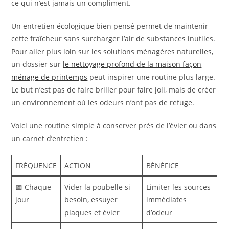
ce qui n’est jamais un compliment.
Un entretien écologique bien pensé permet de maintenir
cette fraîcheur sans surcharger l’air de substances inutiles.
Pour aller plus loin sur les solutions ménagères naturelles,
un dossier sur
le nettoyage profond de la maison façon
ménage de printemps
peut inspirer une routine plus large.
Le but n’est pas de faire briller pour faire joli, mais de créer
un environnement où les odeurs n’ont pas de refuge.
Voici une routine simple à conserver près de l’évier ou dans
un carnet d’entretien :
FRÉQUENCE
ACTION
BÉNÉFICE
📅 Chaque
Vider la poubelle si
Limiter les sources
jour
besoin, essuyer
immédiates
plaques et évier
d’odeur