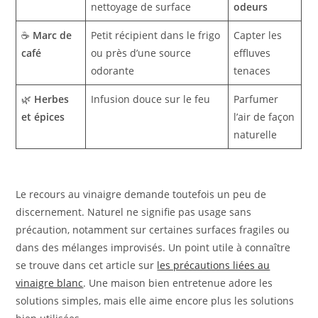
nettoyage de surface
odeurs
☕
Marc de
Petit récipient dans le frigo
Capter les
café
ou près d’une source
effluves
odorante
tenaces
🌿
Herbes
Infusion douce sur le feu
Parfumer
et épices
l’air de façon
naturelle
Le recours au vinaigre demande toutefois un peu de
discernement. Naturel ne signifie pas usage sans
précaution, notamment sur certaines surfaces fragiles ou
dans des mélanges improvisés. Un point utile à connaître
se trouve dans cet article sur
les précautions liées au
vinaigre blanc
. Une maison bien entretenue adore les
solutions simples, mais elle aime encore plus les solutions