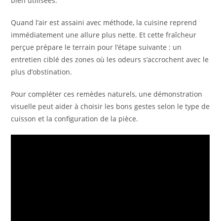
bien utilisées.
Quand l’air est assaini avec méthode, la cuisine reprend
immédiatement une allure plus nette. Et cette fraîcheur
perçue prépare le terrain pour l’étape suivante : un
entretien ciblé des zones où les odeurs s’accrochent avec le
plus d’obstination.
Pour compléter ces remèdes naturels, une démonstration
visuelle peut aider à choisir les bons gestes selon le type de
cuisson et la configuration de la pièce.