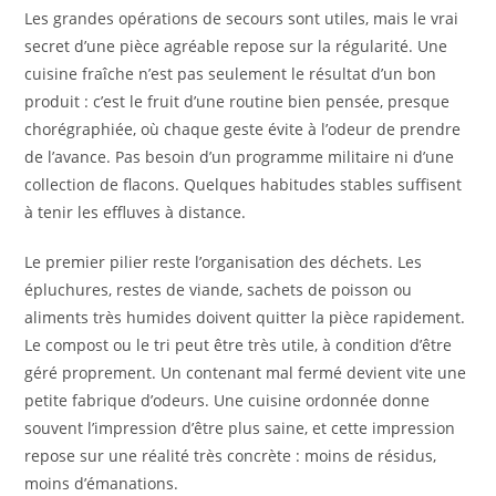
Les grandes opérations de secours sont utiles, mais le vrai
secret d’une pièce agréable repose sur la régularité. Une
cuisine fraîche n’est pas seulement le résultat d’un bon
produit : c’est le fruit d’une routine bien pensée, presque
chorégraphiée, où chaque geste évite à l’odeur de prendre
de l’avance. Pas besoin d’un programme militaire ni d’une
collection de flacons. Quelques habitudes stables suffisent
à tenir les effluves à distance.
Le premier pilier reste l’organisation des déchets. Les
épluchures, restes de viande, sachets de poisson ou
aliments très humides doivent quitter la pièce rapidement.
Le compost ou le tri peut être très utile, à condition d’être
géré proprement. Un contenant mal fermé devient vite une
petite fabrique d’odeurs. Une cuisine ordonnée donne
souvent l’impression d’être plus saine, et cette impression
repose sur une réalité très concrète : moins de résidus,
moins d’émanations.