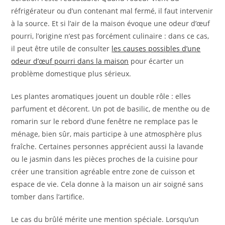
réfrigérateur ou d’un contenant mal fermé, il faut intervenir
à la source. Et si l’air de la maison évoque une odeur d’œuf
pourri, l’origine n’est pas forcément culinaire : dans ce cas,
il peut être utile de consulter
les causes possibles d’une
odeur d’œuf pourri dans la maison
pour écarter un
problème domestique plus sérieux.
Les plantes aromatiques jouent un double rôle : elles
parfument et décorent. Un pot de basilic, de menthe ou de
romarin sur le rebord d’une fenêtre ne remplace pas le
ménage, bien sûr, mais participe à une atmosphère plus
fraîche. Certaines personnes apprécient aussi la lavande
ou le jasmin dans les pièces proches de la cuisine pour
créer une transition agréable entre zone de cuisson et
espace de vie. Cela donne à la maison un air soigné sans
tomber dans l’artifice.
Le cas du brûlé mérite une mention spéciale. Lorsqu’un