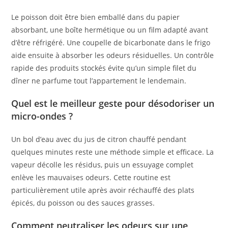
Le poisson doit être bien emballé dans du papier
absorbant, une boîte hermétique ou un film adapté avant
d’être réfrigéré. Une coupelle de bicarbonate dans le frigo
aide ensuite à absorber les odeurs résiduelles. Un contrôle
rapide des produits stockés évite qu’un simple filet du
dîner ne parfume tout l’appartement le lendemain.
Quel est le meilleur geste pour désodoriser un
micro-ondes ?
Un bol d’eau avec du jus de citron chauffé pendant
quelques minutes reste une méthode simple et efficace. La
vapeur décolle les résidus, puis un essuyage complet
enlève les mauvaises odeurs. Cette routine est
particulièrement utile après avoir réchauffé des plats
épicés, du poisson ou des sauces grasses.
Comment neutraliser les odeurs sur une