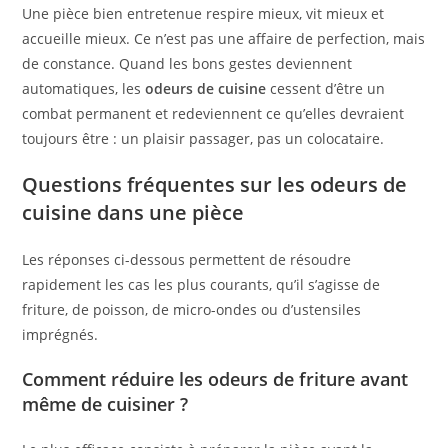
Une pièce bien entretenue respire mieux, vit mieux et
accueille mieux. Ce n’est pas une affaire de perfection, mais
de constance. Quand les bons gestes deviennent
automatiques, les
odeurs de cuisine
cessent d’être un
combat permanent et redeviennent ce qu’elles devraient
toujours être : un plaisir passager, pas un colocataire.
Questions fréquentes sur les odeurs de
cuisine dans une pièce
Les réponses ci-dessous permettent de résoudre
rapidement les cas les plus courants, qu’il s’agisse de
friture, de poisson, de micro-ondes ou d’ustensiles
imprégnés.
Comment réduire les odeurs de friture avant
même de cuisiner ?