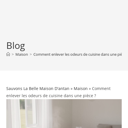
Blog
>
Maison
>
Comment enlever les odeurs de cuisine dans une pièce 
Sauvons La Belle Maison D'antan
»
Maison
» Comment
enlever les odeurs de cuisine dans une pièce ?