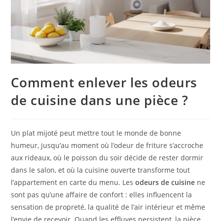
Comment enlever les odeurs
de cuisine dans une pièce ?
Un plat mijoté peut mettre tout le monde de bonne
humeur, jusqu’au moment où l’odeur de friture s’accroche
aux rideaux, où le poisson du soir décide de rester dormir
dans le salon, et où la cuisine ouverte transforme tout
l’appartement en carte du menu. Les
odeurs de cuisine
ne
sont pas qu’une affaire de confort : elles influencent la
sensation de propreté, la qualité de l’air intérieur et même
l’envie de recevoir. Quand les effluves persistent, la pièce